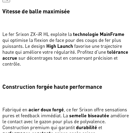
Vitesse de balle maximisée
Le fer Srixon ZX-iR HL exploite la
technologie MainFrame
qui optimise la flexion de face pour des coups de fer plus
puissants. Le design
High Launch
favorise une trajectoire
haute qui améliore votre régularité. Profitez d'une
tolérance
accrue
sur décentrages tout en conservant précision et
contrôle.
Construction forgée haute performance
Fabriqué en
acier doux forgé
, ce fer Srixon offre sensations
pures et feedback immédiat. La
semelle biseautée
améliore
le contact avec le gazon pour plus de polyvalence.
Construction premium qui garantit
durabilité
et