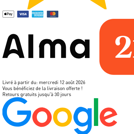
Livré à partir du:
mercredi 12 août 2026
Vous bénéficiez de la livraison offerte !
Retours gratuits jusqu'à 30 jours