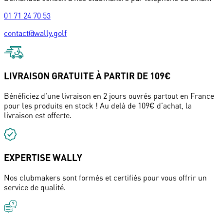
01 71 24 70 53
contact@wally.golf
LIVRAISON GRATUITE À PARTIR DE 109€
Bénéficiez d'une livraison en 2 jours ouvrés partout en France
pour les produits en stock ! Au delà de 109€ d'achat, la
livraison est offerte.
EXPERTISE WALLY
Nos clubmakers sont formés et certifiés pour vous offrir un
service de qualité.