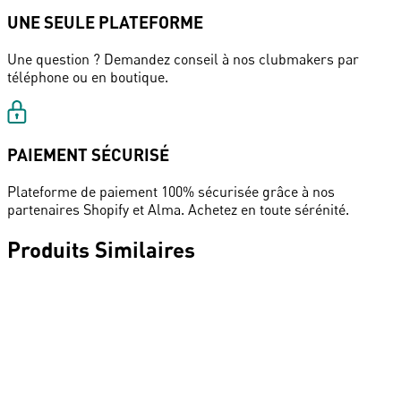
UNE SEULE PLATEFORME
Une question ? Demandez conseil à nos clubmakers par
téléphone ou en boutique.
PAIEMENT SÉCURISÉ
Plateforme de paiement 100% sécurisée grâce à nos
partenaires Shopify et Alma. Achetez en toute sérénité.
Produits Similaires