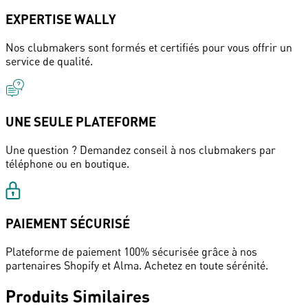
EXPERTISE WALLY
Nos clubmakers sont formés et certifiés pour vous offrir un
service de qualité.
UNE SEULE PLATEFORME
Une question ? Demandez conseil à nos clubmakers par
téléphone ou en boutique.
PAIEMENT SÉCURISÉ
Plateforme de paiement 100% sécurisée grâce à nos
partenaires Shopify et Alma. Achetez en toute sérénité.
Produits Similaires