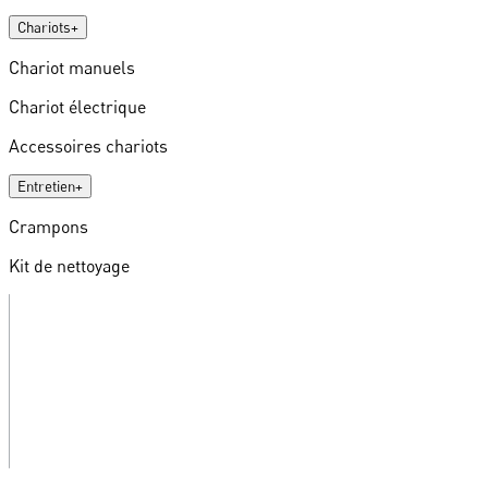
Chariots
+
Chariot manuels
Chariot électrique
Accessoires chariots
Entretien
+
Crampons
Kit de nettoyage