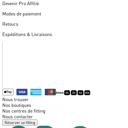
Devenir Pro Affilié
Modes de paiement
Retours
Expéditions & Livraisons
Nous trouver
Nos boutiques
Nos centres de fitting
Nous contacter
Réserver un fitting