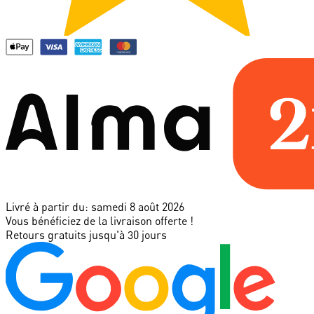
Livré à partir du:
samedi 8 août 2026
Vous bénéficiez de la livraison offerte !
Retours gratuits jusqu'à 30 jours