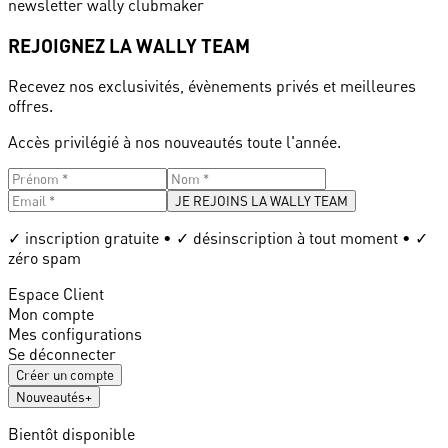
newsletter wally clubmaker
REJOIGNEZ LA WALLY TEAM
Recevez nos exclusivités, évènements privés et meilleures
offres.
Accès privilégié à nos nouveautés toute l'année.
JE REJOINS LA WALLY TEAM
✓ inscription gratuite • ✓ désinscription à tout moment • ✓
zéro spam
Espace Client
Mon compte
Mes configurations
Se déconnecter
Créer un compte
Nouveautés
+
Bientôt disponible