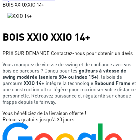
BOIS
XXIO
XXIO 14+
BOIS
XXIO
XXIO 14+
PRIX SUR DEMANDE
Contactez-nous pour obtenir un devis
Vous manquez de vitesse de swing et de confiance avec vos
bois de parcours ? Conçu pour les
golfeurs à vitesse de
swing modérée (seniors 50+ ou index 15+)
, le bois de
parcours
XXIO 14+
intègre la technologie
Rebound Frame
et
une construction ultra-légère pour maximiser votre distance
personnelle. Retrouvez puissance et régularité sur chaque
frappe depuis le fairway.
Vous bénéficiez de la livraison offerte !
Retours gratuits jusqu'à 30 jours