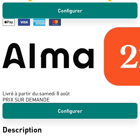
Configurer
Livré à partir du:
samedi 8 août
PRIX SUR DEMANDE
Configurer
Description