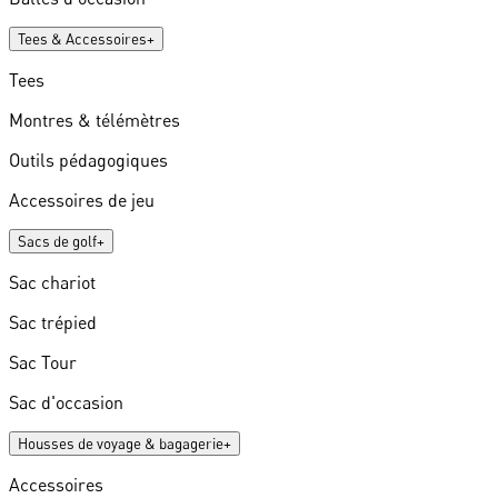
Tees & Accessoires
+
Tees
Montres & télémètres
Outils pédagogiques
Accessoires de jeu
Sacs de golf
+
Sac chariot
Sac trépied
Sac Tour
Sac d'occasion
Housses de voyage & bagagerie
+
Accessoires