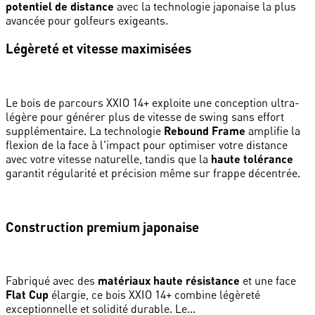
potentiel de distance
avec la technologie japonaise la plus
avancée pour golfeurs exigeants.
Légèreté et vitesse maximisées
Le bois de parcours XXIO 14+ exploite une conception ultra-
légère pour générer plus de vitesse de swing sans effort
supplémentaire. La technologie
Rebound Frame
amplifie la
flexion de la face à l'impact pour optimiser votre distance
avec votre vitesse naturelle, tandis que la
haute tolérance
garantit régularité et précision même sur frappe décentrée.
Construction premium japonaise
Fabriqué avec des
matériaux haute résistance
et une face
Flat Cup
élargie, ce bois XXIO 14+ combine légèreté
exceptionnelle et solidité durable. Le...