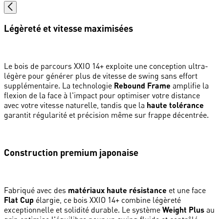
Légèreté et vitesse maximisées
Le bois de parcours XXIO 14+ exploite une conception ultra-
légère pour générer plus de vitesse de swing sans effort
supplémentaire. La technologie
Rebound Frame
amplifie la
flexion de la face à l'impact pour optimiser votre distance
avec votre vitesse naturelle, tandis que la
haute tolérance
garantit régularité et précision même sur frappe décentrée.
Construction premium japonaise
Fabriqué avec des
matériaux haute résistance
et une face
Flat Cup
élargie, ce bois XXIO 14+ combine légèreté
exceptionnelle et solidité durable. Le système
Weight Plus
au