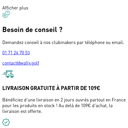
Afficher plus
Besoin de conseil ?
Demandez conseil à nos clubmakers par téléphone ou email.
01 71 24 70 53
contact@wally.golf
LIVRAISON GRATUITE À PARTIR DE 109€
Bénéficiez d'une livraison en 2 jours ouvrés partout en France
pour les produits en stock ! Au delà de 109€ d'achat, la
livraison est offerte.