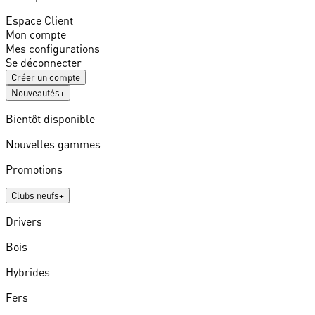
Espace Client
Mon compte
Mes configurations
Se déconnecter
Créer un compte
Nouveautés
+
Bientôt disponible
Nouvelles gammes
Promotions
Clubs neufs
+
Drivers
Bois
Hybrides
Fers