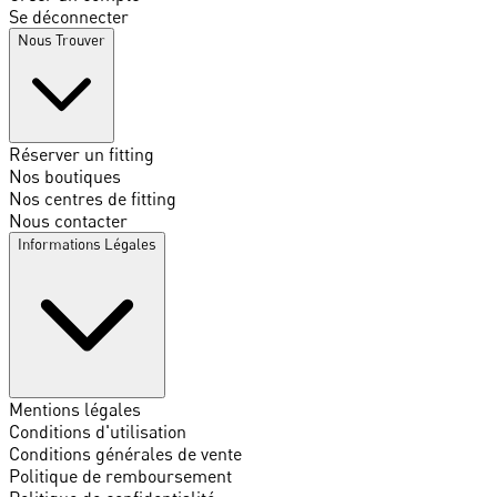
Se déconnecter
Nous Trouver
Réserver un fitting
Nos boutiques
Nos centres de fitting
Nous contacter
Informations Légales
Mentions légales
Conditions d'utilisation
Conditions générales de vente
Politique de remboursement