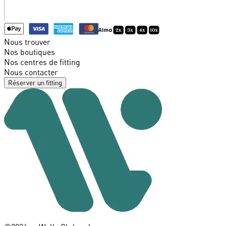
Nous trouver
Nos boutiques
Nos centres de fitting
Nous contacter
Réserver un fitting