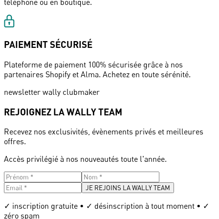
téléphone ou en boutique.
PAIEMENT SÉCURISÉ
Plateforme de paiement 100% sécurisée grâce à nos
partenaires Shopify et Alma. Achetez en toute sérénité.
newsletter wally clubmaker
REJOIGNEZ LA WALLY TEAM
Recevez nos exclusivités, évènements privés et meilleures
offres.
Accès privilégié à nos nouveautés toute l'année.
JE REJOINS LA WALLY TEAM
✓ inscription gratuite • ✓ désinscription à tout moment • ✓
zéro spam