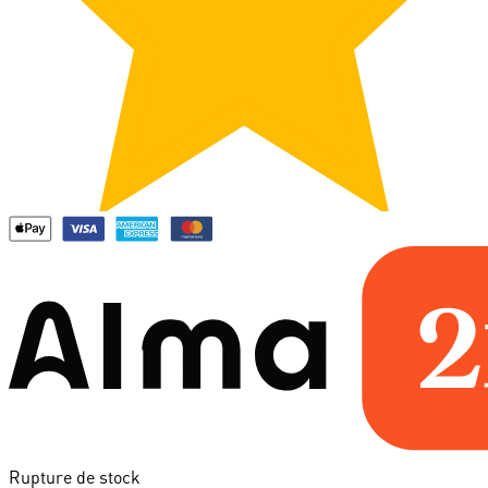
Rupture de stock