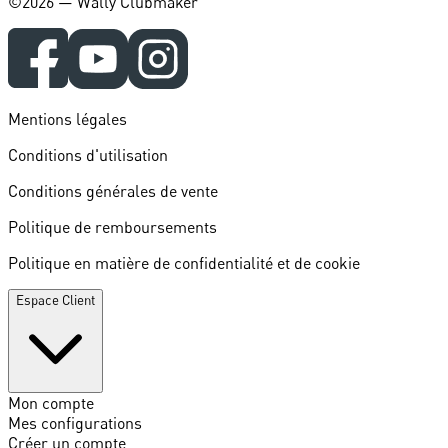
©️2026 — Wally Clubmaker
Mentions légales
Conditions d'utilisation
Conditions générales de vente
Politique de remboursements
Politique en matière de confidentialité et de cookie
Espace Client
Mon compte
Mes configurations
Créer un compte