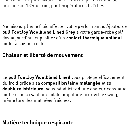
practice au 18ème trou, par températures fraîches.
Ne laissez plus le froid affecter votre performance. Ajoutez ce
pull FootJoy Woolblend Lined Grey
à votre garde-robe golf
dès aujourd'hui et profitez d'un
confort thermique optimal
toute la saison froide.
Chaleur et liberté de mouvement
Le
pull FootJoy Woolblend Lined
vous protège efficacement
du froid grâce à sa
composition laine mélangée
et sa
doublure intérieure
. Vous bénéficiez d'une chaleur constante
tout en conservant une totale amplitude pour votre swing,
même lors des matinées fraîches.
Matière technique respirante