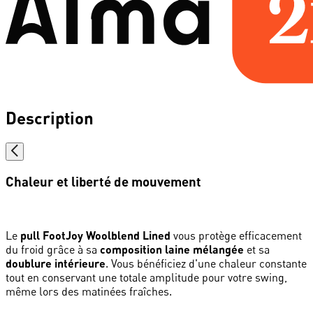
Description
Chaleur et liberté de mouvement
Le
pull FootJoy Woolblend Lined
vous protège efficacement
du froid grâce à sa
composition laine mélangée
et sa
doublure intérieure
. Vous bénéficiez d'une chaleur constante
tout en conservant une totale amplitude pour votre swing,
même lors des matinées fraîches.