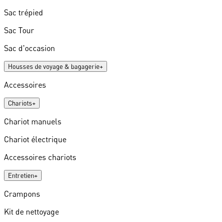
Sac trépied
Sac Tour
Sac d'occasion
Housses de voyage & bagagerie
+
Accessoires
Chariots
+
Chariot manuels
Chariot électrique
Accessoires chariots
Entretien
+
Crampons
Kit de nettoyage