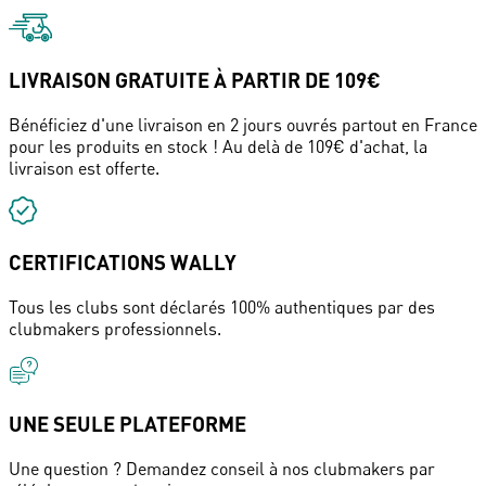
LIVRAISON GRATUITE À PARTIR DE 109€
Bénéficiez d'une livraison en 2 jours ouvrés partout en France
pour les produits en stock ! Au delà de 109€ d'achat, la
livraison est offerte.
CERTIFICATIONS WALLY
Tous les clubs sont déclarés 100% authentiques par des
clubmakers professionnels.
UNE SEULE PLATEFORME
Une question ? Demandez conseil à nos clubmakers par