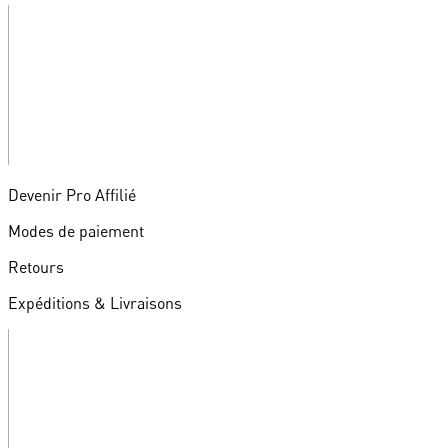
Devenir Pro Affilié
Modes de paiement
Retours
Expéditions & Livraisons