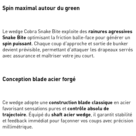
Spin maximal autour du green
Le wedge Cobra Snake Bite exploite des
rainures agressives
Snake Bite
optimisant la friction balle-face pour générer un
spin puissant
. Chaque coup d'approche et sortie de bunker
devient prévisible, permettant d'attaquer les drapeaux serrés
avec assurance et maîtriser votre jeu court.
Conception blade acier forgé
Ce wedge adopte une
construction blade classique
en acier
favorisant sensations pures et
contrôle absolu de
trajectoire
. Équipé du
shaft acier wedge
, il garantit stabilité
et feedback immédiat pour façonner vos coups avec précision
millimétrique.