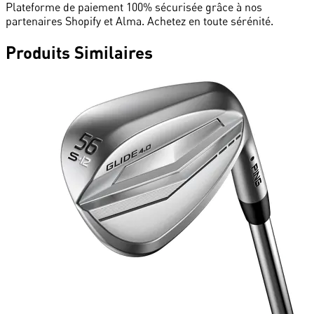
Plateforme de paiement 100% sécurisée grâce à nos
partenaires Shopify et Alma. Achetez en toute sérénité.
Produits
Similaires