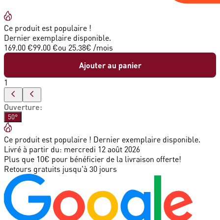
Ce produit est populaire !
Dernier exemplaire disponible.
169.00 €
99.00 €
ou
25.38
€ /mois
Ajouter au panier
1
Ouverture
:
50°
Ce produit est populaire ! Dernier exemplaire disponible.
Livré à partir du:
mercredi 12 août 2026
Plus que 10€ pour bénéficier de la livraison offerte!
Retours gratuits jusqu'à 30 jours