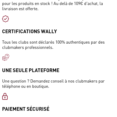
pour les produits en stock ! Au delà de 109€ d'achat, la
livraison est offerte.
CERTIFICATIONS WALLY
Tous les clubs sont déclarés 100% authentiques par des
clubmakers professionnels.
UNE SEULE PLATEFORME
Une question ? Demandez conseil à nos clubmakers par
téléphone ou en boutique.
PAIEMENT SÉCURISÉ