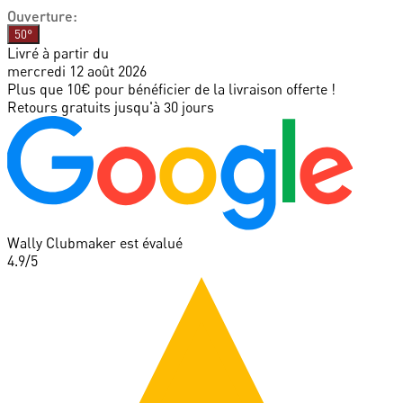
Ouverture
:
50°
Livré à partir du
mercredi 12 août 2026
Plus que 10€ pour bénéficier de la livraison offerte !
Retours gratuits jusqu'à 30 jours
Wally Clubmaker est évalué
4.9
/5