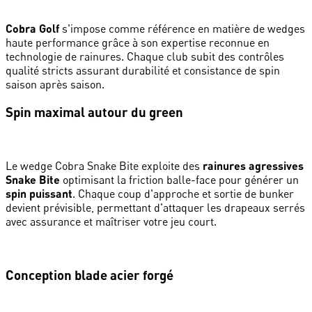
Cobra Golf
s'impose comme référence en matière de wedges
haute performance grâce à son expertise reconnue en
technologie de rainures. Chaque club subit des contrôles
qualité stricts assurant durabilité et consistance de spin
saison après saison.
Spin maximal autour du green
Le wedge Cobra Snake Bite exploite des
rainures agressives
Snake Bite
optimisant la friction balle-face pour générer un
spin puissant
. Chaque coup d'approche et sortie de bunker
devient prévisible, permettant d'attaquer les drapeaux serrés
avec assurance et maîtriser votre jeu court.
Conception blade acier forgé