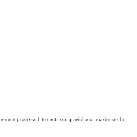
nnement progressif du centre de gravité pour maximiser la