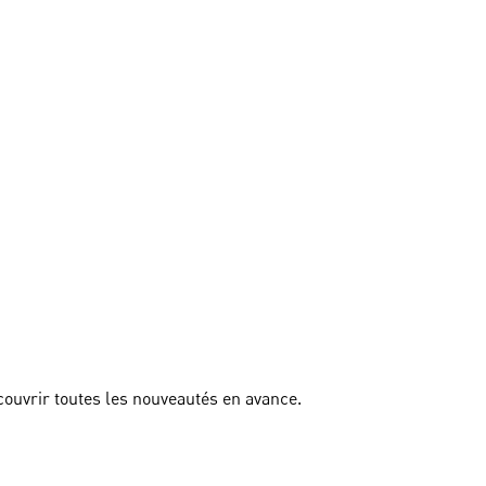
couvrir toutes les nouveautés en avance.