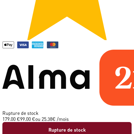
Rupture de stock
179.00 €
99.00 €
ou
25.38
€ /mois
Rupture de stock