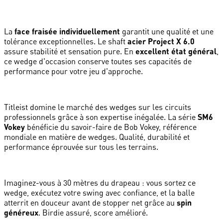
La
face fraisée individuellement
garantit une qualité et une
tolérance exceptionnelles. Le shaft
acier Project X 6.0
assure stabilité et sensation pure. En
excellent état général
,
ce wedge d'occasion conserve toutes ses capacités de
performance pour votre jeu d'approche.
Titleist domine le marché des wedges sur les circuits
professionnels grâce à son expertise inégalée. La série
SM6
Vokey
bénéficie du savoir-faire de Bob Vokey, référence
mondiale en matière de wedges. Qualité, durabilité et
performance éprouvée sur tous les terrains.
Imaginez-vous à 30 mètres du drapeau : vous sortez ce
wedge, exécutez votre swing avec confiance, et la balle
atterrit en douceur avant de stopper net grâce au
spin
généreux
. Birdie assuré, score amélioré.