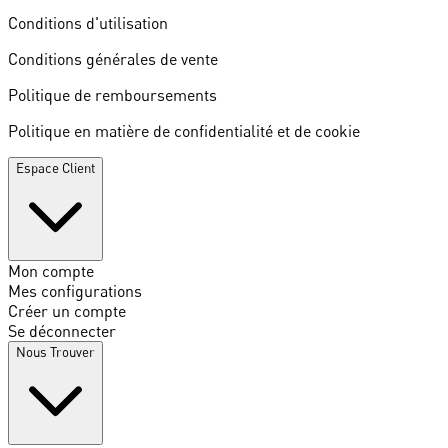
Conditions d'utilisation
Conditions générales de vente
Politique de remboursements
Politique en matière de confidentialité et de cookie
Espace Client
Mon compte
Mes configurations
Créer un compte
Se déconnecter
Nous Trouver