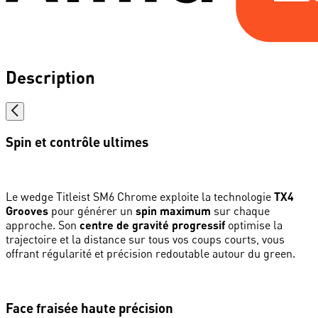
Description
Spin et contrôle ultimes
Le wedge Titleist SM6 Chrome exploite la technologie
TX4
Grooves
pour générer un
spin maximum
sur chaque
approche. Son
centre de gravité progressif
optimise la
trajectoire et la distance sur tous vos coups courts, vous
offrant régularité et précision redoutable autour du green.
Face fraisée haute précision