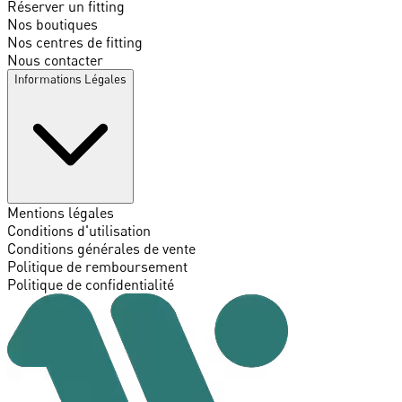
Réserver un fitting
Nos boutiques
Nos centres de fitting
Nous contacter
Informations Légales
Mentions légales
Conditions d'utilisation
Conditions générales de vente
Politique de remboursement
Politique de confidentialité