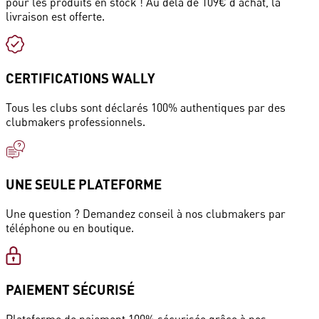
pour les produits en stock ! Au delà de 109€ d'achat, la
livraison est offerte.
CERTIFICATIONS WALLY
Tous les clubs sont déclarés 100% authentiques par des
clubmakers professionnels.
UNE SEULE PLATEFORME
Une question ? Demandez conseil à nos clubmakers par
téléphone ou en boutique.
PAIEMENT SÉCURISÉ