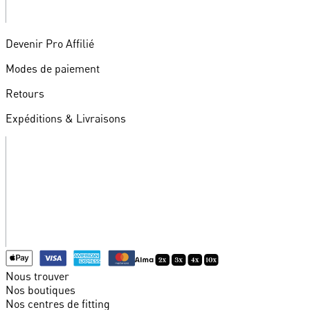
Devenir Pro Affilié
Modes de paiement
Retours
Expéditions & Livraisons
Nous trouver
Nos boutiques
Nos centres de fitting