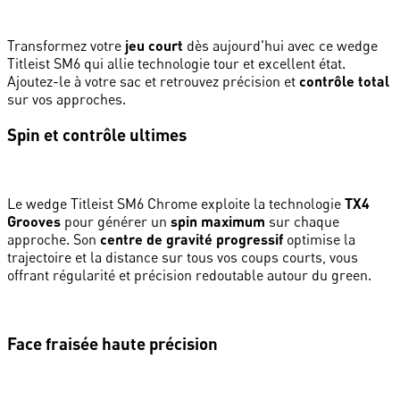
Transformez votre
jeu court
dès aujourd'hui avec ce wedge
Titleist SM6 qui allie technologie tour et excellent état.
Ajoutez-le à votre sac et retrouvez précision et
contrôle total
sur vos approches.
Spin et contrôle ultimes
Le wedge Titleist SM6 Chrome exploite la technologie
TX4
Grooves
pour générer un
spin maximum
sur chaque
approche. Son
centre de gravité progressif
optimise la
trajectoire et la distance sur tous vos coups courts, vous
offrant régularité et précision redoutable autour du green.
Face fraisée haute précision