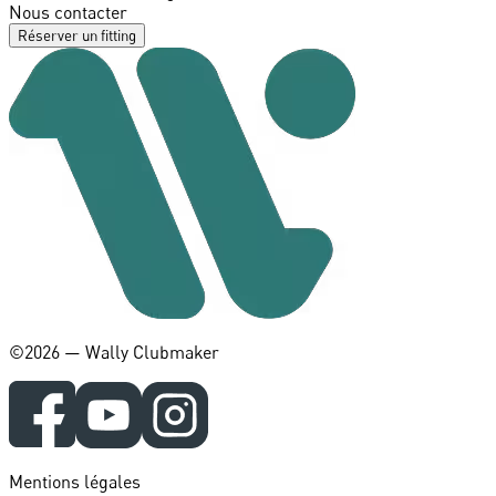
Nous contacter
Réserver un fitting
©️2026 — Wally Clubmaker
Mentions légales