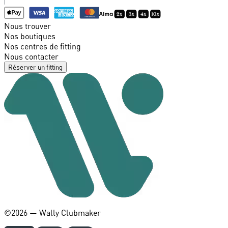
Nous trouver
Nos boutiques
Nos centres de fitting
Nous contacter
Réserver un fitting
©️2026 — Wally Clubmaker