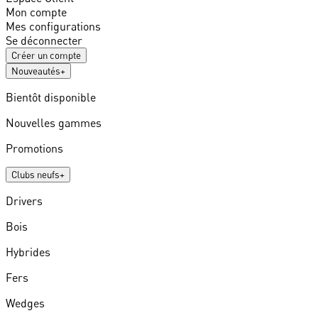
Mon compte
Mes configurations
Se déconnecter
Créer un compte
Nouveautés
+
Bientôt disponible
Nouvelles gammes
Promotions
Clubs neufs
+
Drivers
Bois
Hybrides
Fers
Wedges