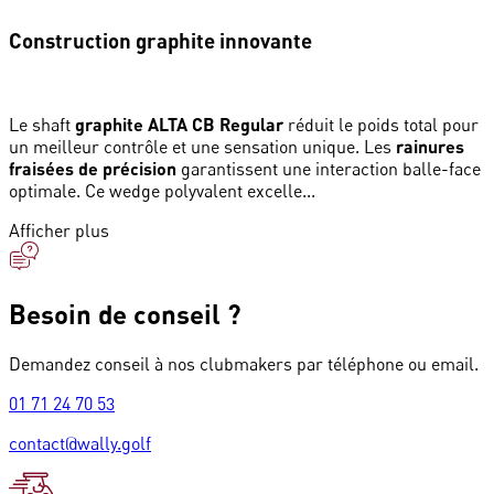
Construction graphite innovante
Le shaft
graphite ALTA CB Regular
réduit le poids total pour
un meilleur contrôle et une sensation unique. Les
rainures
fraisées de précision
garantissent une interaction balle-face
optimale. Ce wedge polyvalent excelle...
Afficher plus
Besoin de conseil ?
Demandez conseil à nos clubmakers par téléphone ou email.
01 71 24 70 53
contact@wally.golf