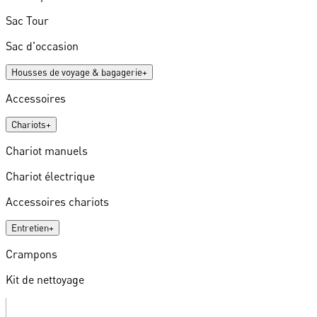
Sac Tour
Sac d'occasion
Housses de voyage & bagagerie
+
Accessoires
Chariots
+
Chariot manuels
Chariot électrique
Accessoires chariots
Entretien
+
Crampons
Kit de nettoyage