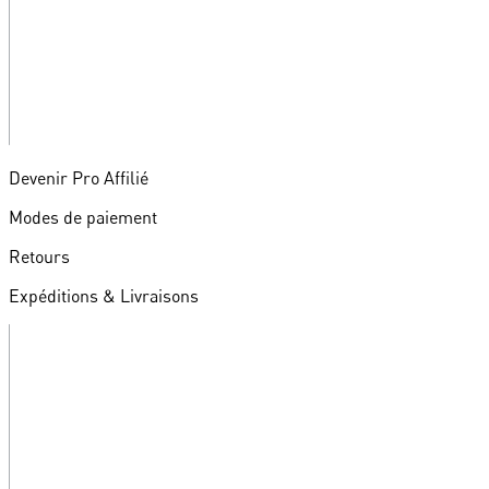
Devenir Pro Affilié
Modes de paiement
Retours
Expéditions & Livraisons