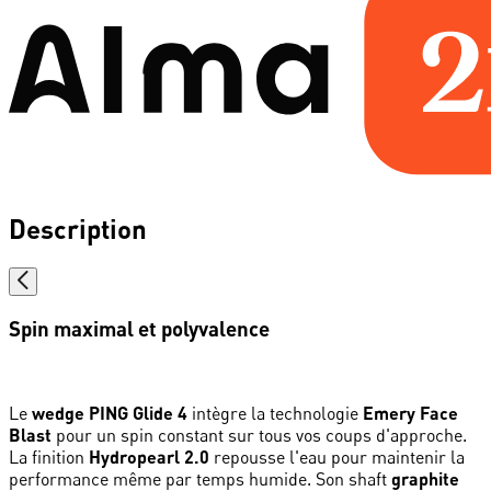
Description
Spin maximal et polyvalence
Le
wedge PING Glide 4
intègre la technologie
Emery Face
Blast
pour un spin constant sur tous vos coups d'approche.
La finition
Hydropearl 2.0
repousse l'eau pour maintenir la
performance même par temps humide. Son shaft
graphite