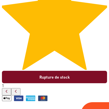
Rupture de stock
1