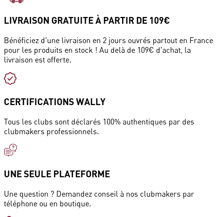
LIVRAISON GRATUITE À PARTIR DE 109€
Bénéficiez d'une livraison en 2 jours ouvrés partout en France
pour les produits en stock ! Au delà de 109€ d'achat, la
livraison est offerte.
CERTIFICATIONS WALLY
Tous les clubs sont déclarés 100% authentiques par des
clubmakers professionnels.
UNE SEULE PLATEFORME
Une question ? Demandez conseil à nos clubmakers par
téléphone ou en boutique.