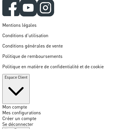
Mentions légales
Conditions d'utilisation
Conditions générales de vente
Politique de remboursements
Politique en matière de confidentialité et de cookie
Espace Client
Mon compte
Mes configurations
Créer un compte
Se déconnecter