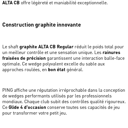
ALTA CB
offre légèreté et maniabilité exceptionnelle.
Construction graphite innovante
Le shaft
graphite ALTA CB Regular
réduit le poids total pour
un meilleur contrôle et une sensation unique. Les
rainures
fraisées de précision
garantissent une interaction balle-face
optimale. Ce wedge polyvalent excelle du sable aux
approches roulées, en
bon état
général.
PING affiche une réputation irréprochable dans la conception
de wedges performants utilisés par les professionnels
mondiaux. Chaque club subit des contrôles qualité rigoureux.
Ce
Glide 4 d'occasion
conserve toutes ses capacités de jeu
pour transformer votre petit jeu.