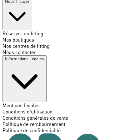
Nous Trouver
Réserver un fitting
Nos boutiques
Nos centres de fitting
Nous contacter
Informations Légales
Mentions légales
Conditions d'utilisation
Conditions générales de vente
Politique de remboursement
Politique de confidentialité