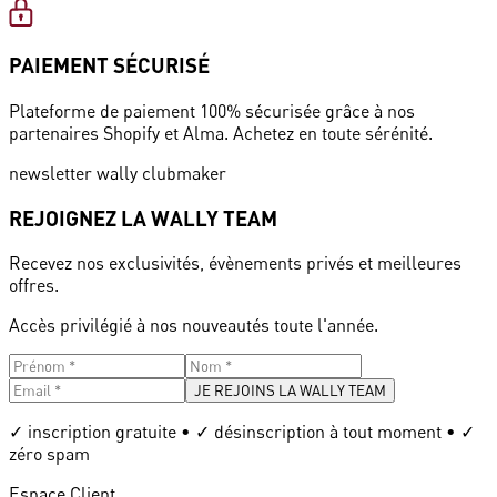
PAIEMENT SÉCURISÉ
Plateforme de paiement 100% sécurisée grâce à nos
partenaires Shopify et Alma. Achetez en toute sérénité.
newsletter wally clubmaker
REJOIGNEZ LA WALLY TEAM
Recevez nos exclusivités, évènements privés et meilleures
offres.
Accès privilégié à nos nouveautés toute l'année.
JE REJOINS LA WALLY TEAM
✓ inscription gratuite • ✓ désinscription à tout moment • ✓
zéro spam
Espace Client