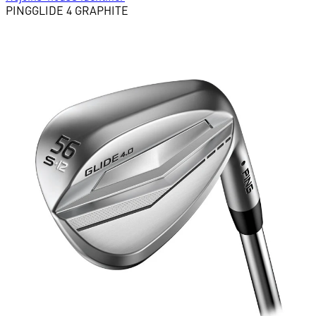
PING
GLIDE 4 GRAPHITE