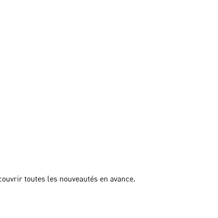
couvrir toutes les nouveautés en avance.