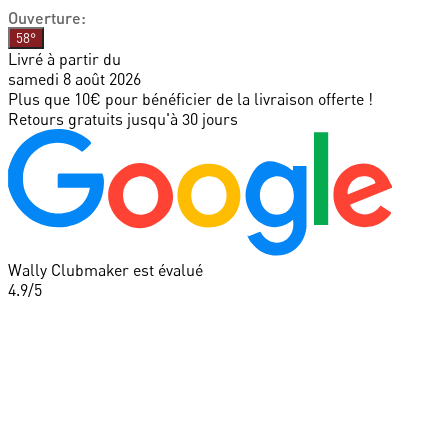
Ouverture
:
58°
Livré à partir du
samedi 8 août 2026
Plus que 10€ pour bénéficier de la livraison offerte !
Retours gratuits jusqu'à 30 jours
Wally Clubmaker est évalué
4.9
/5