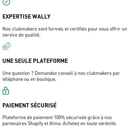
EXPERTISE WALLY
Nos clubmakers sont formés et certifiés pour vous offrir un
service de qualité.
UNE SEULE PLATEFORME
Une question ? Demandez conseil à nos clubmakers par
téléphone ou en boutique.
PAIEMENT SÉCURISÉ
Plateforme de paiement 100% sécurisée grâce à nos
partenaires Shopify et Alma. Achetez en toute sérénité.