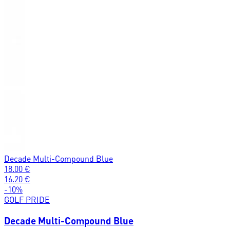
Decade Multi-Compound Blue
18.00
€
16.20
€
-
10
%
GOLF PRIDE
Decade Multi-Compound Blue