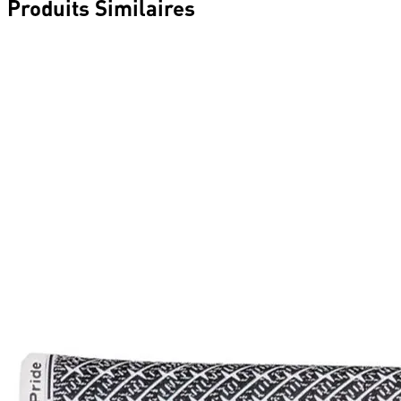
Produits Similaires