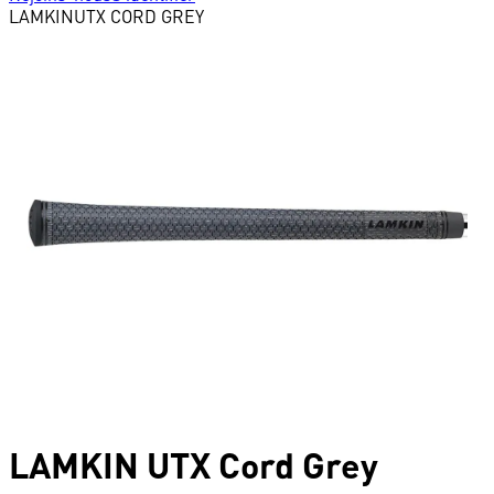
LAMKIN
UTX CORD GREY
LAMKIN
UTX Cord Grey