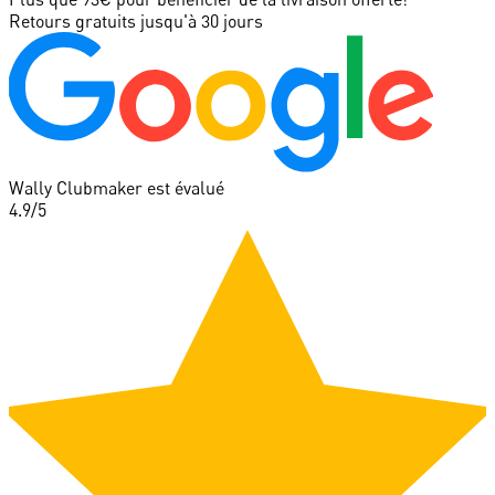
Retours gratuits jusqu'à 30 jours
Wally Clubmaker est évalué
4.9
/5