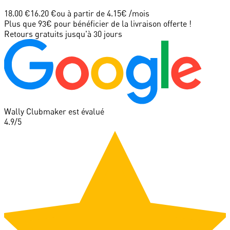
18.00 €
16.20 €
ou à partir de
4.15
€ /mois
Plus que 93€ pour bénéficier de la livraison offerte !
Retours gratuits jusqu'à 30 jours
Wally Clubmaker est évalué
4.9
/5