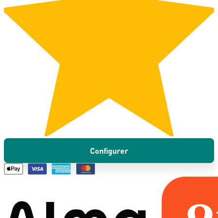
Configurer