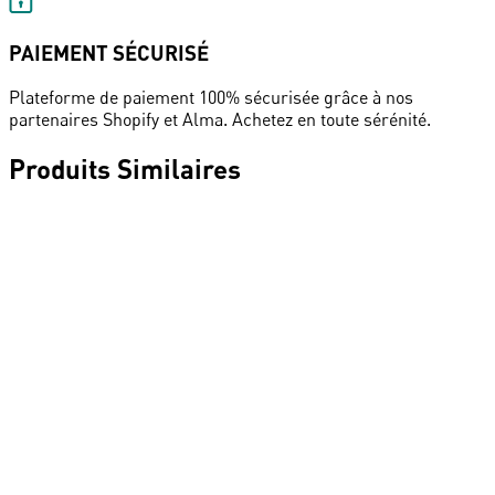
PAIEMENT SÉCURISÉ
Plateforme de paiement 100% sécurisée grâce à nos
partenaires Shopify et Alma. Achetez en toute sérénité.
Produits Similaires