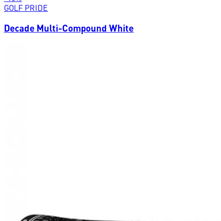
GOLF PRIDE
Decade Multi-Compound White