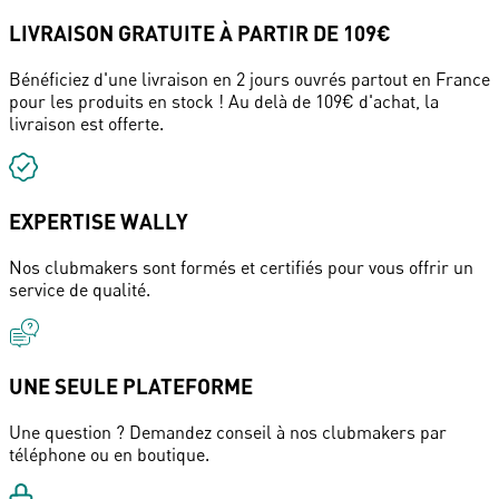
LIVRAISON GRATUITE À PARTIR DE 109€
Bénéficiez d'une livraison en 2 jours ouvrés partout en France
pour les produits en stock ! Au delà de 109€ d'achat, la
livraison est offerte.
EXPERTISE WALLY
Nos clubmakers sont formés et certifiés pour vous offrir un
service de qualité.
UNE SEULE PLATEFORME
Une question ? Demandez conseil à nos clubmakers par
téléphone ou en boutique.