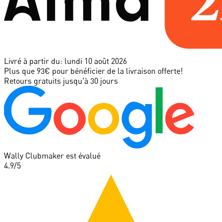
Livré à partir du:
lundi 10 août 2026
Plus que 93€ pour bénéficier de la livraison offerte!
Retours gratuits jusqu'à 30 jours
Wally Clubmaker est évalué
4.9
/5