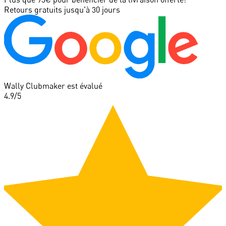
Retours gratuits jusqu'à 30 jours
Wally Clubmaker est évalué
4.9
/5