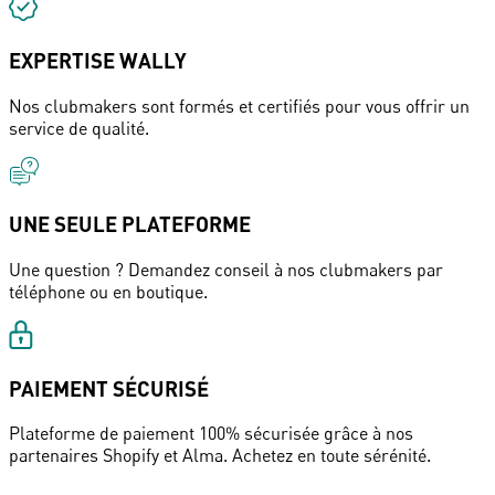
EXPERTISE WALLY
Nos clubmakers sont formés et certifiés pour vous offrir un
service de qualité.
UNE SEULE PLATEFORME
Une question ? Demandez conseil à nos clubmakers par
téléphone ou en boutique.
PAIEMENT SÉCURISÉ
Plateforme de paiement 100% sécurisée grâce à nos
partenaires Shopify et Alma. Achetez en toute sérénité.