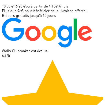
18.00 €
16.20 €
ou à partir de
4.15
€ /mois
Plus que 93€ pour bénéficier de la livraison offerte !
Retours gratuits jusqu'à 30 jours
Wally Clubmaker est évalué
4.9
/5