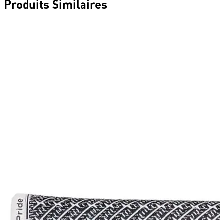
Produits Similaires