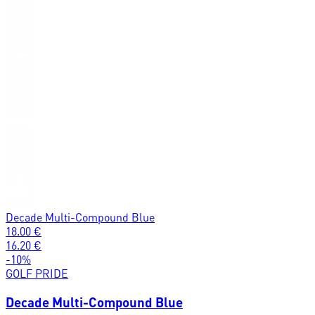
Decade Multi-Compound Blue
18.00
€
16.20
€
-
10
%
GOLF PRIDE
Decade Multi-Compound Blue