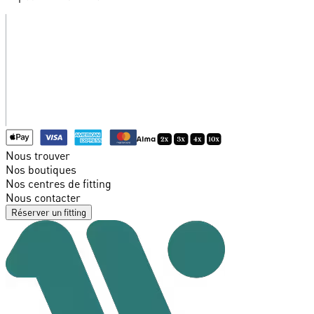
Nous trouver
Nos boutiques
Nos centres de fitting
Nous contacter
Réserver un fitting