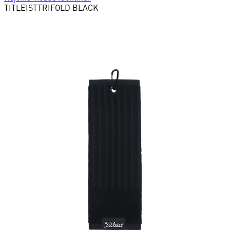
TITLEIST
TRIFOLD BLACK