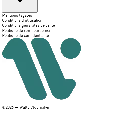
Mentions légales
Conditions d'utilisation
Conditions générales de vente
Politique de remboursement
Politique de confidentialité
©️2026 — Wally Clubmaker