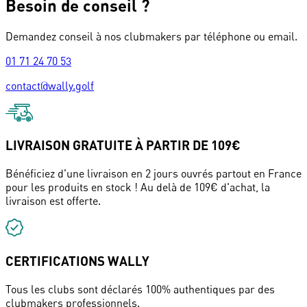
Besoin de conseil ?
Demandez conseil à nos clubmakers par téléphone ou email.
01 71 24 70 53
contact@wally.golf
LIVRAISON GRATUITE À PARTIR DE 109€
Bénéficiez d'une livraison en 2 jours ouvrés partout en France
pour les produits en stock ! Au delà de 109€ d'achat, la
livraison est offerte.
CERTIFICATIONS WALLY
Tous les clubs sont déclarés 100% authentiques par des
clubmakers professionnels.