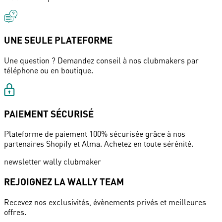
UNE SEULE PLATEFORME
Une question ? Demandez conseil à nos clubmakers par
téléphone ou en boutique.
PAIEMENT SÉCURISÉ
Plateforme de paiement 100% sécurisée grâce à nos
partenaires Shopify et Alma. Achetez en toute sérénité.
newsletter wally clubmaker
REJOIGNEZ LA WALLY TEAM
Recevez nos exclusivités, évènements privés et meilleures
offres.