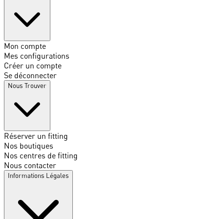
Mon compte
Mes configurations
Créer un compte
Se déconnecter
Nous Trouver
Réserver un fitting
Nos boutiques
Nos centres de fitting
Nous contacter
Informations Légales