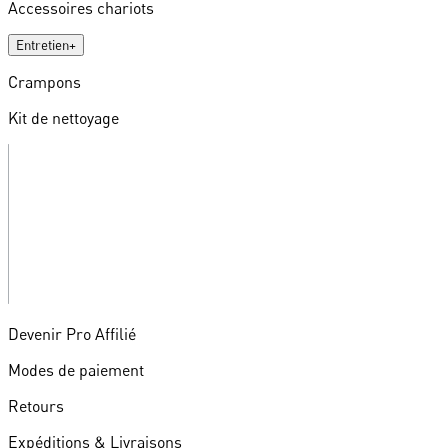
Accessoires chariots
Entretien
+
Crampons
Kit de nettoyage
Devenir Pro Affilié
Modes de paiement
Retours
Expéditions & Livraisons