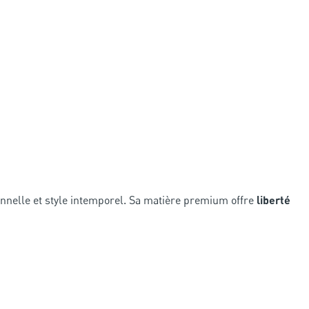
nnelle et style intemporel. Sa matière premium offre
liberté