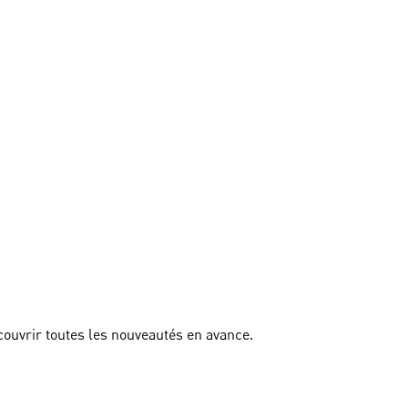
couvrir toutes les nouveautés en avance.