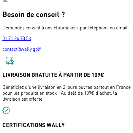
Besoin de conseil ?
Demandez conseil à nos clubmakers par téléphone ou email.
01 71 24 70 53
contact@wally.golf
LIVRAISON GRATUITE À PARTIR DE 109€
Bénéficiez d'une livraison en 2 jours ouvrés partout en France
pour les produits en stock ! Au delà de 109€ d'achat, la
livraison est offerte.
CERTIFICATIONS WALLY