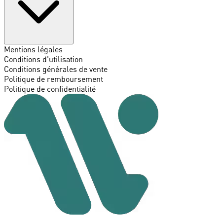
Mentions légales
Conditions d'utilisation
Conditions générales de vente
Politique de remboursement
Politique de confidentialité