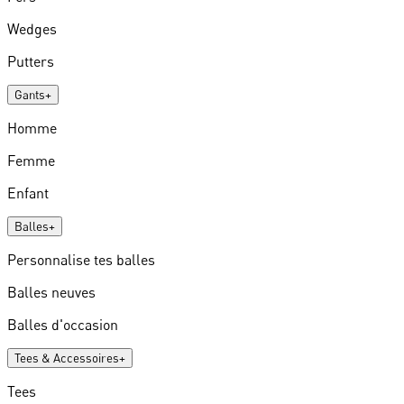
Wedges
Putters
Gants
+
Homme
Femme
Enfant
Balles
+
Personnalise tes balles
Balles neuves
Balles d'occasion
Tees & Accessoires
+
Tees