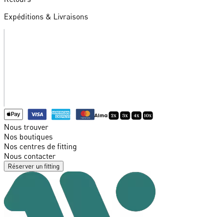
Expéditions & Livraisons
Nous trouver
Nos boutiques
Nos centres de fitting
Nous contacter
Réserver un fitting