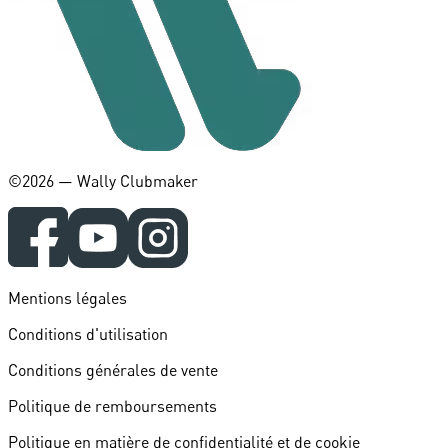
©️2026 — Wally Clubmaker
Mentions légales
Conditions d'utilisation
Conditions générales de vente
Politique de remboursements
Politique en matière de confidentialité et de cookie