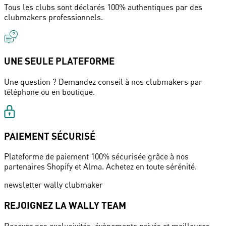
Tous les clubs sont déclarés 100% authentiques par des
clubmakers professionnels.
UNE SEULE PLATEFORME
Une question ? Demandez conseil à nos clubmakers par
téléphone ou en boutique.
PAIEMENT SÉCURISÉ
Plateforme de paiement 100% sécurisée grâce à nos
partenaires Shopify et Alma. Achetez en toute sérénité.
newsletter wally clubmaker
REJOIGNEZ LA WALLY TEAM
Recevez nos exclusivités, évènements privés et meilleures