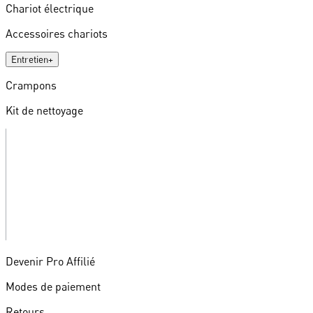
Chariot électrique
Accessoires chariots
Entretien
+
Crampons
Kit de nettoyage
Devenir Pro Affilié
Modes de paiement
Retours