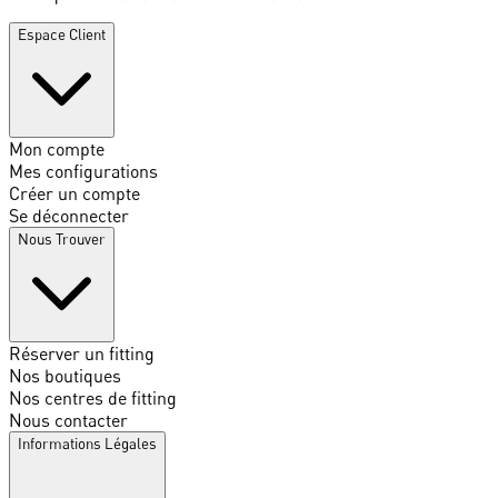
Espace Client
Mon compte
Mes configurations
Créer un compte
Se déconnecter
Nous Trouver
Réserver un fitting
Nos boutiques
Nos centres de fitting
Nous contacter
Informations Légales