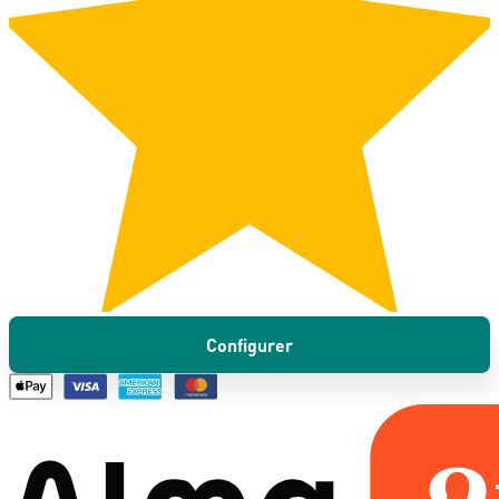
Configurer