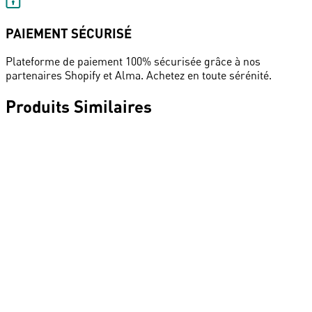
PAIEMENT SÉCURISÉ
Plateforme de paiement 100% sécurisée grâce à nos
partenaires Shopify et Alma. Achetez en toute sérénité.
Produits Similaires