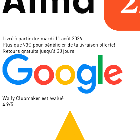
Livré à partir du:
mardi 11 août 2026
Plus que 93€ pour bénéficier de la livraison offerte!
Retours gratuits jusqu'à 30 jours
Wally Clubmaker est évalué
4.9
/5