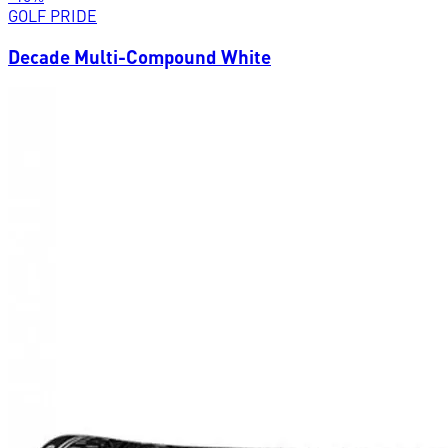
GOLF PRIDE
Decade Multi-Compound White