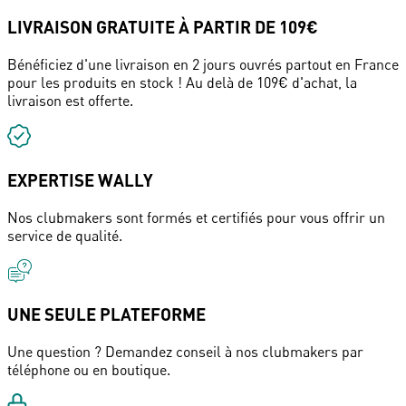
LIVRAISON GRATUITE À PARTIR DE 109€
Bénéficiez d'une livraison en 2 jours ouvrés partout en France
pour les produits en stock ! Au delà de 109€ d'achat, la
livraison est offerte.
EXPERTISE WALLY
Nos clubmakers sont formés et certifiés pour vous offrir un
service de qualité.
UNE SEULE PLATEFORME
Une question ? Demandez conseil à nos clubmakers par
téléphone ou en boutique.