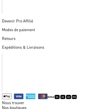
Devenir Pro Affilié
Modes de paiement
Retours
Expéditions & Livraisons
Nous trouver
Nos boutiques