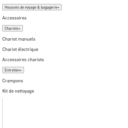
Housses de voyage & bagagerie
+
Accessoires
Chariots
+
Chariot manuels
Chariot électrique
Accessoires chariots
Entretien
+
Crampons
Kit de nettoyage