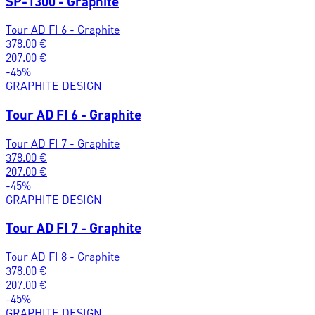
SP-1300 - Graphite
Tour AD FI 6 - Graphite
378.00
€
207.00
€
-
45
%
GRAPHITE DESIGN
Tour AD FI 6 - Graphite
Tour AD FI 7 - Graphite
378.00
€
207.00
€
-
45
%
GRAPHITE DESIGN
Tour AD FI 7 - Graphite
Tour AD FI 8 - Graphite
378.00
€
207.00
€
-
45
%
GRAPHITE DESIGN