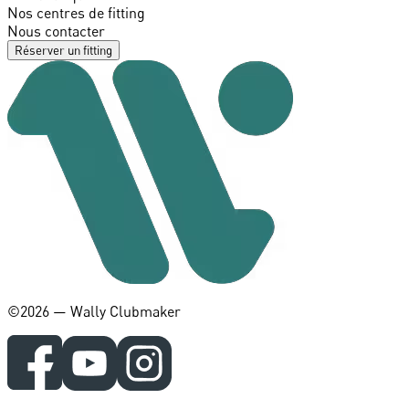
Nos centres de fitting
Nous contacter
Réserver un fitting
©️2026 — Wally Clubmaker