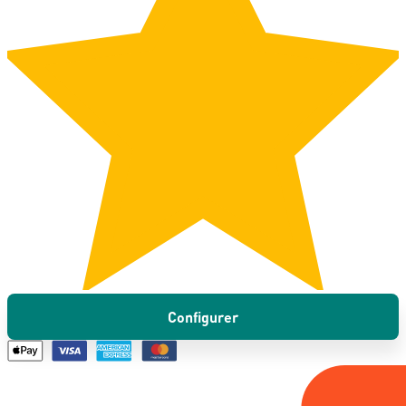
Configurer