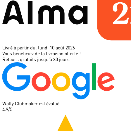
Livré à partir du:
lundi 10 août 2026
Vous bénéficiez de la livraison offerte !
Retours gratuits jusqu'à 30 jours
Wally Clubmaker est évalué
4.9
/5