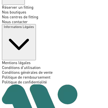
Réserver un fitting
Nos boutiques
Nos centres de fitting
Nous contacter
Informations Légales
Mentions légales
Conditions d'utilisation
Conditions générales de vente
Politique de remboursement
Politique de confidentialité