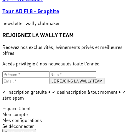
Tour AD FI 8 - Graphite
newsletter wally clubmaker
REJOIGNEZ LA WALLY TEAM
Recevez nos exclusivités, évènements privés et meilleures
offres.
Accès privilégié à nos nouveautés toute l'année.
JE REJOINS LA WALLY TEAM
✓ inscription gratuite • ✓ désinscription à tout moment • ✓
zéro spam
Espace Client
Mon compte
Mes configurations
Se déconnecter