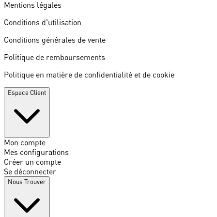
Mentions légales
Conditions d'utilisation
Conditions générales de vente
Politique de remboursements
Politique en matière de confidentialité et de cookie
Espace Client
Mon compte
Mes configurations
Créer un compte
Se déconnecter
Nous Trouver