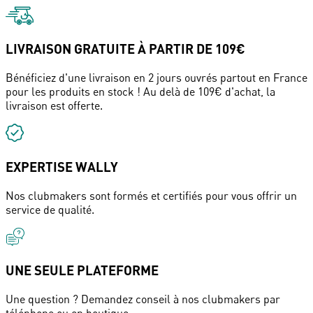
LIVRAISON GRATUITE À PARTIR DE 109€
Bénéficiez d'une livraison en 2 jours ouvrés partout en France
pour les produits en stock ! Au delà de 109€ d'achat, la
livraison est offerte.
EXPERTISE WALLY
Nos clubmakers sont formés et certifiés pour vous offrir un
service de qualité.
UNE SEULE PLATEFORME
Une question ? Demandez conseil à nos clubmakers par