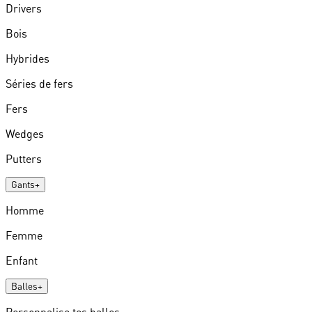
Drivers
Bois
Hybrides
Séries de fers
Fers
Wedges
Putters
Gants
+
Homme
Femme
Enfant
Balles
+