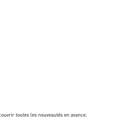
couvrir toutes les nouveautés en avance.