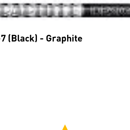
7 (Black) - Graphite