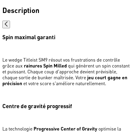
Description
Spin maximal garanti
Le wedge Titleist SM9 résout vos frustrations de contrôle
grâce aux
rainures Spin Milled
qui génèrent un spin constant
et puissant. Chaque coup d'approche devient prévisible,
chaque sortie de bunker maîtrisée. Votre
jeu court gagne en
précision
et votre score s'améliore naturellement.
Centre de gravité progressif
La technologie
Progressive Center of Gravity
optimise la