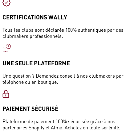
CERTIFICATIONS WALLY
Tous les clubs sont déclarés 100% authentiques par des
clubmakers professionnels.
UNE SEULE PLATEFORME
Une question ? Demandez conseil à nos clubmakers par
téléphone ou en boutique.
PAIEMENT SÉCURISÉ
Plateforme de paiement 100% sécurisée grâce à nos
partenaires Shopify et Alma. Achetez en toute sérénité.