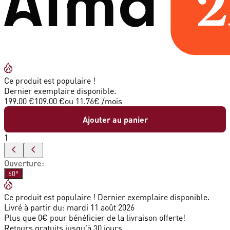
Ce produit est populaire !
Dernier exemplaire disponible.
199.00 €
109.00 €
ou
11.76
€ /mois
Ajouter au panier
1
Ouverture
:
60°
Ce produit est populaire ! Dernier exemplaire disponible.
Livré à partir du:
mardi 11 août 2026
Plus que 0€ pour bénéficier de la livraison offerte!
Retours gratuits jusqu'à 30 jours