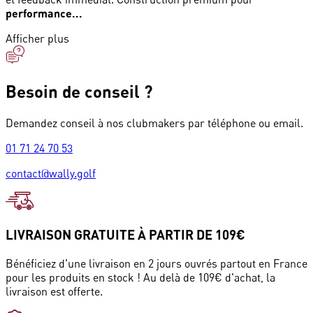
performance...
Afficher plus
Besoin de conseil ?
Demandez conseil à nos clubmakers par téléphone ou email.
01 71 24 70 53
contact@wally.golf
LIVRAISON GRATUITE À PARTIR DE 109€
Bénéficiez d'une livraison en 2 jours ouvrés partout en France
pour les produits en stock ! Au delà de 109€ d'achat, la
livraison est offerte.