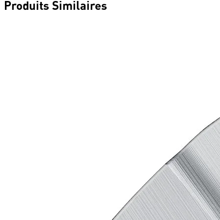
Produits
Similaires