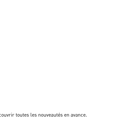
couvrir toutes les nouveautés en avance.