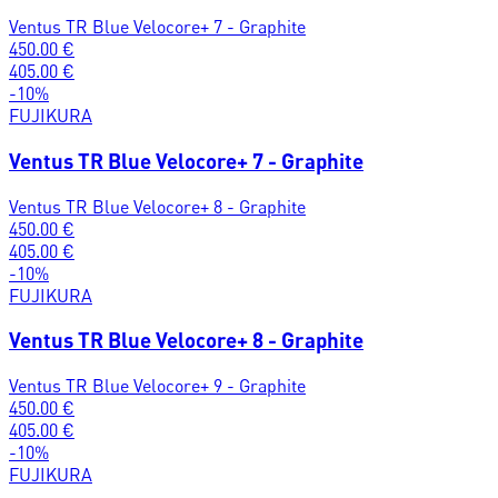
Ventus TR Blue Velocore+ 7 - Graphite
450.00
€
405.00
€
-
10
%
FUJIKURA
Ventus TR Blue Velocore+ 7 - Graphite
Ventus TR Blue Velocore+ 8 - Graphite
450.00
€
405.00
€
-
10
%
FUJIKURA
Ventus TR Blue Velocore+ 8 - Graphite
Ventus TR Blue Velocore+ 9 - Graphite
450.00
€
405.00
€
-
10
%
FUJIKURA