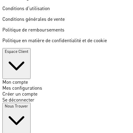
Conditions d'utilisation
Conditions générales de vente
Politique de remboursements
Politique en matière de confidentialité et de cookie
Espace Client
Mon compte
Mes configurations
Créer un compte
Se déconnecter
Nous Trouver