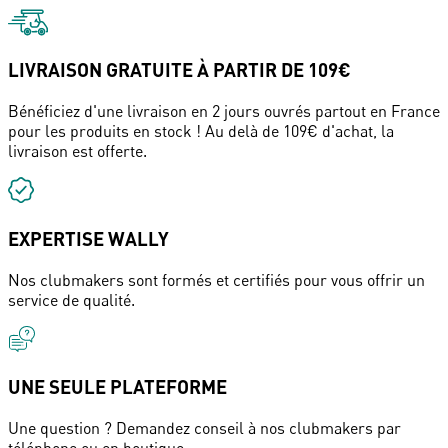
LIVRAISON GRATUITE À PARTIR DE 109€
Bénéficiez d'une livraison en 2 jours ouvrés partout en France
pour les produits en stock ! Au delà de 109€ d'achat, la
livraison est offerte.
EXPERTISE WALLY
Nos clubmakers sont formés et certifiés pour vous offrir un
service de qualité.
UNE SEULE PLATEFORME
Une question ? Demandez conseil à nos clubmakers par