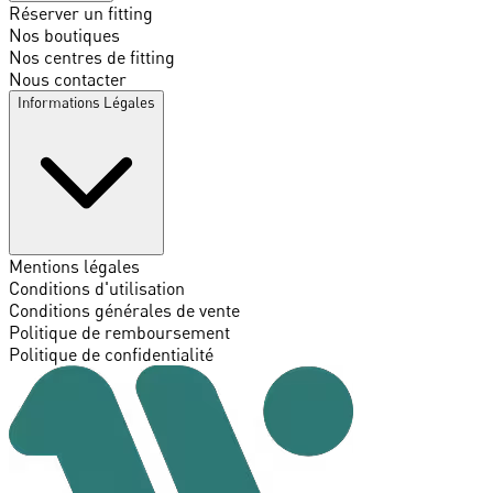
Réserver un fitting
Nos boutiques
Nos centres de fitting
Nous contacter
Informations Légales
Mentions légales
Conditions d'utilisation
Conditions générales de vente
Politique de remboursement
Politique de confidentialité