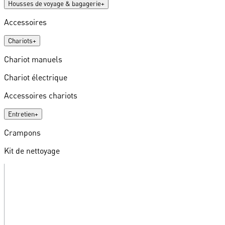
Housses de voyage & bagagerie
+
Accessoires
Chariots
+
Chariot manuels
Chariot électrique
Accessoires chariots
Entretien
+
Crampons
Kit de nettoyage