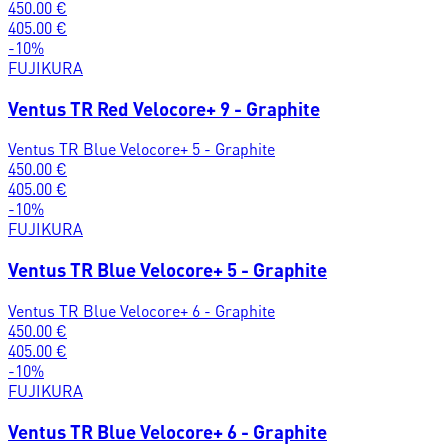
450.00
€
405.00
€
-
10
%
FUJIKURA
Ventus TR Red Velocore+ 9 - Graphite
Ventus TR Blue Velocore+ 5 - Graphite
450.00
€
405.00
€
-
10
%
FUJIKURA
Ventus TR Blue Velocore+ 5 - Graphite
Ventus TR Blue Velocore+ 6 - Graphite
450.00
€
405.00
€
-
10
%
FUJIKURA
Ventus TR Blue Velocore+ 6 - Graphite