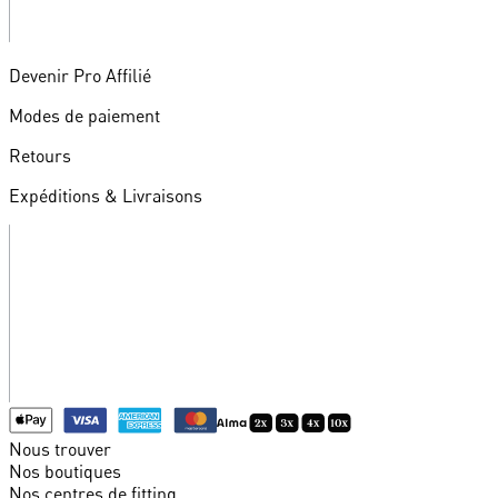
Devenir Pro Affilié
Modes de paiement
Retours
Expéditions & Livraisons
Nous trouver
Nos boutiques
Nos centres de fitting