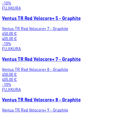
-
10
%
FUJIKURA
Ventus TR Red Velocore+ 5 - Graphite
Ventus TR Red Velocore+ 7 - Graphite
450.00
€
405.00
€
-
10
%
FUJIKURA
Ventus TR Red Velocore+ 7 - Graphite
Ventus TR Red Velocore+ 8 - Graphite
450.00
€
405.00
€
-
10
%
FUJIKURA
Ventus TR Red Velocore+ 8 - Graphite
Ventus TR Red Velocore+ 9 - Graphite