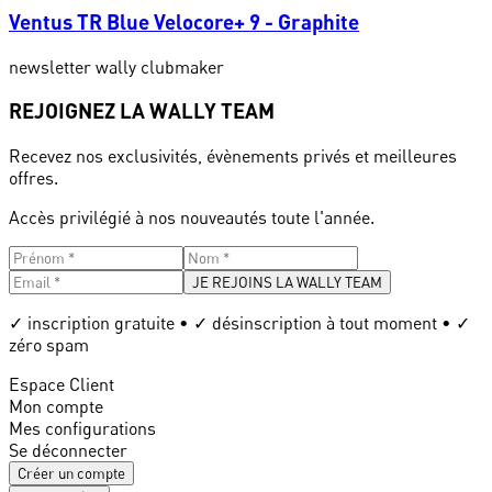
Ventus TR Blue Velocore+ 9 - Graphite
newsletter wally clubmaker
REJOIGNEZ LA WALLY TEAM
Recevez nos exclusivités, évènements privés et meilleures
offres.
Accès privilégié à nos nouveautés toute l'année.
JE REJOINS LA WALLY TEAM
✓ inscription gratuite • ✓ désinscription à tout moment • ✓
zéro spam
Espace Client
Mon compte
Mes configurations
Se déconnecter
Créer un compte