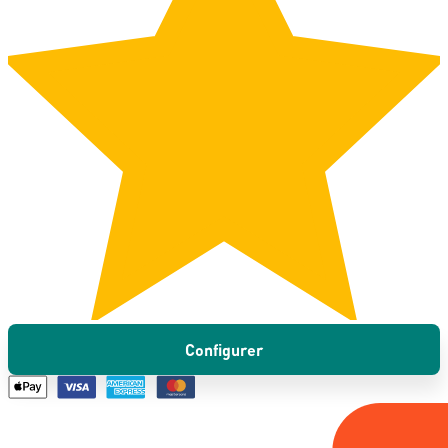
Configurer