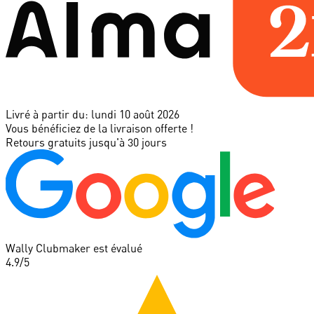
Livré à partir du:
lundi 10 août 2026
Vous bénéficiez de la livraison offerte !
Retours gratuits jusqu'à 30 jours
Wally Clubmaker est évalué
4.9
/5