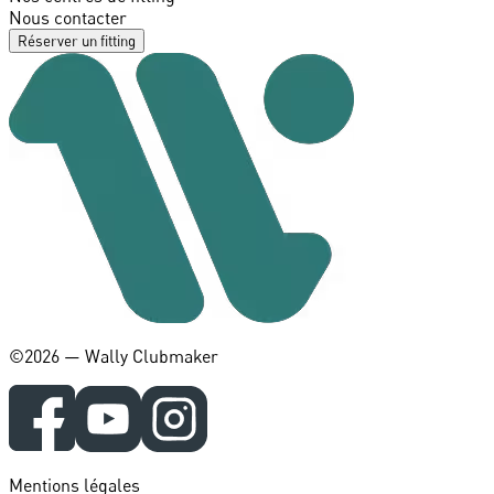
Nous contacter
Réserver un fitting
©️2026 — Wally Clubmaker
Mentions légales