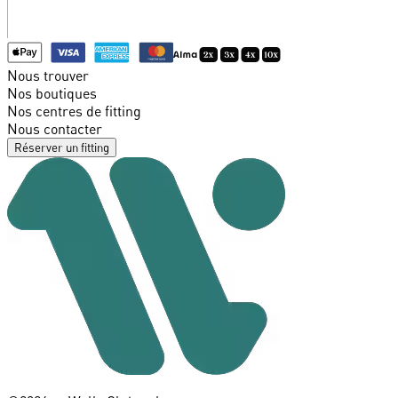
Nous trouver
Nos boutiques
Nos centres de fitting
Nous contacter
Réserver un fitting