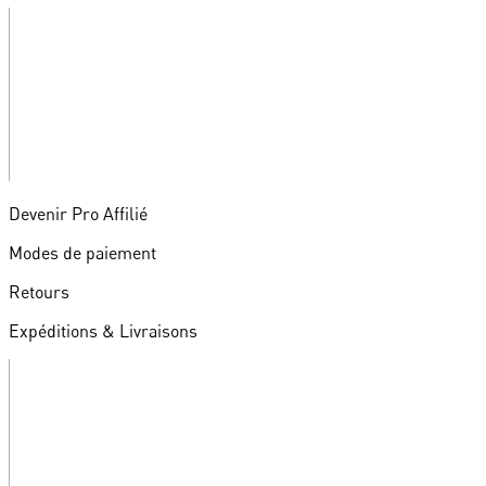
Devenir Pro Affilié
Modes de paiement
Retours
Expéditions & Livraisons