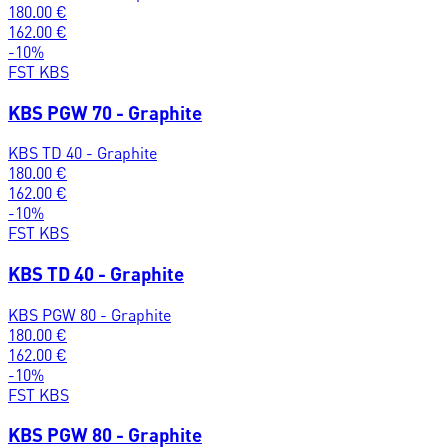
180.00
€
162.00
€
-
10
%
FST KBS
KBS PGW 70 - Graphite
KBS TD 40 - Graphite
180.00
€
162.00
€
-
10
%
FST KBS
KBS TD 40 - Graphite
KBS PGW 80 - Graphite
180.00
€
162.00
€
-
10
%
FST KBS
KBS PGW 80 - Graphite