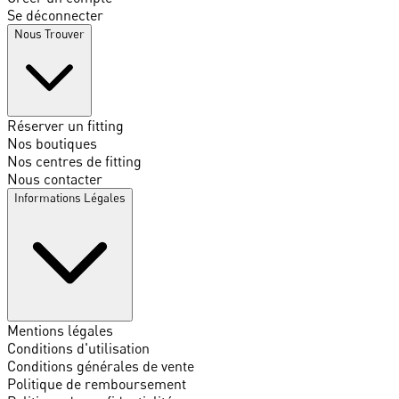
Se déconnecter
Nous Trouver
Réserver un fitting
Nos boutiques
Nos centres de fitting
Nous contacter
Informations Légales
Mentions légales
Conditions d'utilisation
Conditions générales de vente
Politique de remboursement