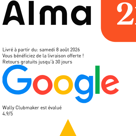
Livré à partir du:
samedi 8 août 2026
Vous bénéficiez de la livraison offerte !
Retours gratuits jusqu'à 30 jours
Wally Clubmaker est évalué
4.9
/5