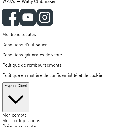
©️2026 — Wally Clubmaker
Mentions légales
Conditions d'utilisation
Conditions générales de vente
Politique de remboursements
Politique en matière de confidentialité et de cookie
Espace Client
Mon compte
Mes configurations
Créer un compte