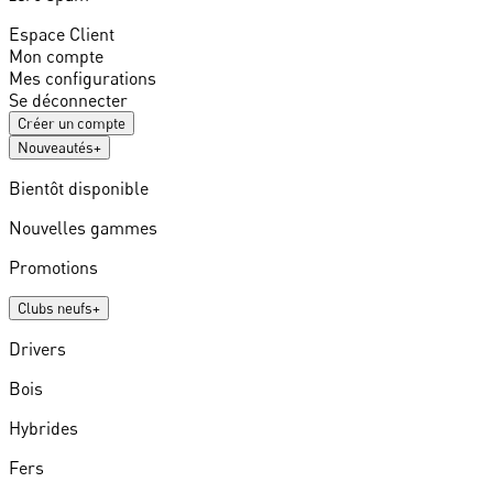
Espace Client
Mon compte
Mes configurations
Se déconnecter
Créer un compte
Nouveautés
+
Bientôt disponible
Nouvelles gammes
Promotions
Clubs neufs
+
Drivers
Bois
Hybrides
Fers