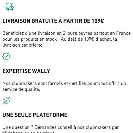
LIVRAISON GRATUITE À PARTIR DE 109€
Bénéficiez d'une livraison en 2 jours ouvrés partout en France
pour les produits en stock ! Au delà de 109€ d'achat, la
livraison est offerte.
EXPERTISE WALLY
Nos clubmakers sont formés et certifiés pour vous offrir un
service de qualité.
UNE SEULE PLATEFORME
Une question ? Demandez conseil à nos clubmakers par