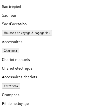
Sac trépied
Sac Tour
Sac d'occasion
Housses de voyage & bagagerie
+
Accessoires
Chariots
+
Chariot manuels
Chariot électrique
Accessoires chariots
Entretien
+
Crampons
Kit de nettoyage