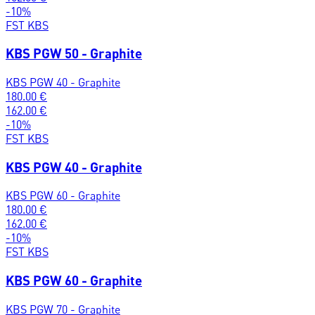
-
10
%
FST KBS
KBS PGW 50 - Graphite
KBS PGW 40 - Graphite
180.00
€
162.00
€
-
10
%
FST KBS
KBS PGW 40 - Graphite
KBS PGW 60 - Graphite
180.00
€
162.00
€
-
10
%
FST KBS
KBS PGW 60 - Graphite
KBS PGW 70 - Graphite