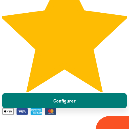
Configurer