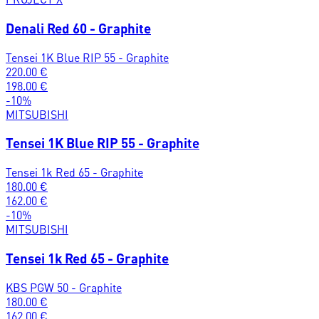
Denali Red 60 - Graphite
Tensei 1K Blue RIP 55 - Graphite
220.00
€
198.00
€
-
10
%
MITSUBISHI
Tensei 1K Blue RIP 55 - Graphite
Tensei 1k Red 65 - Graphite
180.00
€
162.00
€
-
10
%
MITSUBISHI
Tensei 1k Red 65 - Graphite
KBS PGW 50 - Graphite
180.00
€
162.00
€