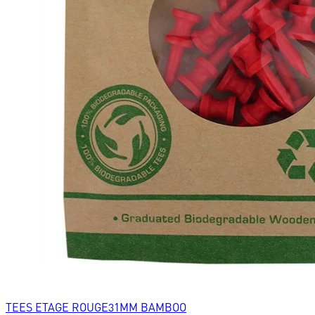
TEES ETAGE ROUGE31MM BAMBOO