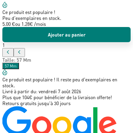
Ce produit est populaire !
Peu d'exemplaires en stock.
5.00 €
ou
1.28
€ /mois
Ajouter au panier
1
Taille
:
57 Mm
57 Mm
Ce produit est populaire ! Il reste peu d'exemplaires en
stock.
Livré à partir du:
vendredi 7 août 2026
Plus que 104€ pour bénéficier de la livraison offerte!
Retours gratuits jusqu'à 30 jours