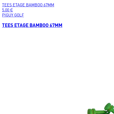
TEES ETAGE BAMBOO 67MM
5.00
€
PIGUY GOLF
TEES ETAGE BAMBOO 67MM