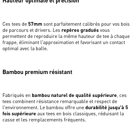
Hauteur optimale et précision
Ces tees de
57mm
sont parfaitement calibrés pour vos bois
de parcours et drivers. Les
repères gradués
vous
permettent de reproduire la même hauteur de tee à chaque
frappe, éliminant l'approximation et favorisant un contact
optimal avec la balle.
Bambou premium résistant
Fabriqués en
bambou naturel de qualité supérieure
, ces
tees combinent résistance remarquable et respect de
l'environnement. Le bambou offre une
durabilité jusqu'à 5
fois supérieure
aux tees en bois classiques, réduisant la
casse et les remplacements fréquents.