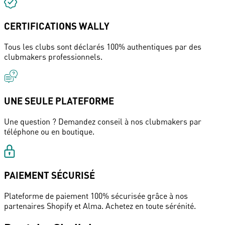
CERTIFICATIONS WALLY
Tous les clubs sont déclarés 100% authentiques par des
clubmakers professionnels.
UNE SEULE PLATEFORME
Une question ? Demandez conseil à nos clubmakers par
téléphone ou en boutique.
PAIEMENT SÉCURISÉ
Plateforme de paiement 100% sécurisée grâce à nos
partenaires Shopify et Alma. Achetez en toute sérénité.