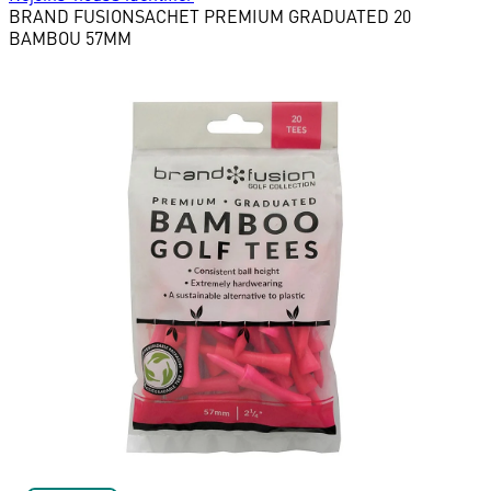
BRAND FUSION
SACHET PREMIUM GRADUATED 20
BAMBOU 57MM