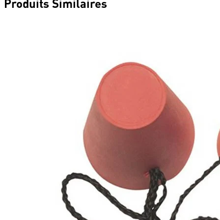
Produits Similaires