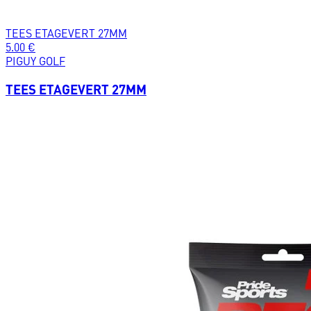
TEES ETAGEVERT 27MM
5.00
€
PIGUY GOLF
TEES ETAGEVERT 27MM