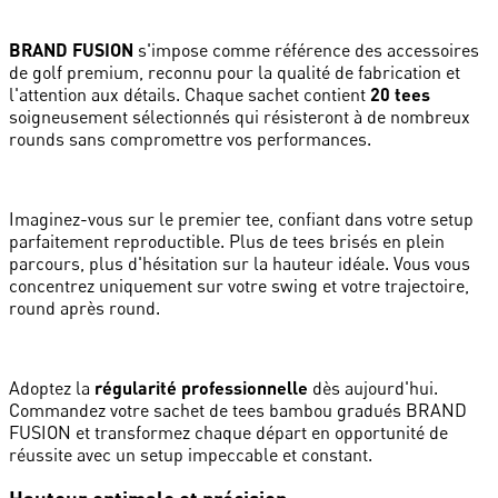
BRAND FUSION
s'impose comme référence des accessoires
de golf premium, reconnu pour la qualité de fabrication et
l'attention aux détails. Chaque sachet contient
20 tees
soigneusement sélectionnés qui résisteront à de nombreux
rounds sans compromettre vos performances.
Imaginez-vous sur le premier tee, confiant dans votre setup
parfaitement reproductible. Plus de tees brisés en plein
parcours, plus d'hésitation sur la hauteur idéale. Vous vous
concentrez uniquement sur votre swing et votre trajectoire,
round après round.
Adoptez la
régularité professionnelle
dès aujourd'hui.
Commandez votre sachet de tees bambou gradués BRAND
FUSION et transformez chaque départ en opportunité de
réussite avec un setup impeccable et constant.