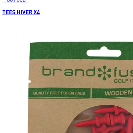
TEES HIVER X4