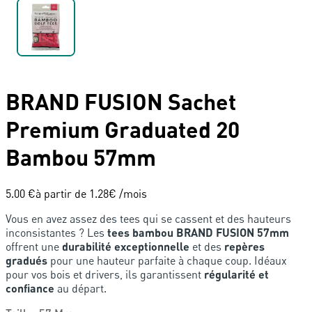
BRAND FUSION
Sachet
Premium Graduated 20
Bambou 57mm
5.00 €
à partir de
1.28
€ /mois
Vous en avez assez des tees qui se cassent et des hauteurs
inconsistantes ? Les
tees bambou BRAND FUSION 57mm
offrent une
durabilité exceptionnelle
et des
repères
gradués
pour une hauteur parfaite à chaque coup. Idéaux
pour vos bois et drivers, ils garantissent
régularité et
confiance
au départ.