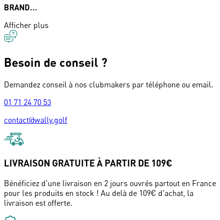
BRAND...
Afficher plus
Besoin de conseil ?
Demandez conseil à nos clubmakers par téléphone ou email.
01 71 24 70 53
contact@wally.golf
LIVRAISON GRATUITE À PARTIR DE 109€
Bénéficiez d'une livraison en 2 jours ouvrés partout en France
pour les produits en stock ! Au delà de 109€ d'achat, la
livraison est offerte.