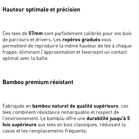
Hauteur optimale et précision
Ces tees de
57mm
sont parfaitement calibrés pour vos bois
de parcours et drivers. Les
repères gradués
vous
permettent de reproduire la même hauteur de tee à chaque
frappe, éliminant l'approximation et favorisant un contact
optimal avec la balle.
Bambou premium résistant
Fabriqués en
bambou naturel de qualité supérieure
, ces
tees combinent résistance remarquable et respect de
l'environnement. Le bambou offre une
durabilité jusqu'à 5
fois supérieure
aux tees en bois classiques, réduisant la
casse et les remplacements fréquents.