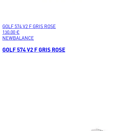
GOLF 574 V2 F GRIS ROSE
130.00
€
NEWBALANCE
GOLF 574 V2 F GRIS ROSE