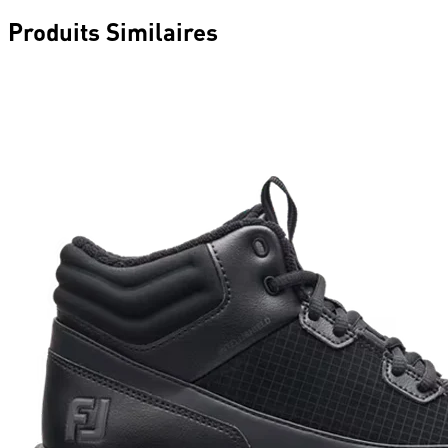
Produits Similaires