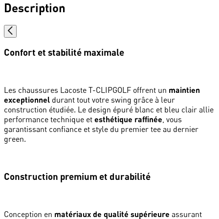
Description
Confort et stabilité maximale
Les chaussures Lacoste T-CLIPGOLF offrent un
maintien
exceptionnel
durant tout votre swing grâce à leur
construction étudiée. Le design épuré blanc et bleu clair allie
performance technique et
esthétique raffinée
, vous
garantissant confiance et style du premier tee au dernier
green.
Construction premium et durabilité
Conception en
matériaux de qualité supérieure
assurant