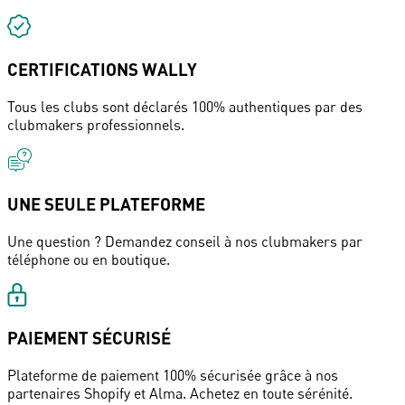
CERTIFICATIONS WALLY
Tous les clubs sont déclarés 100% authentiques par des
clubmakers professionnels.
UNE SEULE PLATEFORME
Une question ? Demandez conseil à nos clubmakers par
téléphone ou en boutique.
PAIEMENT SÉCURISÉ
Plateforme de paiement 100% sécurisée grâce à nos
partenaires Shopify et Alma. Achetez en toute sérénité.