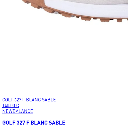
GOLF 327 F BLANC SABLE
140.00
€
NEWBALANCE
GOLF 327 F BLANC SABLE