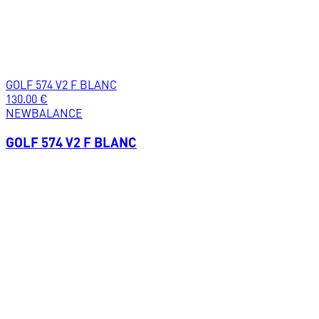
GOLF 574 V2 F BLANC
130.00
€
NEWBALANCE
GOLF 574 V2 F BLANC