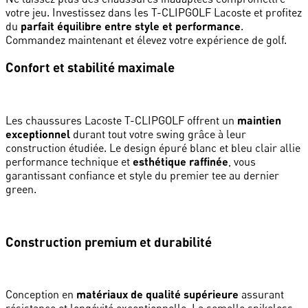
votre jeu. Investissez dans les T-CLIPGOLF Lacoste et profitez
du
parfait équilibre entre style et performance
.
Commandez maintenant et élevez votre expérience de golf.
Confort et stabilité maximale
Les chaussures Lacoste T-CLIPGOLF offrent un
maintien
exceptionnel
durant tout votre swing grâce à leur
construction étudiée. Le design épuré blanc et bleu clair allie
performance technique et
esthétique raffinée
, vous
garantissant confiance et style du premier tee au dernier
green.
Construction premium et durabilité
Conception en
matériaux de qualité supérieure
assurant