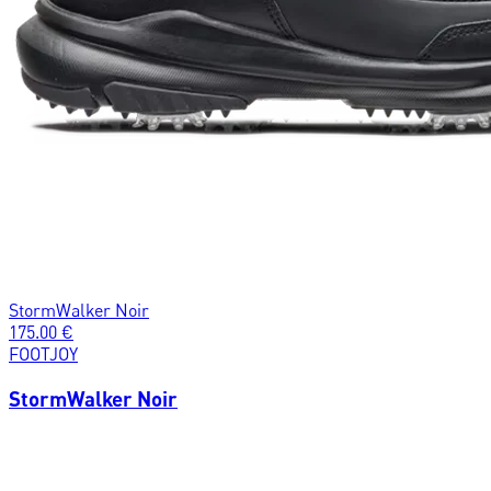
StormWalker Noir
175.00
€
FOOTJOY
StormWalker Noir