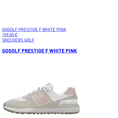
GOGOLF PRESTIGE F WHITE PINK
159.00
€
SKECHERS GOLF
GOGOLF PRESTIGE F WHITE PINK