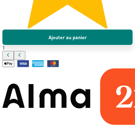
Ajouter au panier
1