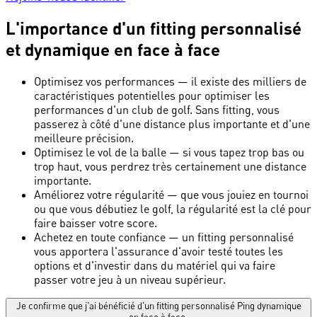
L'importance d'un fitting personnalisé
et dynamique en face à face
Optimisez vos performances
—
il existe des milliers de
caractéristiques potentielles pour optimiser les
performances d'un club de golf. Sans fitting, vous
passerez à côté d'une distance plus importante et d'une
meilleure précision.
Optimisez le vol de la balle
—
si vous tapez trop bas ou
trop haut, vous perdrez très certainement une distance
importante.
Améliorez votre régularité
—
que vous jouiez en tournoi
ou que vous débutiez le golf, la régularité est la clé pour
faire baisser votre score.
Achetez en toute confiance
—
un fitting personnalisé
vous apportera l'assurance d'avoir testé toutes les
options et d'investir dans du matériel qui va faire
passer votre jeu à un niveau supérieur.
Je confirme que j'ai bénéficié d'un fitting personnalisé Ping dynamique
en face à face.