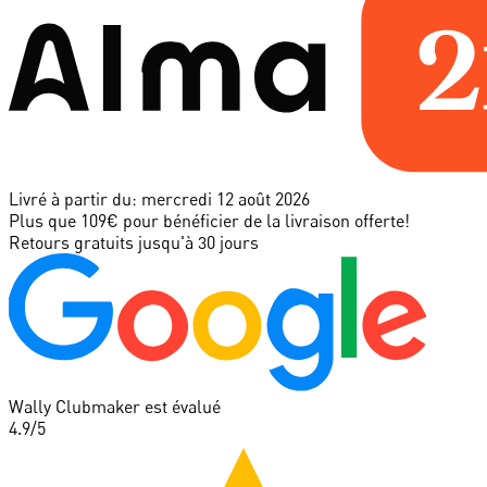
Livré à partir du:
mercredi 12 août 2026
Plus que 109€ pour bénéficier de la livraison offerte!
Retours gratuits jusqu'à 30 jours
Wally Clubmaker est évalué
4.9
/5