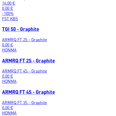
16.00
€
0.00
€
-
100
%
FST KBS
TGI 50 - Graphite
ARMRQ FT 2S - Graphite
0.00
€
HONMA
ARMRQ FT 2S - Graphite
ARMRQ FT 4S - Graphite
0.00
€
HONMA
ARMRQ FT 4S - Graphite
ARMRQ FT 3S - Graphite
0.00
€
HONMA