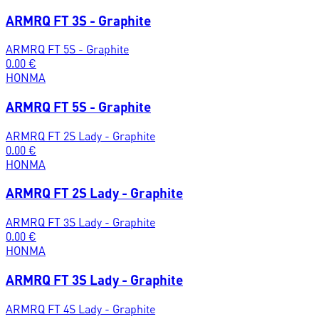
ARMRQ FT 3S - Graphite
ARMRQ FT 5S - Graphite
0.00
€
HONMA
ARMRQ FT 5S - Graphite
ARMRQ FT 2S Lady - Graphite
0.00
€
HONMA
ARMRQ FT 2S Lady - Graphite
ARMRQ FT 3S Lady - Graphite
0.00
€
HONMA
ARMRQ FT 3S Lady - Graphite
ARMRQ FT 4S Lady - Graphite