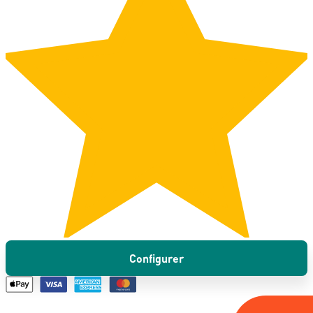
Configurer