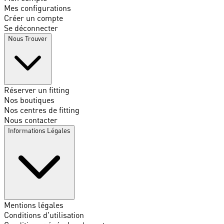
Mes configurations
Créer un compte
Se déconnecter
Nous Trouver
Réserver un fitting
Nos boutiques
Nos centres de fitting
Nous contacter
Informations Légales
Mentions légales
Conditions d'utilisation