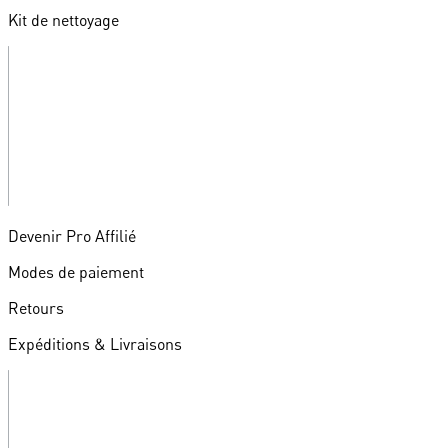
Kit de nettoyage
Devenir Pro Affilié
Modes de paiement
Retours
Expéditions & Livraisons