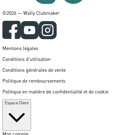
©️2026 — Wally Clubmaker
Mentions légales
Conditions d'utilisation
Conditions générales de vente
Politique de remboursements
Politique en matière de confidentialité et de cookie
Espace Client
Mon compte