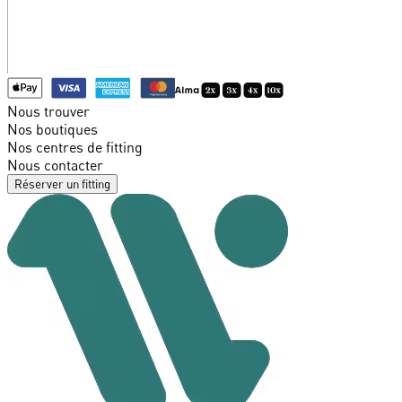
Nous trouver
Nos boutiques
Nos centres de fitting
Nous contacter
Réserver un fitting