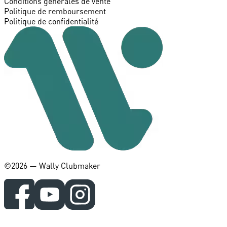
Conditions générales de vente
Politique de remboursement
Politique de confidentialité
©️2026 — Wally Clubmaker