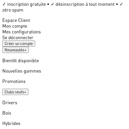
✓ inscription gratuite • ✓ désinscription à tout moment • ✓
zéro spam
Espace Client
Mon compte
Mes configurations
Se déconnecter
Créer un compte
Nouveautés
+
Bientôt disponible
Nouvelles gammes
Promotions
Clubs neufs
+
Drivers
Bois
Hybrides