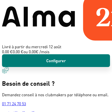
Livré à partir du:
mercredi 12 août
0.00 €
0.00 €
ou
0.00
€ /mois
Configurer
Besoin de conseil ?
Demandez conseil à nos clubmakers par téléphone ou email.
01 71 24 70 53