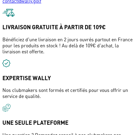
contact@wally.golf
LIVRAISON GRATUITE À PARTIR DE 109€
Bénéficiez d'une livraison en 2 jours ouvrés partout en France
pour les produits en stock ! Au delà de 109€ d'achat, la
livraison est offerte.
EXPERTISE WALLY
Nos clubmakers sont formés et certifiés pour vous offrir un
service de qualité.
UNE SEULE PLATEFORME
Une question ? Demandez conseil à nos clubmakers par