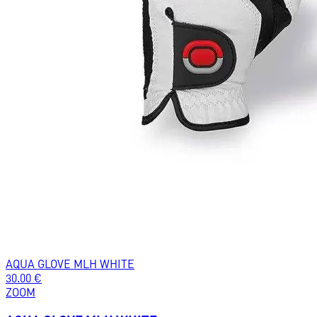
AQUA GLOVE MLH WHITE
30.00
€
ZOOM