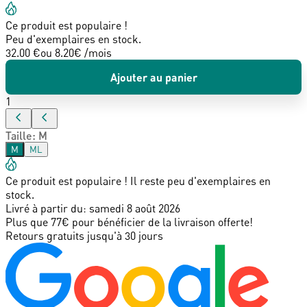
Ce produit est populaire !
Peu d'exemplaires en stock.
32.00 €
ou
8.20
€ /mois
Ajouter au panier
1
Taille
:
M
M
ML
Ce produit est populaire ! Il reste peu d'exemplaires en
stock.
Livré à partir du:
samedi 8 août 2026
Plus que 77€ pour bénéficier de la livraison offerte!
Retours gratuits jusqu'à 30 jours