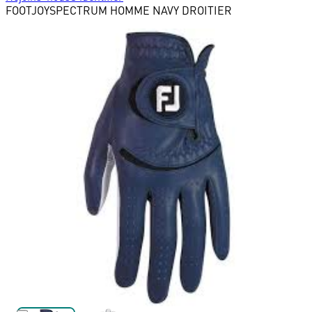
FOOTJOY
SPECTRUM HOMME NAVY DROITIER