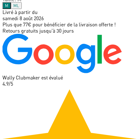
M
ML
Livré à partir du
samedi 8 août 2026
Plus que 77€ pour bénéficier de la livraison offerte !
Retours gratuits jusqu'à 30 jours
Wally Clubmaker est évalué
4.9
/5