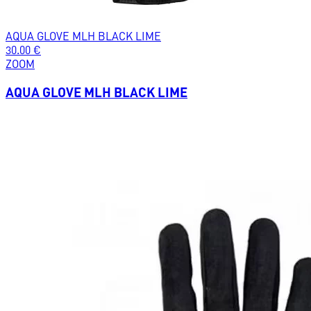
AQUA GLOVE MLH BLACK LIME
30.00
€
ZOOM
AQUA GLOVE MLH BLACK LIME