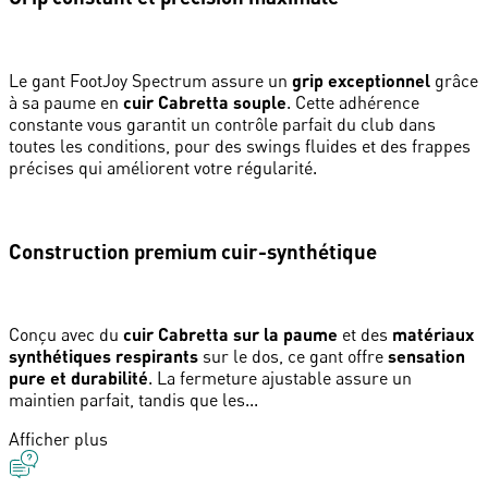
Le gant FootJoy Spectrum assure un
grip exceptionnel
grâce
à sa paume en
cuir Cabretta souple
. Cette adhérence
constante vous garantit un contrôle parfait du club dans
toutes les conditions, pour des swings fluides et des frappes
précises qui améliorent votre régularité.
Construction premium cuir-synthétique
Conçu avec du
cuir Cabretta sur la paume
et des
matériaux
synthétiques respirants
sur le dos, ce gant offre
sensation
pure et durabilité
. La fermeture ajustable assure un
maintien parfait, tandis que les...
Afficher plus