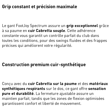
Grip constant et précision maximale
Le gant FootJoy Spectrum assure un
grip exceptionnel
grâce
à sa paume en
cuir Cabretta souple
. Cette adhérence
constante vous garantit un contrôle parfait du club dans
toutes les conditions, pour des swings fluides et des frappes
précises qui améliorent votre régularité.
Construction premium cuir-synthétique
Conçu avec du
cuir Cabretta sur la paume
et des
matériaux
synthétiques respirants
sur le dos, ce gant offre
sensation
pure et durabilité
. La fermeture ajustable assure un
maintien parfait, tandis que les zones de flexion optimisées
garantissent confort et liberté de mouvement.