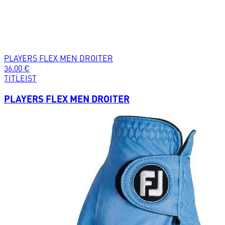
PLAYERS FLEX MEN DROITER
36.00
€
TITLEIST
PLAYERS FLEX MEN DROITER