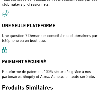
clubmakers professionnels.
UNE SEULE PLATEFORME
Une question ? Demandez conseil à nos clubmakers par
téléphone ou en boutique.
PAIEMENT SÉCURISÉ
Plateforme de paiement 100% sécurisée grâce à nos
partenaires Shopify et Alma. Achetez en toute sérénité.
Produits Similaires