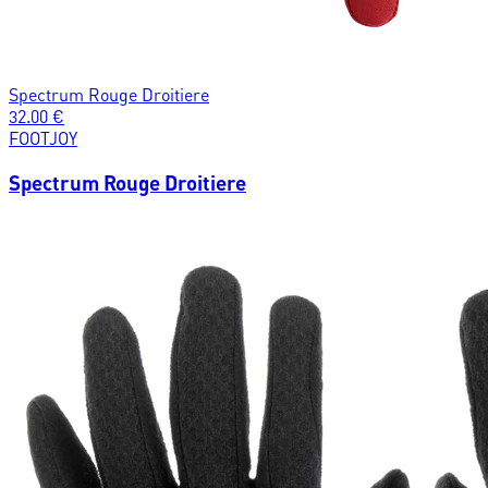
Spectrum Rouge Droitiere
32.00
€
FOOTJOY
Spectrum Rouge Droitiere