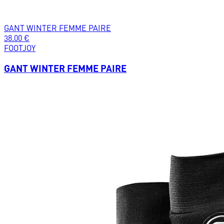
GANT WINTER FEMME PAIRE
38.00
€
FOOTJOY
GANT WINTER FEMME PAIRE