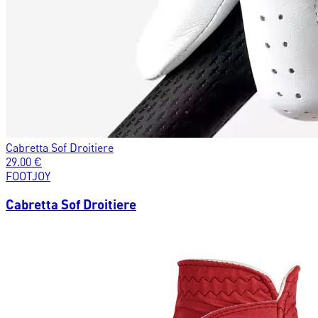
Cabretta Sof Droitiere
29.00
€
FOOTJOY
Cabretta Sof Droitiere