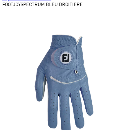
FOOTJOY
SPECTRUM BLEU DROITIERE