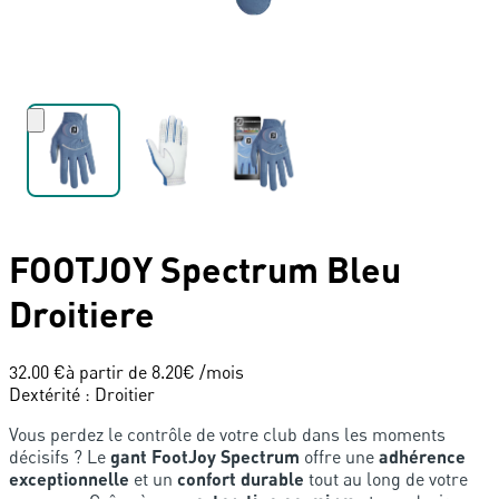
FOOTJOY
Spectrum Bleu
Droitiere
32.00 €
à partir de
8.20
€ /mois
Dextérité
:
Droitier
Vous perdez le contrôle de votre club dans les moments
décisifs ? Le
gant FootJoy Spectrum
offre une
adhérence
exceptionnelle
et un
confort durable
tout au long de votre