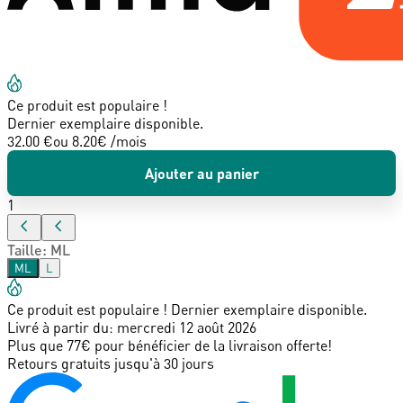
Ce produit est populaire !
Dernier exemplaire disponible.
32.00 €
ou
8.20
€ /mois
Ajouter au panier
1
Taille
:
ML
ML
L
Ce produit est populaire ! Dernier exemplaire disponible.
Livré à partir du:
mercredi 12 août 2026
Plus que 77€ pour bénéficier de la livraison offerte!
Retours gratuits jusqu'à 30 jours