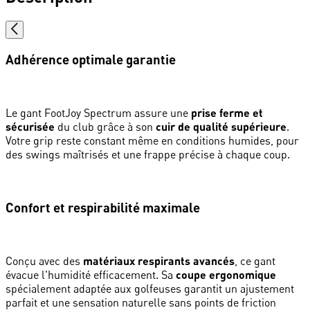
Adhérence optimale garantie
Le gant FootJoy Spectrum assure une
prise ferme et
sécurisée
du club grâce à son
cuir de qualité supérieure
.
Votre grip reste constant même en conditions humides, pour
des swings maîtrisés et une frappe précise à chaque coup.
Confort et respirabilité maximale
Conçu avec des
matériaux respirants avancés
, ce gant
évacue l'humidité efficacement. Sa
coupe ergonomique
spécialement adaptée aux golfeuses garantit un ajustement
parfait et une sensation naturelle sans points de friction