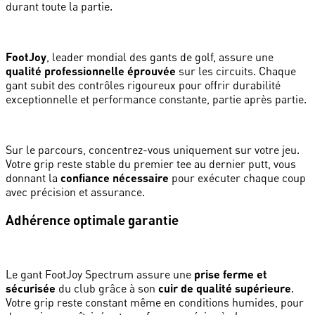
durant toute la partie.
FootJoy
, leader mondial des gants de golf, assure une
qualité professionnelle éprouvée
sur les circuits. Chaque
gant subit des contrôles rigoureux pour offrir durabilité
exceptionnelle et performance constante, partie après partie.
Sur le parcours, concentrez-vous uniquement sur votre jeu.
Votre grip reste stable du premier tee au dernier putt, vous
donnant la
confiance nécessaire
pour exécuter chaque coup
avec précision et assurance.
Adhérence optimale garantie
Le gant FootJoy Spectrum assure une
prise ferme et
sécurisée
du club grâce à son
cuir de qualité supérieure
.
Votre grip reste constant même en conditions humides, pour