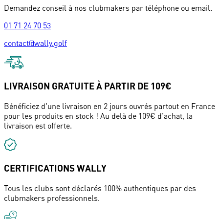
Demandez conseil à nos clubmakers par téléphone ou email.
01 71 24 70 53
contact@wally.golf
LIVRAISON GRATUITE À PARTIR DE 109€
Bénéficiez d'une livraison en 2 jours ouvrés partout en France
pour les produits en stock ! Au delà de 109€ d'achat, la
livraison est offerte.
CERTIFICATIONS WALLY
Tous les clubs sont déclarés 100% authentiques par des
clubmakers professionnels.