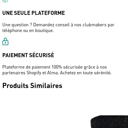
UNE SEULE PLATEFORME
Une question ? Demandez conseil à nos clubmakers par
téléphone ou en boutique.
PAIEMENT SÉCURISÉ
Plateforme de paiement 100% sécurisée grâce à nos
partenaires Shopify et Alma. Achetez en toute sérénité.
Produits Similaires