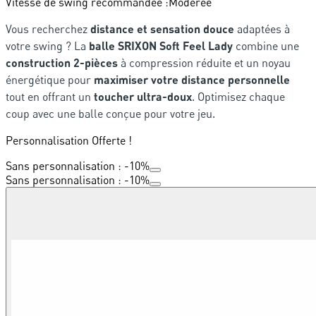
Vitesse de swing recommandée :
Modérée
Vous recherchez
distance et sensation douce
adaptées à
votre swing ? La
balle SRIXON Soft Feel Lady
combine une
construction 2-pièces
à compression réduite et un noyau
énergétique pour
maximiser votre distance personnelle
tout en offrant un
toucher ultra-doux
. Optimisez chaque
coup avec une balle conçue pour votre jeu.
Personnalisation Offerte !
Sans personnalisation : -10%
Sans personnalisation : -10%