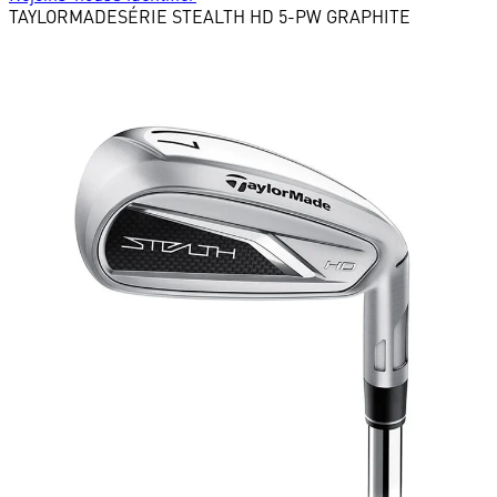
TAYLORMADE
SÉRIE STEALTH HD 5-PW GRAPHITE