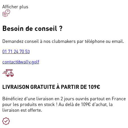
Afficher plus
Besoin de conseil ?
Demandez conseil à nos clubmakers par téléphone ou email.
01 71 24 70 53
contact@wally.golf
LIVRAISON GRATUITE À PARTIR DE 109€
Bénéficiez d'une livraison en 2 jours ouvrés partout en France
pour les produits en stock ! Au delà de 109€ d'achat, la
livraison est offerte.