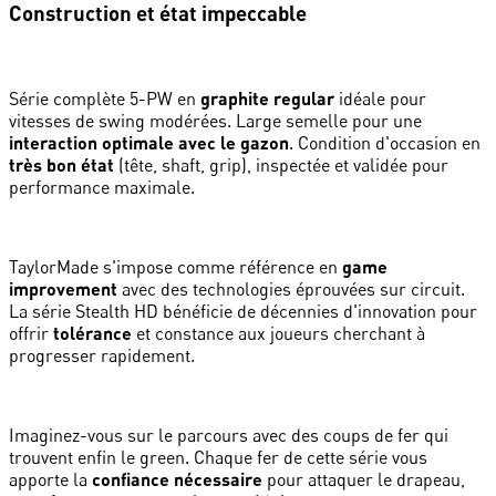
Construction et état impeccable
Série complète 5-PW en
graphite regular
idéale pour
vitesses de swing modérées. Large semelle pour une
interaction optimale avec le gazon
. Condition d'occasion en
très bon état
(tête, shaft, grip), inspectée et validée pour
performance maximale.
TaylorMade s'impose comme référence en
game
improvement
avec des technologies éprouvées sur circuit.
La série Stealth HD bénéficie de décennies d'innovation pour
offrir
tolérance
et constance aux joueurs cherchant à
progresser rapidement.
Imaginez-vous sur le parcours avec des coups de fer qui
trouvent enfin le green. Chaque fer de cette série vous
apporte la
confiance nécessaire
pour attaquer le drapeau,