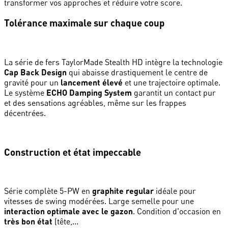
transformer vos approches et réduire votre score.
Tolérance maximale sur chaque coup
La série de fers TaylorMade Stealth HD intègre la technologie
Cap Back Design
qui abaisse drastiquement le centre de
gravité pour un
lancement élevé
et une trajectoire optimale.
Le système
ECHO Damping System
garantit un contact pur
et des sensations agréables, même sur les frappes
décentrées.
Construction et état impeccable
Série complète 5-PW en
graphite regular
idéale pour
vitesses de swing modérées. Large semelle pour une
interaction optimale avec le gazon
. Condition d'occasion en
très bon état
(tête,...