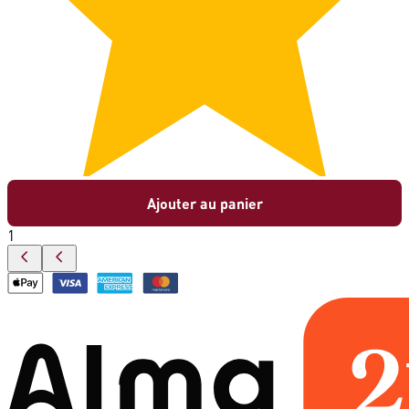
Ajouter au panier
1