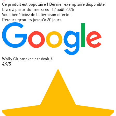
Ce produit est populaire ! Dernier exemplaire disponible.
Livré à partir du:
mercredi 12 août 2026
Vous bénéficiez de la livraison offerte !
Retours gratuits jusqu'à 30 jours
Wally Clubmaker est évalué
4.9
/5