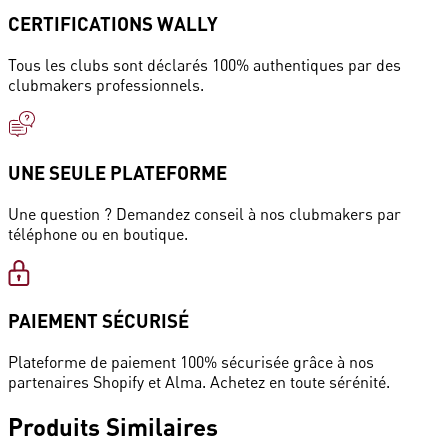
CERTIFICATIONS WALLY
Tous les clubs sont déclarés 100% authentiques par des
clubmakers professionnels.
UNE SEULE PLATEFORME
Une question ? Demandez conseil à nos clubmakers par
téléphone ou en boutique.
PAIEMENT SÉCURISÉ
Plateforme de paiement 100% sécurisée grâce à nos
partenaires Shopify et Alma. Achetez en toute sérénité.
Produits
Similaires