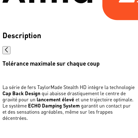
Description
Tolérance maximale sur chaque coup
La série de fers TaylorMade Stealth HD intègre la technologie
Cap Back Design
qui abaisse drastiquement le centre de
gravité pour un
lancement élevé
et une trajectoire optimale.
Le système
ECHO Damping System
garantit un contact pur
et des sensations agréables, même sur les frappes
décentrées.