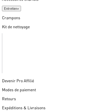
Entretien
+
Crampons
Kit de nettoyage
Devenir Pro Affilié
Modes de paiement
Retours
Expéditions & Livraisons