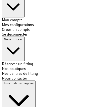
Mon compte
Mes configurations
Créer un compte
Se déconnecter
Nous Trouver
Réserver un fitting
Nos boutiques
Nos centres de fitting
Nous contacter
Informations Légales