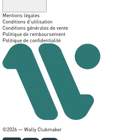
Mentions légales
Conditions d'utilisation
Conditions générales de vente
Politique de remboursement
Politique de confidentialité
©️2026 — Wally Clubmaker