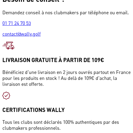
Demandez conseil à nos clubmakers par téléphone ou email.
01 71 24 70 53
contact@wally.golf
LIVRAISON GRATUITE À PARTIR DE 109€
Bénéficiez d'une livraison en 2 jours ouvrés partout en France
pour les produits en stock ! Au delà de 109€ d'achat, la
livraison est offerte.
CERTIFICATIONS WALLY
Tous les clubs sont déclarés 100% authentiques par des
clubmakers professionnels.