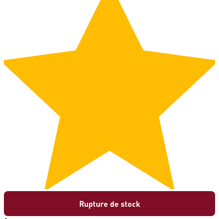
Rupture de stock