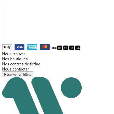
Nous trouver
Nos boutiques
Nos centres de fitting
Nous contacter
Réserver un fitting