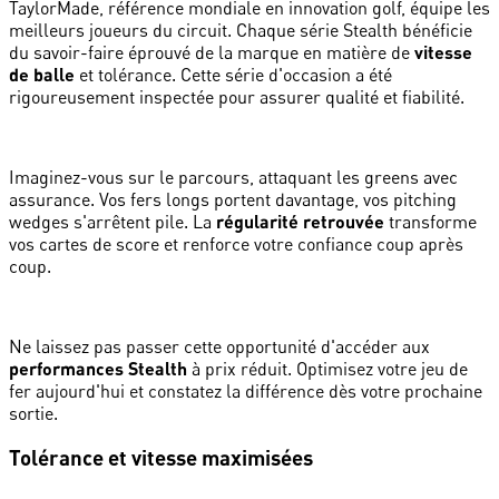
TaylorMade, référence mondiale en innovation golf, équipe les
meilleurs joueurs du circuit. Chaque série Stealth bénéficie
du savoir-faire éprouvé de la marque en matière de
vitesse
de balle
et tolérance. Cette série d'occasion a été
rigoureusement inspectée pour assurer qualité et fiabilité.
Imaginez-vous sur le parcours, attaquant les greens avec
assurance. Vos fers longs portent davantage, vos pitching
wedges s'arrêtent pile. La
régularité retrouvée
transforme
vos cartes de score et renforce votre confiance coup après
coup.
Ne laissez pas passer cette opportunité d'accéder aux
performances Stealth
à prix réduit. Optimisez votre jeu de
fer aujourd'hui et constatez la différence dès votre prochaine
sortie.
Tolérance et vitesse maximisées