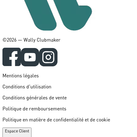
©️2026 — Wally Clubmaker
Mentions légales
Conditions d'utilisation
Conditions générales de vente
Politique de remboursements
Politique en matière de confidentialité et de cookie
Espace Client