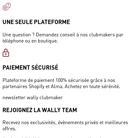
UNE SEULE PLATEFORME
Une question ? Demandez conseil à nos clubmakers par
téléphone ou en boutique.
PAIEMENT SÉCURISÉ
Plateforme de paiement 100% sécurisée grâce à nos
partenaires Shopify et Alma. Achetez en toute sérénité.
newsletter wally clubmaker
REJOIGNEZ LA WALLY TEAM
Recevez nos exclusivités, évènements privés et meilleures
offres.