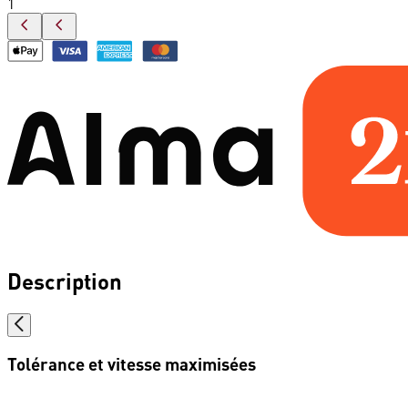
1
Description
Tolérance et vitesse maximisées