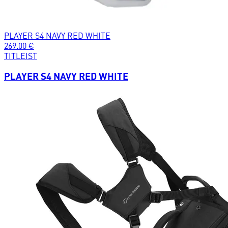
PLAYER S4 NAVY RED WHITE
269.00
€
TITLEIST
PLAYER S4 NAVY RED WHITE