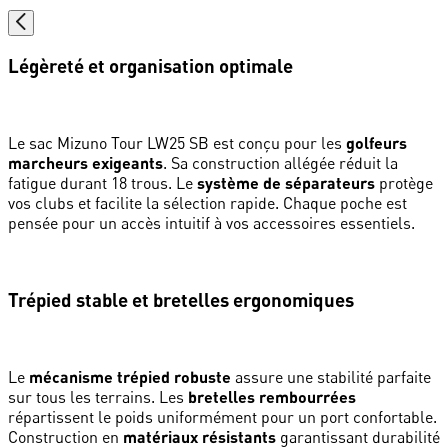
Légèreté et organisation optimale
Le sac Mizuno Tour LW25 SB est conçu pour les
golfeurs
marcheurs exigeants
. Sa construction allégée réduit la
fatigue durant 18 trous. Le
système de séparateurs
protège
vos clubs et facilite la sélection rapide. Chaque poche est
pensée pour un accès intuitif à vos accessoires essentiels.
Trépied stable et bretelles ergonomiques
Le
mécanisme trépied robuste
assure une stabilité parfaite
sur tous les terrains. Les
bretelles rembourrées
répartissent le poids uniformément pour un port confortable.
Construction en
matériaux résistants
garantissant durabilité