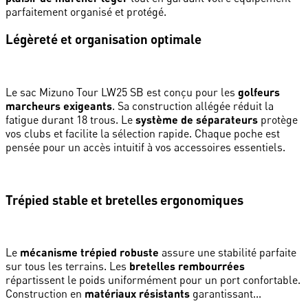
parfaitement organisé et protégé.
Légèreté et organisation optimale
Le sac Mizuno Tour LW25 SB est conçu pour les
golfeurs
marcheurs exigeants
. Sa construction allégée réduit la
fatigue durant 18 trous. Le
système de séparateurs
protège
vos clubs et facilite la sélection rapide. Chaque poche est
pensée pour un accès intuitif à vos accessoires essentiels.
Trépied stable et bretelles ergonomiques
Le
mécanisme trépied robuste
assure une stabilité parfaite
sur tous les terrains. Les
bretelles rembourrées
répartissent le poids uniformément pour un port confortable.
Construction en
matériaux résistants
garantissant...