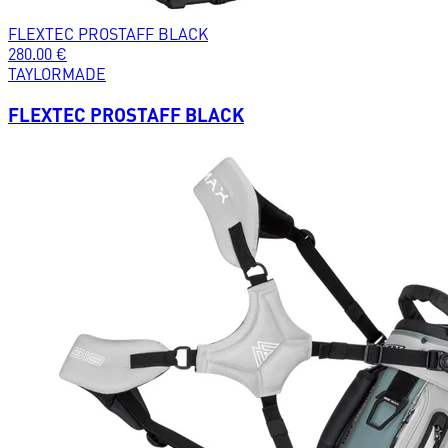
FLEXTEC PROSTAFF BLACK
280.00
€
TAYLORMADE
FLEXTEC PROSTAFF BLACK