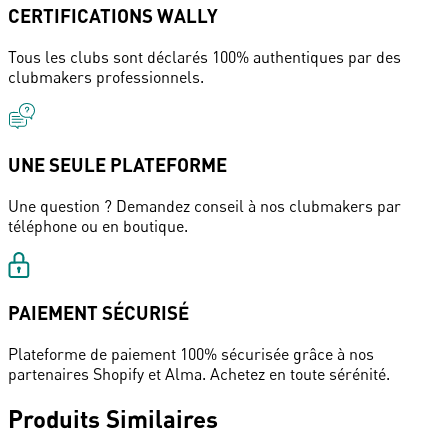
CERTIFICATIONS WALLY
Tous les clubs sont déclarés 100% authentiques par des
clubmakers professionnels.
UNE SEULE PLATEFORME
Une question ? Demandez conseil à nos clubmakers par
téléphone ou en boutique.
PAIEMENT SÉCURISÉ
Plateforme de paiement 100% sécurisée grâce à nos
partenaires Shopify et Alma. Achetez en toute sérénité.
Produits Similaires