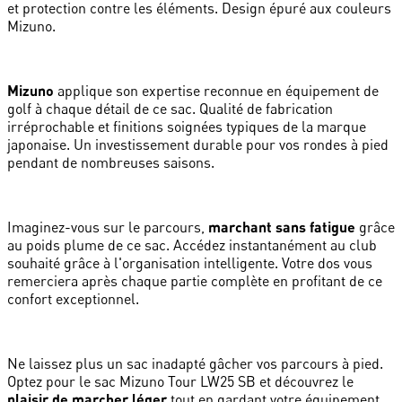
et protection contre les éléments. Design épuré aux couleurs
Mizuno.
Mizuno
applique son expertise reconnue en équipement de
golf à chaque détail de ce sac. Qualité de fabrication
irréprochable et finitions soignées typiques de la marque
japonaise. Un investissement durable pour vos rondes à pied
pendant de nombreuses saisons.
Imaginez-vous sur le parcours,
marchant sans fatigue
grâce
au poids plume de ce sac. Accédez instantanément au club
souhaité grâce à l'organisation intelligente. Votre dos vous
remerciera après chaque partie complète en profitant de ce
confort exceptionnel.
Ne laissez plus un sac inadapté gâcher vos parcours à pied.
Optez pour le sac Mizuno Tour LW25 SB et découvrez le
plaisir de marcher léger
tout en gardant votre équipement