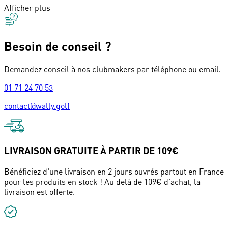
Afficher plus
Besoin de conseil ?
Demandez conseil à nos clubmakers par téléphone ou email.
01 71 24 70 53
contact@wally.golf
LIVRAISON GRATUITE À PARTIR DE 109€
Bénéficiez d'une livraison en 2 jours ouvrés partout en France
pour les produits en stock ! Au delà de 109€ d'achat, la
livraison est offerte.