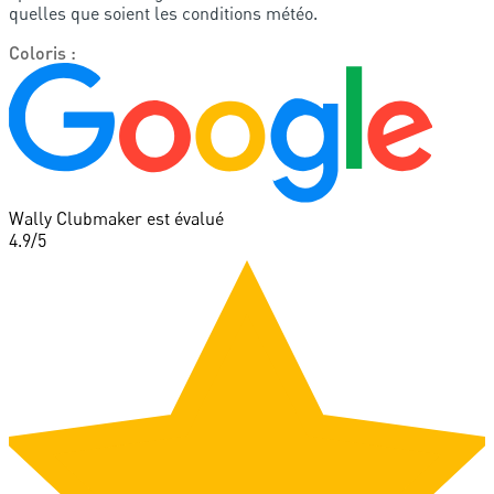
quelles que soient les conditions météo.
Coloris
:
Wally Clubmaker est évalué
4.9
/5