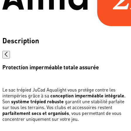
Description
Protection imperméable totale assurée
Le sac trépied JuCad Aqualight vous protège contre les
intempéries grâce à sa
conception imperméable intégrale
.
Son
système trépied robuste
garantit une stabilité parfaite
sur tous les terrains. Vos clubs et accessoires restent
parfaitement secs et organisés
, vous permettant de vous
concentrer uniquement sur votre jeu.