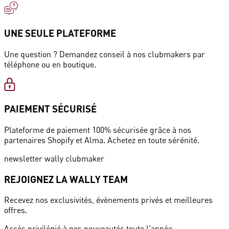
UNE SEULE PLATEFORME
Une question ? Demandez conseil à nos clubmakers par
téléphone ou en boutique.
PAIEMENT SÉCURISÉ
Plateforme de paiement 100% sécurisée grâce à nos
partenaires Shopify et Alma. Achetez en toute sérénité.
newsletter wally clubmaker
REJOIGNEZ LA WALLY TEAM
Recevez nos exclusivités, évènements privés et meilleures
offres.
Accès privilégié à nos nouveautés toute l'année.