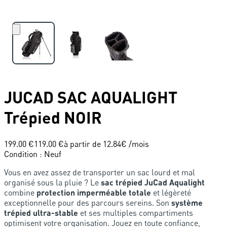
JUCAD
SAC AQUALIGHT
Trépied NOIR
199.00 €
119.00 €
à partir de
12.84
€ /mois
Condition
:
Neuf
Vous en avez assez de transporter un sac lourd et mal
organisé sous la pluie ? Le
sac trépied JuCad Aqualight
combine
protection imperméable totale
et légèreté
exceptionnelle pour des parcours sereins. Son
système
trépied ultra-stable
et ses multiples compartiments
optimisent votre organisation. Jouez en toute confiance,