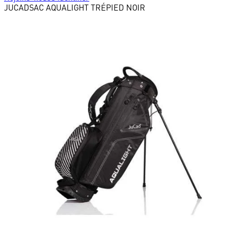
JUCAD
SAC AQUALIGHT TRÉPIED NOIR