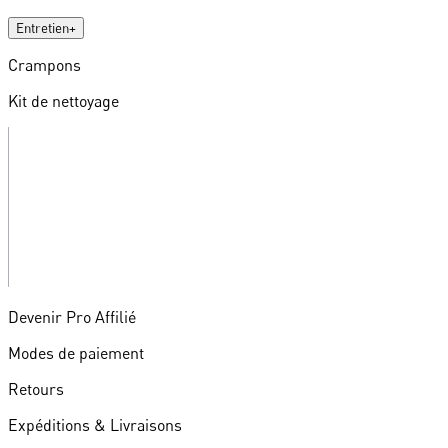
Entretien
+
Crampons
Kit de nettoyage
Devenir Pro Affilié
Modes de paiement
Retours
Expéditions & Livraisons