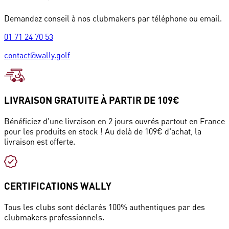
Demandez conseil à nos clubmakers par téléphone ou email.
01 71 24 70 53
contact@wally.golf
LIVRAISON GRATUITE À PARTIR DE 109€
Bénéficiez d'une livraison en 2 jours ouvrés partout en France
pour les produits en stock ! Au delà de 109€ d'achat, la
livraison est offerte.
CERTIFICATIONS WALLY
Tous les clubs sont déclarés 100% authentiques par des
clubmakers professionnels.