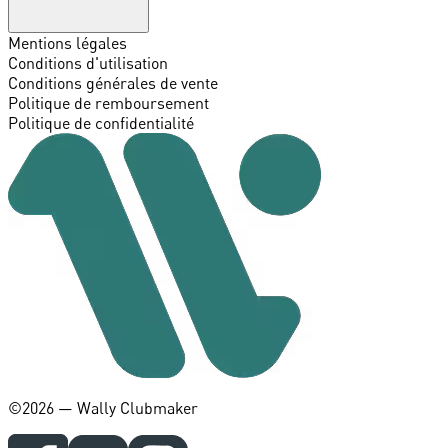
Mentions légales
Conditions d'utilisation
Conditions générales de vente
Politique de remboursement
Politique de confidentialité
©️2026 — Wally Clubmaker