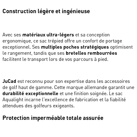
Construction légère et ingénieuse
Avec ses
matériaux ultra-légers
et sa conception
ergonomique, ce sac trépied offre un confort de portage
exceptionnel. Ses
multiples poches stratégiques
optimisent
le rangement, tandis que ses
bretelles rembourrées
facilitent le transport lors de vos parcours à pied.
JuCad
est reconnu pour son expertise dans les accessoires
de golf haut de gamme. Cette marque allemande garantit une
durabilité exceptionnelle
et une finition soignée. Le sac
Aqualight incarne l'excellence de fabrication et la fiabilité
attendues des golfeurs exigeants.
Protection imperméable totale assurée