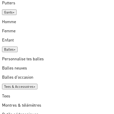
Putters
Gants
+
Homme
Femme
Enfant
Balles
+
Personnalise tes balles
Balles neuves
Balles d'occasion
Tees & Accessoires
+
Tees
Montres & télémètres