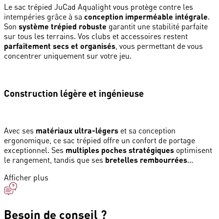
Le sac trépied JuCad Aqualight vous protège contre les
intempéries grâce à sa
conception imperméable intégrale
.
Son
système trépied robuste
garantit une stabilité parfaite
sur tous les terrains. Vos clubs et accessoires restent
parfaitement secs et organisés
, vous permettant de vous
concentrer uniquement sur votre jeu.
Construction légère et ingénieuse
Avec ses
matériaux ultra-légers
et sa conception
ergonomique, ce sac trépied offre un confort de portage
exceptionnel. Ses
multiples poches stratégiques
optimisent
le rangement, tandis que ses
bretelles rembourrées
...
Afficher plus
Besoin de conseil ?