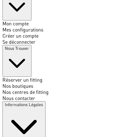
Mon compte
Mes configurations
Créer un compte
Se déconnecter
Nous Trouver
Réserver un fitting
Nos boutiques
Nos centres de fitting
Nous contacter
Informations Légales