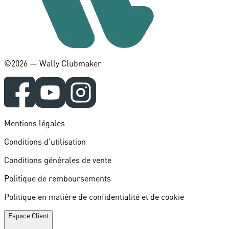
©️2026 — Wally Clubmaker
Mentions légales
Conditions d'utilisation
Conditions générales de vente
Politique de remboursements
Politique en matière de confidentialité et de cookie
Espace Client