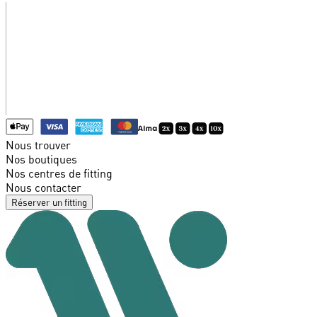
Nous trouver
Nos boutiques
Nos centres de fitting
Nous contacter
Réserver un fitting