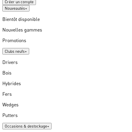
Créer un compte
Nouveautés
+
Bientôt disponible
Nouvelles gammes
Promotions
Clubs neufs
+
Drivers
Bois
Hybrides
Fers
Wedges
Putters
Occasions & destockage
+