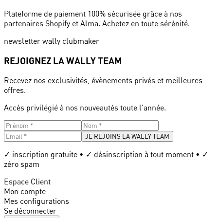
Plateforme de paiement 100% sécurisée grâce à nos
partenaires Shopify et Alma. Achetez en toute sérénité.
newsletter wally clubmaker
REJOIGNEZ LA WALLY TEAM
Recevez nos exclusivités, évènements privés et meilleures
offres.
Accès privilégié à nos nouveautés toute l'année.
JE REJOINS LA WALLY TEAM
✓ inscription gratuite • ✓ désinscription à tout moment • ✓
zéro spam
Espace Client
Mon compte
Mes configurations
Se déconnecter