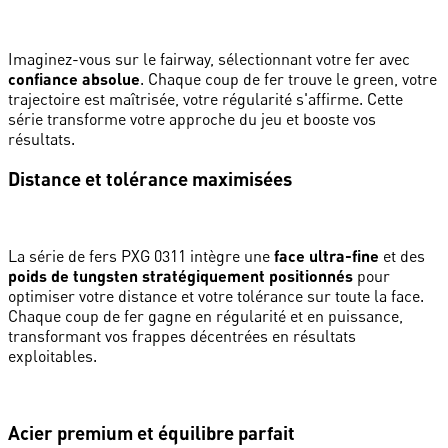
Imaginez-vous sur le fairway, sélectionnant votre fer avec
confiance absolue
. Chaque coup de fer trouve le green, votre
trajectoire est maîtrisée, votre régularité s'affirme. Cette
série transforme votre approche du jeu et booste vos
résultats.
Distance et tolérance maximisées
La série de fers PXG 0311 intègre une
face ultra-fine
et des
poids de tungsten stratégiquement positionnés
pour
optimiser votre distance et votre tolérance sur toute la face.
Chaque coup de fer gagne en régularité et en puissance,
transformant vos frappes décentrées en résultats
exploitables.
Acier premium et équilibre parfait