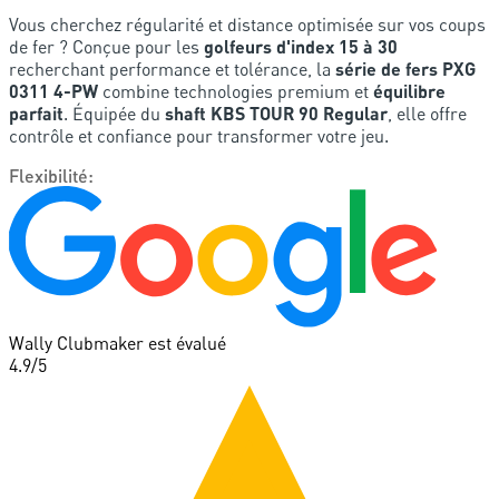
Vous cherchez régularité et distance optimisée sur vos coups
de fer ? Conçue pour les
golfeurs d'index 15 à 30
recherchant performance et tolérance, la
série de fers PXG
0311 4-PW
combine technologies premium et
équilibre
parfait
. Équipée du
shaft KBS TOUR 90 Regular
, elle offre
contrôle et confiance pour transformer votre jeu.
Flexibilité
:
Wally Clubmaker est évalué
4.9
/5