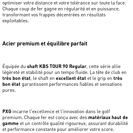
optimiser votre distance et votre tolérance sur toute la face.
Chaque coup de fer gagne en régularité et en puissance,
transformant vos frappes décentrées en résultats
exploitables.
Acier premium et équilibre parfait
Équipée du
shaft KBS TOUR 90 Regular
, cette série allie
légèreté et stabilité pour un tempo fluide. La tête de club en
très bon état
, le shaft en
excellent état
et le grip en
très
bon état
garantissent performances fiables et sensations
pures.
PXG
incarne l'excellence et l'innovation dans le golf
premium. Chaque fer est conçu avec des
matériaux haut de
gamme
et un contrôle qualité rigoureux, assurant durabilité
et performance constante pour améliorer votre score.