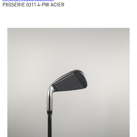
PXG
SÉRIE 0311 4-PW ACIER