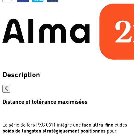
Description
Distance et tolérance maximisées
La série de fers PXG 0311 intègre une
face ultra-fine
et des
poids de tungsten stratégiquement positionnés
pour