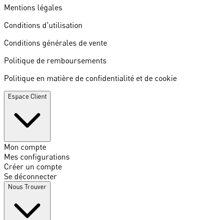
Mentions légales
Conditions d'utilisation
Conditions générales de vente
Politique de remboursements
Politique en matière de confidentialité et de cookie
Espace Client
Mon compte
Mes configurations
Créer un compte
Se déconnecter
Nous Trouver