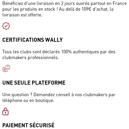
Bénéficiez d'une livraison en 2 jours ouvrés partout en France
pour les produits en stock ! Au delà de 109€ d'achat, la
livraison est offerte.
CERTIFICATIONS WALLY
Tous les clubs sont déclarés 100% authentiques par des
clubmakers professionnels.
UNE SEULE PLATEFORME
Une question ? Demandez conseil à nos clubmakers par
téléphone ou en boutique.
PAIEMENT SÉCURISÉ