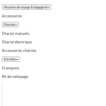
Housses de voyage & bagagerie
+
Accessoires
Chariots
+
Chariot manuels
Chariot électrique
Accessoires chariots
Entretien
+
Crampons
Kit de nettoyage