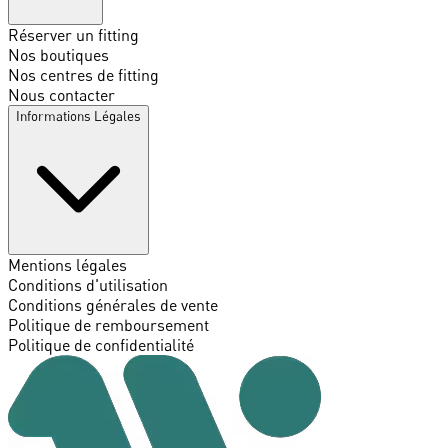
Réserver un fitting
Nos boutiques
Nos centres de fitting
Nous contacter
Informations Légales
Mentions légales
Conditions d'utilisation
Conditions générales de vente
Politique de remboursement
Politique de confidentialité