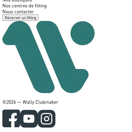
Nos centres de fitting
Nous contacter
Réserver un fitting
©️2026 — Wally Clubmaker