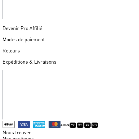
Devenir Pro Affilié
Modes de paiement
Retours
Expéditions & Livraisons
Nous trouver
Nos boutiques