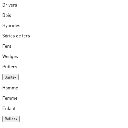
Drivers
Bois
Hybrides
Séries de fers
Fers
Wedges
Putters
Gants
+
Homme
Femme
Enfant
Balles
+