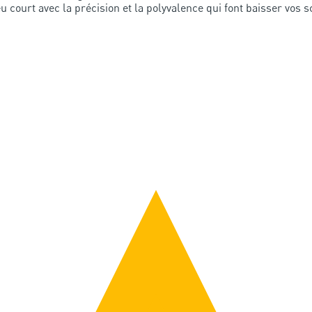
u court avec la précision et la polyvalence qui font baisser vos s