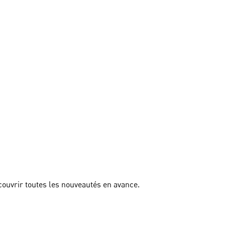
couvrir toutes les nouveautés en avance.