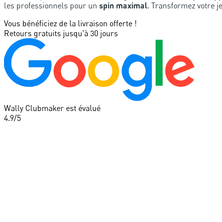
les professionnels pour un
spin maximal
. Transformez votre je
Vous bénéficiez de la livraison offerte !
Retours gratuits jusqu'à 30 jours
Wally Clubmaker est évalué
4.9
/5