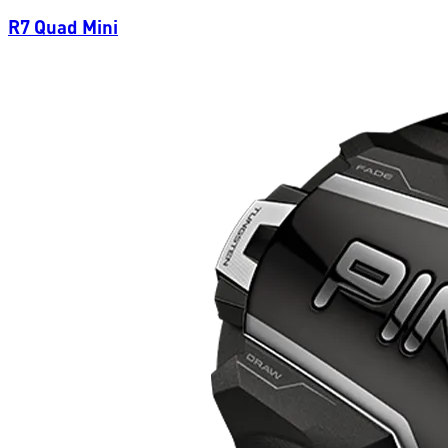
R7 Quad Mini