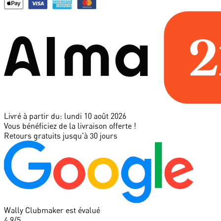
Livré à partir du:
lundi 10 août 2026
Vous bénéficiez de la livraison offerte !
Retours gratuits jusqu'à 30 jours
Wally Clubmaker est évalué
4.9
/5