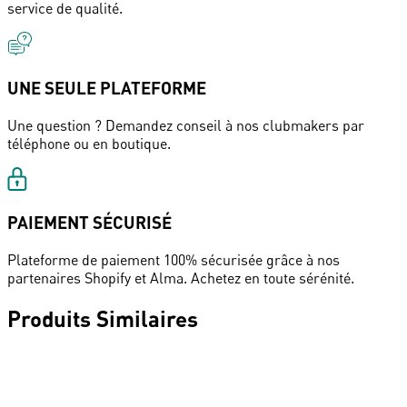
service de qualité.
UNE SEULE PLATEFORME
Une question ? Demandez conseil à nos clubmakers par
téléphone ou en boutique.
PAIEMENT SÉCURISÉ
Plateforme de paiement 100% sécurisée grâce à nos
partenaires Shopify et Alma. Achetez en toute sérénité.
Produits Similaires