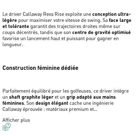
Le driver Callaway Reva Rise exploite une
conception ultra-
légère
pour maximiser votre vitesse de swing. Sa
face large
et tolérante
garantit des trajectoires droites même sur
coups décentrés, tandis que son
centre de gravité optimisé
favorise un lancement haut et puissant pour gagner en
longueur.
Construction féminine dédiée
Parfaitement équilibré pour les golfeuses, ce driver intègre
un
shaft graphite léger
et un
grip adapté aux mains
féminines
. Son
design élégant
cache une ingénierie
Callaway éprouvée : matériaux premium et...
Afficher plus