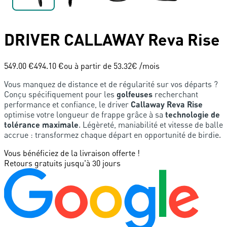
DRIVER
CALLAWAY
Reva Rise
549.00 €
494.10 €
ou à partir de
53.32
€ /mois
Vous manquez de distance et de régularité sur vos départs ?
Conçu spécifiquement pour les
golfeuses
recherchant
performance et confiance, le driver
Callaway Reva Rise
optimise votre longueur de frappe grâce à sa
technologie de
tolérance maximale
. Légèreté, maniabilité et vitesse de balle
accrue : transformez chaque départ en opportunité de birdie.
Vous bénéficiez de la livraison offerte !
Retours gratuits jusqu'à 30 jours