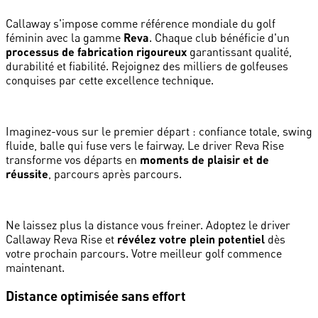
Callaway s'impose comme référence mondiale du golf
féminin avec la gamme
Reva
. Chaque club bénéficie d'un
processus de fabrication rigoureux
garantissant qualité,
durabilité et fiabilité. Rejoignez des milliers de golfeuses
conquises par cette excellence technique.
Imaginez-vous sur le premier départ : confiance totale, swing
fluide, balle qui fuse vers le fairway. Le driver Reva Rise
transforme vos départs en
moments de plaisir et de
réussite
, parcours après parcours.
Ne laissez plus la distance vous freiner. Adoptez le driver
Callaway Reva Rise et
révélez votre plein potentiel
dès
votre prochain parcours. Votre meilleur golf commence
maintenant.
Distance optimisée sans effort