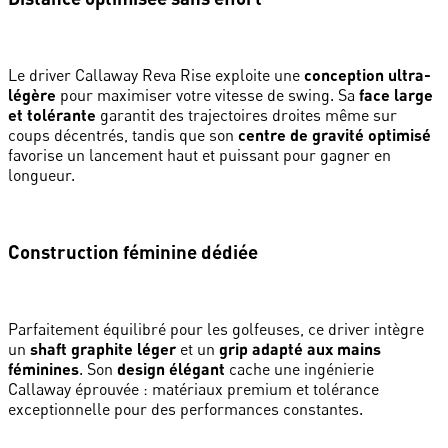
Le driver Callaway Reva Rise exploite une
conception ultra-
légère
pour maximiser votre vitesse de swing. Sa
face large
et tolérante
garantit des trajectoires droites même sur
coups décentrés, tandis que son
centre de gravité optimisé
favorise un lancement haut et puissant pour gagner en
longueur.
Construction féminine dédiée
Parfaitement équilibré pour les golfeuses, ce driver intègre
un
shaft graphite léger
et un
grip adapté aux mains
féminines
. Son
design élégant
cache une ingénierie
Callaway éprouvée : matériaux premium et tolérance
exceptionnelle pour des performances constantes.