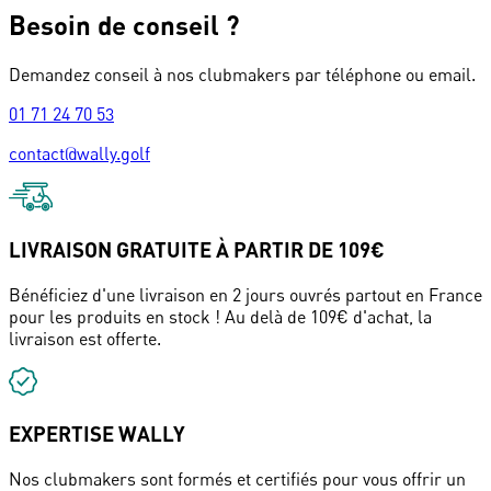
Besoin de conseil ?
Demandez conseil à nos clubmakers par téléphone ou email.
01 71 24 70 53
contact@wally.golf
LIVRAISON GRATUITE À PARTIR DE 109€
Bénéficiez d'une livraison en 2 jours ouvrés partout en France
pour les produits en stock ! Au delà de 109€ d'achat, la
livraison est offerte.
EXPERTISE WALLY
Nos clubmakers sont formés et certifiés pour vous offrir un