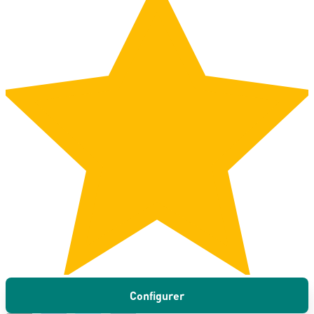
Configurer