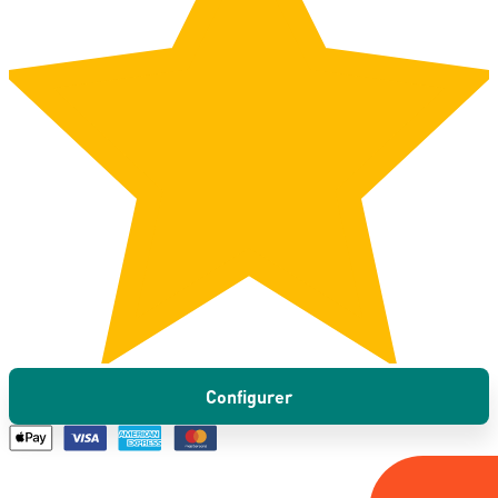
Configurer