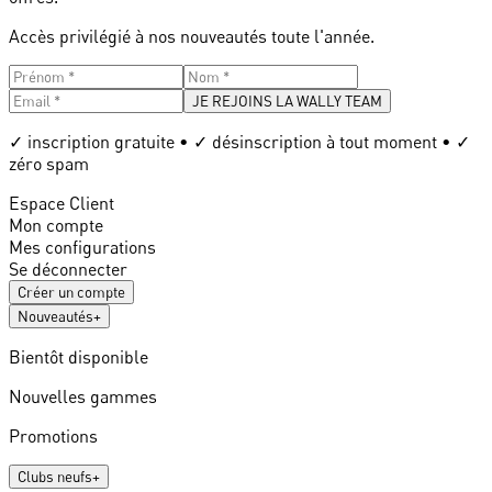
Accès privilégié à nos nouveautés toute l'année.
JE REJOINS LA WALLY TEAM
✓ inscription gratuite • ✓ désinscription à tout moment • ✓
zéro spam
Espace Client
Mon compte
Mes configurations
Se déconnecter
Créer un compte
Nouveautés
+
Bientôt disponible
Nouvelles gammes
Promotions
Clubs neufs
+