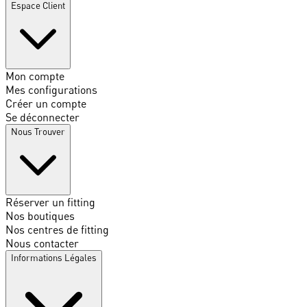
Espace Client
Mon compte
Mes configurations
Créer un compte
Se déconnecter
Nous Trouver
Réserver un fitting
Nos boutiques
Nos centres de fitting
Nous contacter
Informations Légales