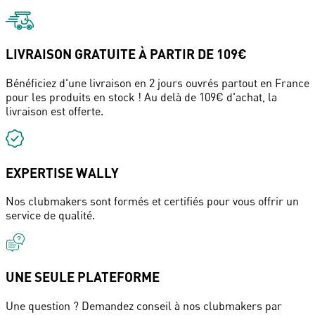
LIVRAISON GRATUITE À PARTIR DE 109€
Bénéficiez d'une livraison en 2 jours ouvrés partout en France
pour les produits en stock ! Au delà de 109€ d'achat, la
livraison est offerte.
EXPERTISE WALLY
Nos clubmakers sont formés et certifiés pour vous offrir un
service de qualité.
UNE SEULE PLATEFORME
Une question ? Demandez conseil à nos clubmakers par