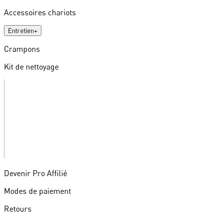
Accessoires chariots
Entretien
+
Crampons
Kit de nettoyage
Devenir Pro Affilié
Modes de paiement
Retours