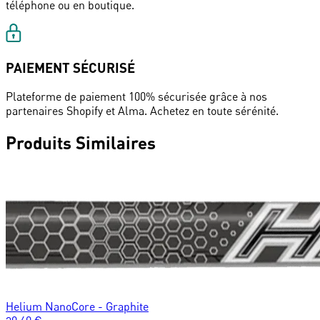
téléphone ou en boutique.
PAIEMENT SÉCURISÉ
Plateforme de paiement 100% sécurisée grâce à nos
partenaires Shopify et Alma. Achetez en toute sérénité.
Produits Similaires
Helium NanoCore - Graphite