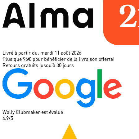
Livré à partir du:
mardi 11 août 2026
Plus que 96€ pour bénéficier de la livraison offerte!
Retours gratuits jusqu'à 30 jours
Wally Clubmaker est évalué
4.9
/5