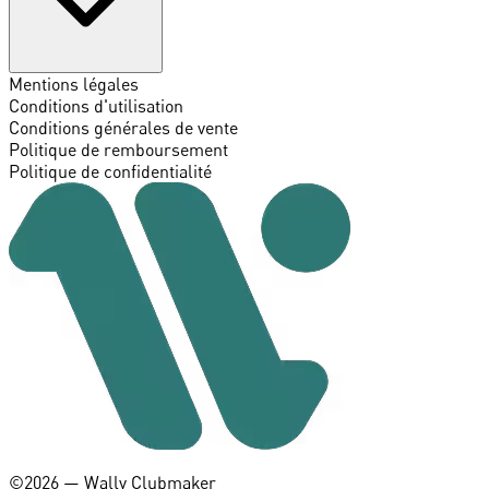
Mentions légales
Conditions d'utilisation
Conditions générales de vente
Politique de remboursement
Politique de confidentialité
©️2026 — Wally Clubmaker