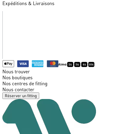
Expéditions & Livraisons
Nous trouver
Nos boutiques
Nos centres de fitting
Nous contacter
Réserver un fitting