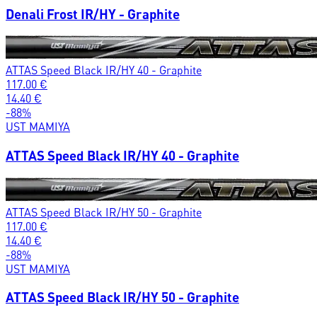
Denali Frost IR/HY - Graphite
ATTAS Speed Black IR/HY 40 - Graphite
117.00
€
14.40
€
-
88
%
UST MAMIYA
ATTAS Speed Black IR/HY 40 - Graphite
ATTAS Speed Black IR/HY 50 - Graphite
117.00
€
14.40
€
-
88
%
UST MAMIYA
ATTAS Speed Black IR/HY 50 - Graphite