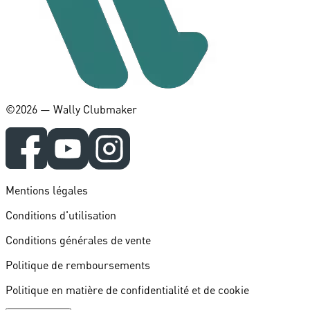
©️2026 — Wally Clubmaker
Mentions légales
Conditions d'utilisation
Conditions générales de vente
Politique de remboursements
Politique en matière de confidentialité et de cookie