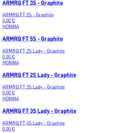
ARMRQ FT 3S - Graphite
ARMRQ FT 5S - Graphite
0.00
€
HONMA
ARMRQ FT 5S - Graphite
ARMRQ FT 2S Lady - Graphite
0.00
€
HONMA
ARMRQ FT 2S Lady - Graphite
ARMRQ FT 3S Lady - Graphite
0.00
€
HONMA
ARMRQ FT 3S Lady - Graphite
ARMRQ FT 4S Lady - Graphite
0.00
€