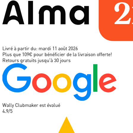
Livré à partir du:
mardi 11 août 2026
Plus que 109€ pour bénéficier de la livraison offerte!
Retours gratuits jusqu'à 30 jours
Wally Clubmaker est évalué
4.9
/5