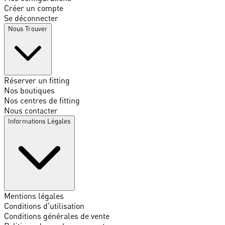
Créer un compte
Se déconnecter
Nous Trouver
Réserver un fitting
Nos boutiques
Nos centres de fitting
Nous contacter
Informations Légales
Mentions légales
Conditions d'utilisation
Conditions générales de vente