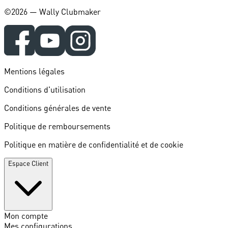
©️2026 — Wally Clubmaker
Mentions légales
Conditions d'utilisation
Conditions générales de vente
Politique de remboursements
Politique en matière de confidentialité et de cookie
Espace Client
Mon compte
Mes configurations