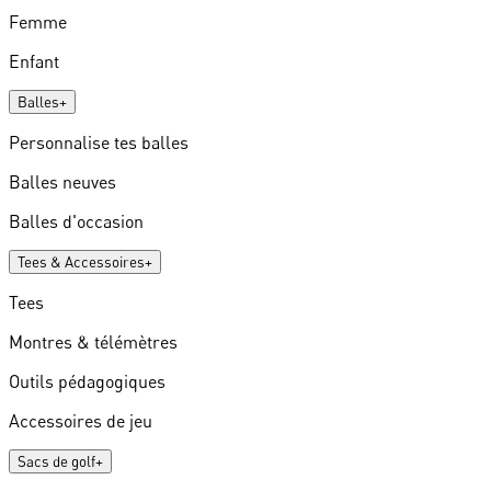
Femme
Enfant
Balles
+
Personnalise tes balles
Balles neuves
Balles d'occasion
Tees & Accessoires
+
Tees
Montres & télémètres
Outils pédagogiques
Accessoires de jeu
Sacs de golf
+