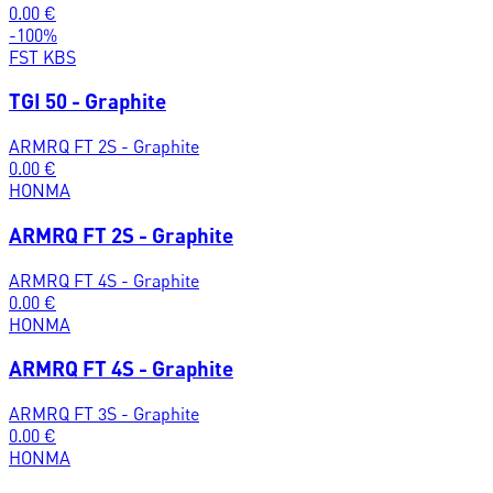
0.00
€
-
100
%
FST KBS
TGI 50 - Graphite
ARMRQ FT 2S - Graphite
0.00
€
HONMA
ARMRQ FT 2S - Graphite
ARMRQ FT 4S - Graphite
0.00
€
HONMA
ARMRQ FT 4S - Graphite
ARMRQ FT 3S - Graphite
0.00
€
HONMA