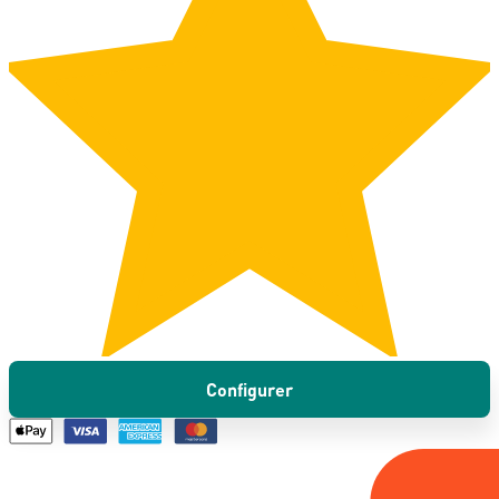
Configurer