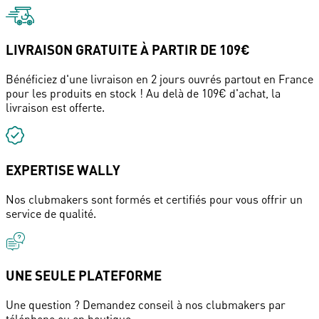
LIVRAISON GRATUITE À PARTIR DE 109€
Bénéficiez d'une livraison en 2 jours ouvrés partout en France
pour les produits en stock ! Au delà de 109€ d'achat, la
livraison est offerte.
EXPERTISE WALLY
Nos clubmakers sont formés et certifiés pour vous offrir un
service de qualité.
UNE SEULE PLATEFORME
Une question ? Demandez conseil à nos clubmakers par