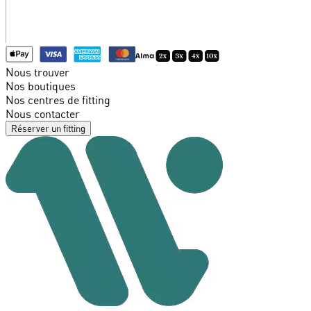
Nous trouver
Nos boutiques
Nos centres de fitting
Nous contacter
Réserver un fitting