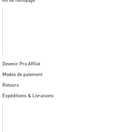
Kit de nettoyage
Devenir Pro Affilié
Modes de paiement
Retours
Expéditions & Livraisons