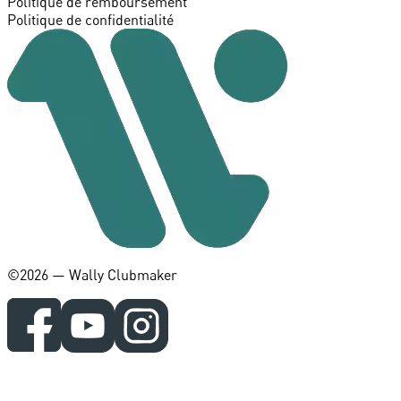
Politique de remboursement
Politique de confidentialité
©️2026 — Wally Clubmaker