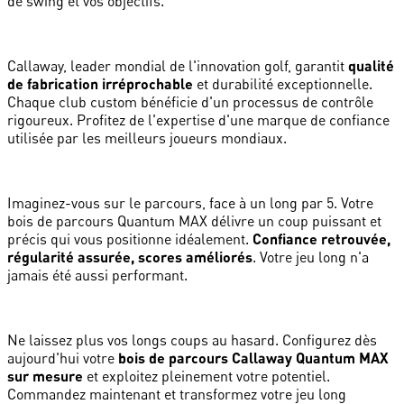
de swing et vos objectifs.
Callaway, leader mondial de l'innovation golf, garantit
qualité
de fabrication irréprochable
et durabilité exceptionnelle.
Chaque club custom bénéficie d'un processus de contrôle
rigoureux. Profitez de l'expertise d'une marque de confiance
utilisée par les meilleurs joueurs mondiaux.
Imaginez-vous sur le parcours, face à un long par 5. Votre
bois de parcours Quantum MAX délivre un coup puissant et
précis qui vous positionne idéalement.
Confiance retrouvée,
régularité assurée, scores améliorés
. Votre jeu long n'a
jamais été aussi performant.
Ne laissez plus vos longs coups au hasard. Configurez dès
aujourd'hui votre
bois de parcours Callaway Quantum MAX
sur mesure
et exploitez pleinement votre potentiel.
Commandez maintenant et transformez votre jeu long