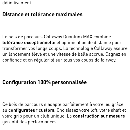
définitivement.
Distance et tolérance maximales
Le bois de parcours Callaway Quantum MAX combine
tolérance exceptionnelle
et optimisation de distance pour
transformer vos longs coups. La technologie Callaway assure
un lancement élevé et une vitesse de balle accrue. Gagnez en
confiance et en régularité sur tous vos coups de fairway.
Configuration 100% personnalisée
Ce bois de parcours s'adapte parfaitement à votre jeu grâce
au
configurateur custom
. Choisissez votre loft, votre shaft et
votre grip pour un club unique. La
construction sur mesure
garantit des performances...