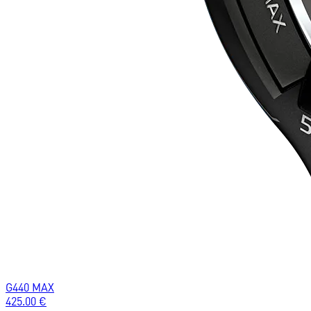
G440 MAX
425.00
€