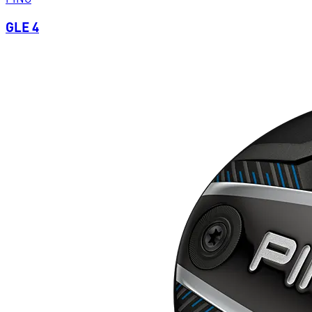
GLE 4