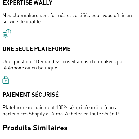
EXPERTISE WALLY
Nos clubmakers sont formés et certifiés pour vous offrir un
service de qualité.
UNE SEULE PLATEFORME
Une question ? Demandez conseil à nos clubmakers par
téléphone ou en boutique.
PAIEMENT SÉCURISÉ
Plateforme de paiement 100% sécurisée grâce à nos
partenaires Shopify et Alma. Achetez en toute sérénité.
Produits Similaires