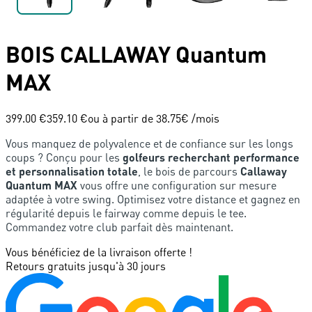
BOIS
CALLAWAY
Quantum
MAX
399.00 €
359.10 €
ou à partir de
38.75
€ /mois
Vous manquez de polyvalence et de confiance sur les longs
coups ? Conçu pour les
golfeurs recherchant performance
et personnalisation totale
, le bois de parcours
Callaway
Quantum MAX
vous offre une configuration sur mesure
adaptée à votre swing. Optimisez votre distance et gagnez en
régularité depuis le fairway comme depuis le tee.
Commandez votre club parfait dès maintenant.
Vous bénéficiez de la livraison offerte !
Retours gratuits jusqu'à 30 jours