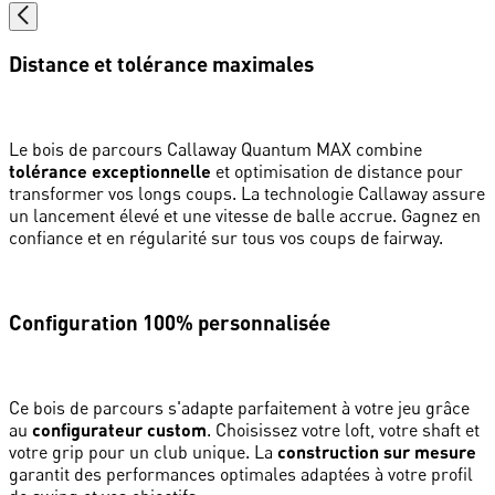
Distance et tolérance maximales
Le bois de parcours Callaway Quantum MAX combine
tolérance exceptionnelle
et optimisation de distance pour
transformer vos longs coups. La technologie Callaway assure
un lancement élevé et une vitesse de balle accrue. Gagnez en
confiance et en régularité sur tous vos coups de fairway.
Configuration 100% personnalisée
Ce bois de parcours s'adapte parfaitement à votre jeu grâce
au
configurateur custom
. Choisissez votre loft, votre shaft et
votre grip pour un club unique. La
construction sur mesure
garantit des performances optimales adaptées à votre profil