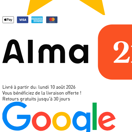
Livré à partir du:
lundi 10 août 2026
Vous bénéficiez de la livraison offerte !
Retours gratuits jusqu'à 30 jours