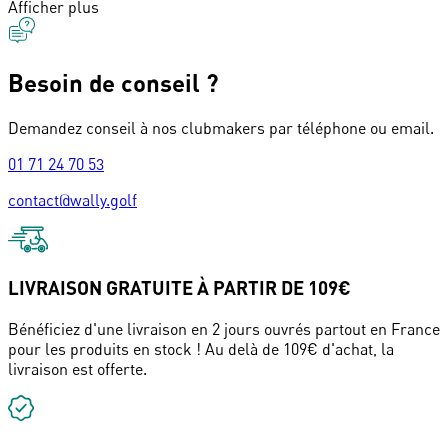
Afficher plus
Besoin de conseil ?
Demandez conseil à nos clubmakers par téléphone ou email.
01 71 24 70 53
contact@wally.golf
LIVRAISON GRATUITE À PARTIR DE 109€
Bénéficiez d'une livraison en 2 jours ouvrés partout en France
pour les produits en stock ! Au delà de 109€ d'achat, la
livraison est offerte.