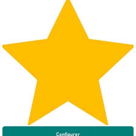
Configurer