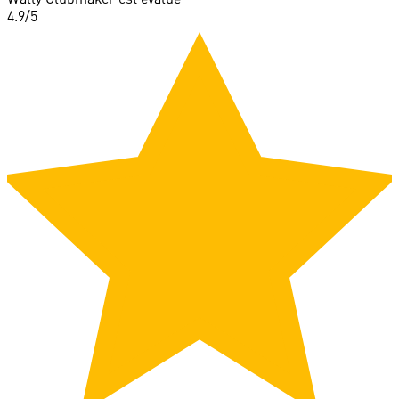
4.9
/5