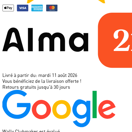
Livré à partir du:
mardi 11 août 2026
Vous bénéficiez de la livraison offerte !
Retours gratuits jusqu'à 30 jours
Wally Clubmaker est évalué