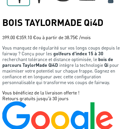
BOIS
TAYLORMADE
Qi4D
399.00 €
359.10 €
ou à partir de
38.75
€ /mois
Vous manquez de régularité sur vos longs coups depuis le
fairway ? Conçu pour les
golfeurs d'index 15 à 30
recherchant tolérance et distance optimisée, le
bois de
parcours TaylorMade Qi4D
intègre la technologie
Qi
pour
maximiser votre potentiel sur chaque frappe. Gagnez en
confiance et en longueur avec cette configuration
personnalisable qui transforme vos coups de fairway.
Vous bénéficiez de la livraison offerte !
Retours gratuits jusqu'à 30 jours