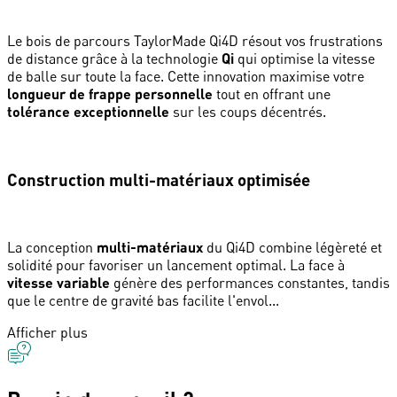
Le bois de parcours TaylorMade Qi4D résout vos frustrations
de distance grâce à la technologie
Qi
qui optimise la vitesse
de balle sur toute la face. Cette innovation maximise votre
longueur de frappe personnelle
tout en offrant une
tolérance exceptionnelle
sur les coups décentrés.
Construction multi-matériaux optimisée
La conception
multi-matériaux
du Qi4D combine légèreté et
solidité pour favoriser un lancement optimal. La face à
vitesse variable
génère des performances constantes, tandis
que le centre de gravité bas facilite l'envol...
Afficher plus