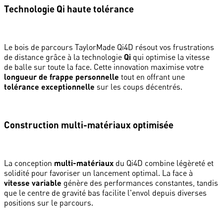
Technologie Qi haute tolérance
Le bois de parcours TaylorMade Qi4D résout vos frustrations
de distance grâce à la technologie
Qi
qui optimise la vitesse
de balle sur toute la face. Cette innovation maximise votre
longueur de frappe personnelle
tout en offrant une
tolérance exceptionnelle
sur les coups décentrés.
Construction multi-matériaux optimisée
La conception
multi-matériaux
du Qi4D combine légèreté et
solidité pour favoriser un lancement optimal. La face à
vitesse variable
génère des performances constantes, tandis
que le centre de gravité bas facilite l'envol depuis diverses
positions sur le parcours.