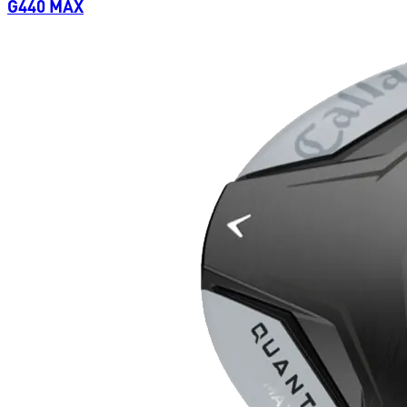
G440 MAX