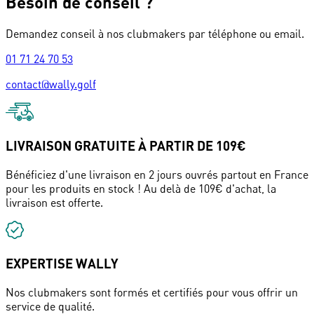
Besoin de conseil ?
Demandez conseil à nos clubmakers par téléphone ou email.
01 71 24 70 53
contact@wally.golf
LIVRAISON GRATUITE À PARTIR DE 109€
Bénéficiez d'une livraison en 2 jours ouvrés partout en France
pour les produits en stock ! Au delà de 109€ d'achat, la
livraison est offerte.
EXPERTISE WALLY
Nos clubmakers sont formés et certifiés pour vous offrir un
service de qualité.