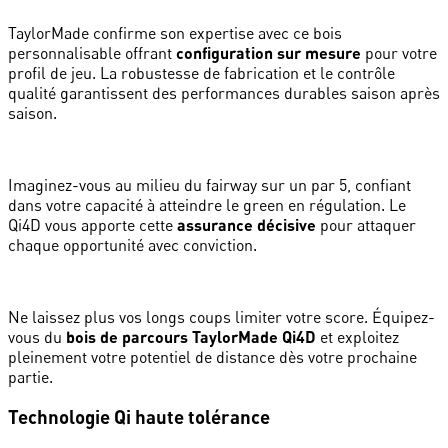
TaylorMade confirme son expertise avec ce bois
personnalisable offrant
configuration sur mesure
pour votre
profil de jeu. La robustesse de fabrication et le contrôle
qualité garantissent des performances durables saison après
saison.
Imaginez-vous au milieu du fairway sur un par 5, confiant
dans votre capacité à atteindre le green en régulation. Le
Qi4D vous apporte cette
assurance décisive
pour attaquer
chaque opportunité avec conviction.
Ne laissez plus vos longs coups limiter votre score. Équipez-
vous du
bois de parcours TaylorMade Qi4D
et exploitez
pleinement votre potentiel de distance dès votre prochaine
partie.
Technologie Qi haute tolérance