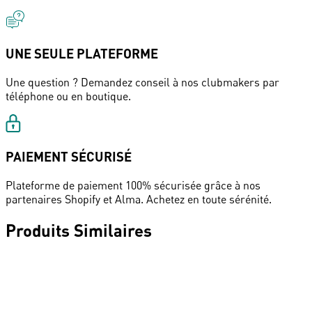
UNE SEULE PLATEFORME
Une question ? Demandez conseil à nos clubmakers par
téléphone ou en boutique.
PAIEMENT SÉCURISÉ
Plateforme de paiement 100% sécurisée grâce à nos
partenaires Shopify et Alma. Achetez en toute sérénité.
Produits Similaires