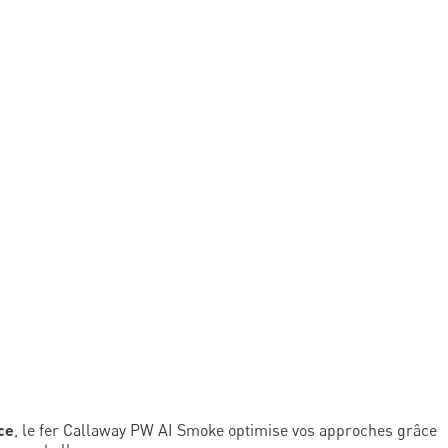
ce
, le fer Callaway PW AI Smoke optimise vos approches grâce