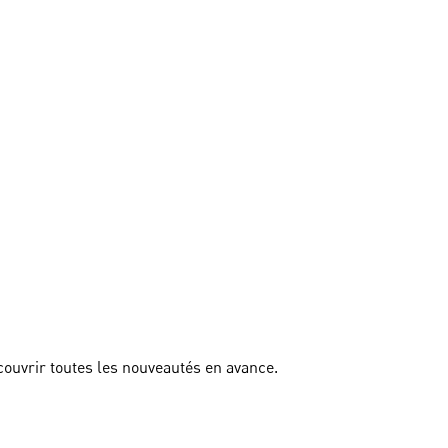
couvrir toutes les nouveautés en avance.