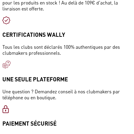
pour les produits en stock ! Au delà de 109€ d'achat, la
livraison est offerte.
CERTIFICATIONS WALLY
Tous les clubs sont déclarés 100% authentiques par des
clubmakers professionnels.
UNE SEULE PLATEFORME
Une question ? Demandez conseil à nos clubmakers par
téléphone ou en boutique.
PAIEMENT SÉCURISÉ