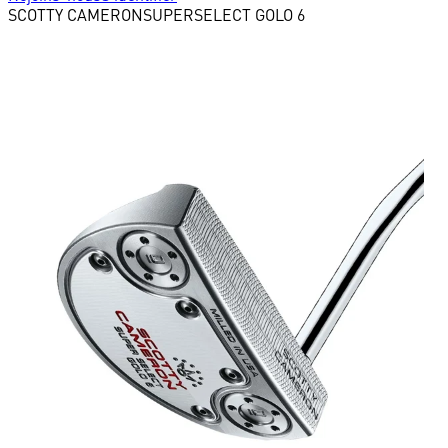
SCOTTY CAMERON
SUPERSELECT GOLO 6