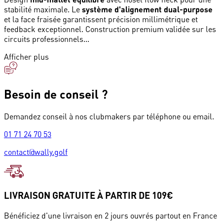
stabilité maximale. Le
système d'alignement dual-purpose
et la face fraisée garantissent précision millimétrique et
feedback exceptionnel. Construction premium validée sur les
circuits professionnels...
Afficher plus
Besoin de conseil ?
Demandez conseil à nos clubmakers par téléphone ou email.
01 71 24 70 53
contact@wally.golf
LIVRAISON GRATUITE À PARTIR DE 109€
Bénéficiez d'une livraison en 2 jours ouvrés partout en France