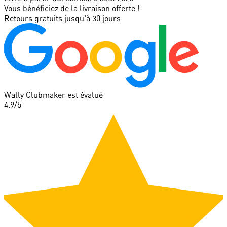
Vous bénéficiez de la livraison offerte !
Retours gratuits jusqu'à 30 jours
Wally Clubmaker est évalué
4.9
/5