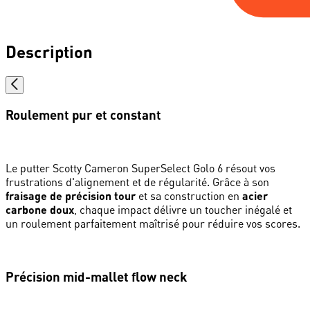
Description
Roulement pur et constant
Le putter Scotty Cameron SuperSelect Golo 6 résout vos
frustrations d'alignement et de régularité. Grâce à son
fraisage de précision tour
et sa construction en
acier
carbone doux
, chaque impact délivre un toucher inégalé et
un roulement parfaitement maîtrisé pour réduire vos scores.
Précision mid-mallet flow neck