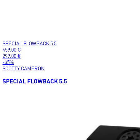
SPECIAL FLOWBACK 5.5
459.00
€
299.00
€
-
35
%
SCOTTY CAMERON
SPECIAL FLOWBACK 5.5