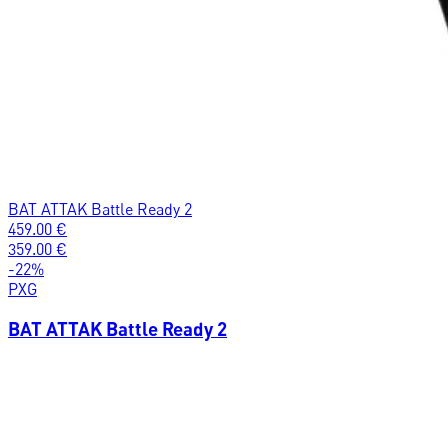
BAT ATTAK Battle Ready 2
459.00
€
359.00
€
-
22
%
PXG
BAT ATTAK Battle Ready 2