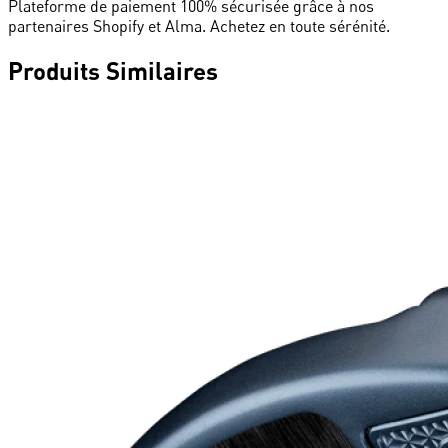
Plateforme de paiement 100% sécurisée grâce à nos
partenaires Shopify et Alma. Achetez en toute sérénité.
Produits
Similaires