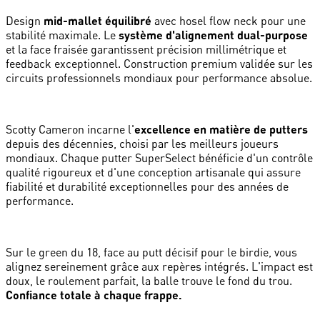
Design
mid-mallet équilibré
avec hosel flow neck pour une
stabilité maximale. Le
système d'alignement dual-purpose
et la face fraisée garantissent précision millimétrique et
feedback exceptionnel. Construction premium validée sur les
circuits professionnels mondiaux pour performance absolue.
Scotty Cameron incarne l'
excellence en matière de putters
depuis des décennies, choisi par les meilleurs joueurs
mondiaux. Chaque putter SuperSelect bénéficie d'un contrôle
qualité rigoureux et d'une conception artisanale qui assure
fiabilité et durabilité exceptionnelles pour des années de
performance.
Sur le green du 18, face au putt décisif pour le birdie, vous
alignez sereinement grâce aux repères intégrés. L'impact est
doux, le roulement parfait, la balle trouve le fond du trou.
Confiance totale à chaque frappe.