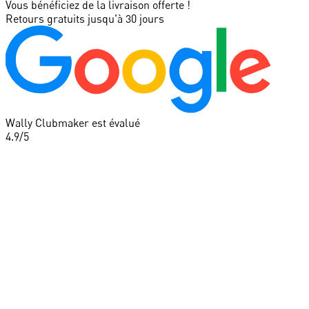
Vous bénéficiez de la livraison offerte !
Retours gratuits jusqu'à 30 jours
Wally Clubmaker est évalué
4.9
/5