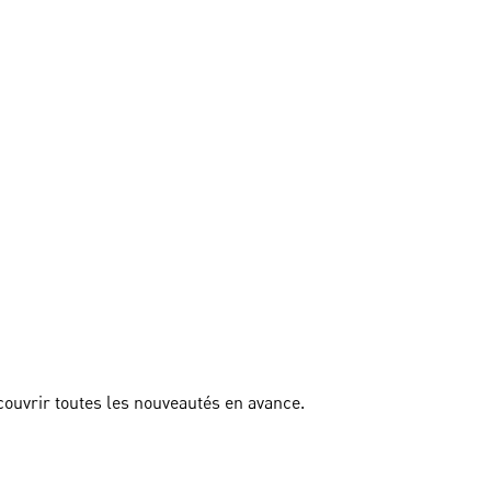
couvrir toutes les nouveautés en avance.