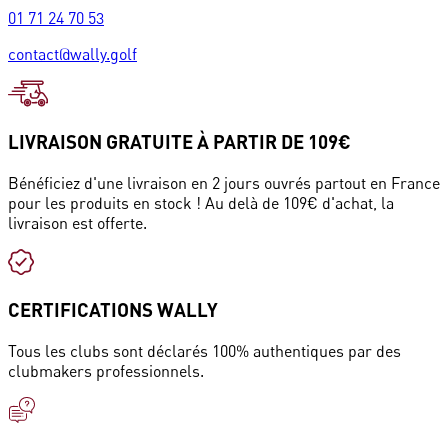
01 71 24 70 53
contact@wally.golf
LIVRAISON GRATUITE À PARTIR DE 109€
Bénéficiez d'une livraison en 2 jours ouvrés partout en France
pour les produits en stock ! Au delà de 109€ d'achat, la
livraison est offerte.
CERTIFICATIONS WALLY
Tous les clubs sont déclarés 100% authentiques par des
clubmakers professionnels.