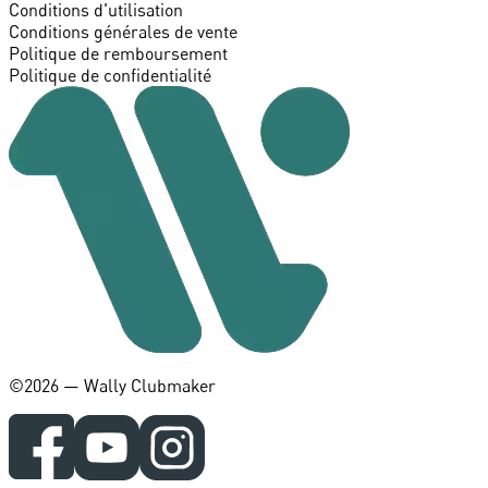
Conditions d'utilisation
Conditions générales de vente
Politique de remboursement
Politique de confidentialité
©️2026 — Wally Clubmaker