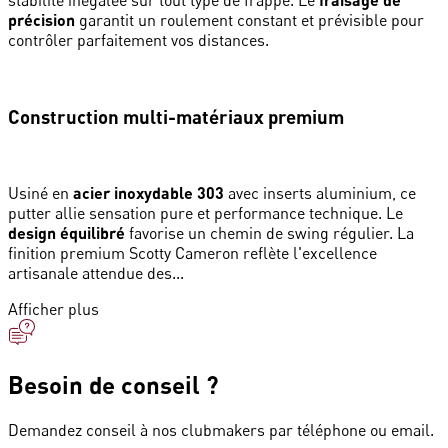
stabilité inégalée sur tout type de frappe. Le
précision
garantit un roulement constant et prévisible pour
contrôler parfaitement vos distances.
Construction multi-matériaux premium
Usiné en
acier inoxydable 303
avec inserts aluminium, ce
putter allie sensation pure et performance technique. Le
design équilibré
favorise un chemin de swing régulier. La
finition premium Scotty Cameron reflète l'excellence
artisanale attendue des...
Afficher plus
Besoin de conseil ?
Demandez conseil à nos clubmakers par téléphone ou email.