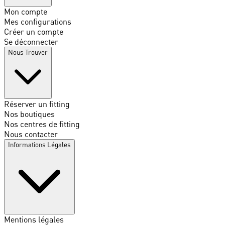
Mon compte
Mes configurations
Créer un compte
Se déconnecter
Nous Trouver
Réserver un fitting
Nos boutiques
Nos centres de fitting
Nous contacter
Informations Légales
Mentions légales