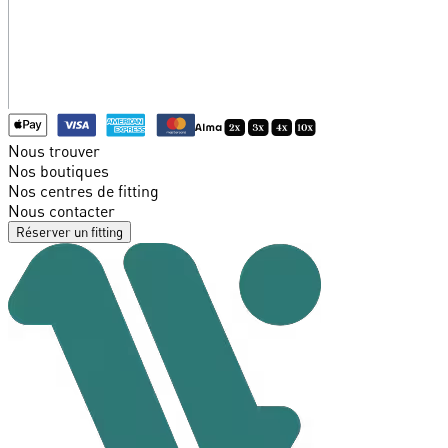
Nous trouver
Nos boutiques
Nos centres de fitting
Nous contacter
Réserver un fitting