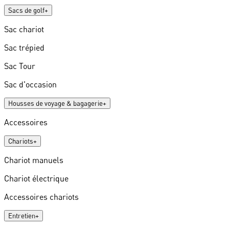
Sacs de golf
+
Sac chariot
Sac trépied
Sac Tour
Sac d'occasion
Housses de voyage & bagagerie
+
Accessoires
Chariots
+
Chariot manuels
Chariot électrique
Accessoires chariots
Entretien
+