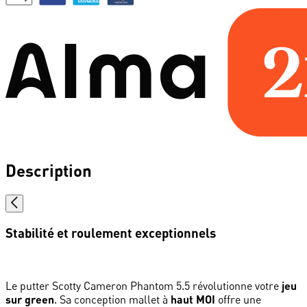
Description
Stabilité et roulement exceptionnels
Le putter Scotty Cameron Phantom 5.5 révolutionne votre
jeu
sur green
. Sa conception mallet à
haut MOI
offre une