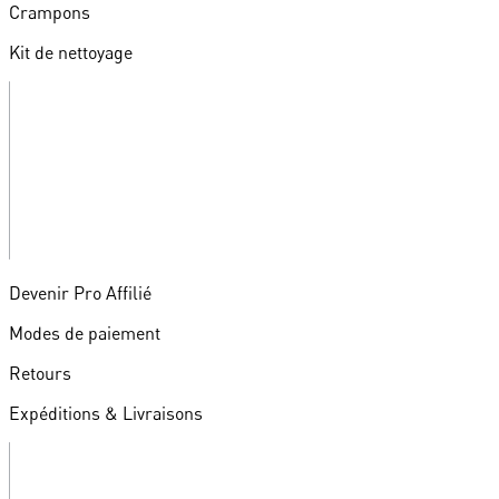
Crampons
Kit de nettoyage
Devenir Pro Affilié
Modes de paiement
Retours
Expéditions & Livraisons