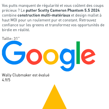
Vos putts manquent de régularité et vous coûtent des coups
précieux ? Le
putter Scotty Cameron Phantom 5.5 2024
combine
construction multi-matériaux
et design mallet à
haut MOI pour un roulement pur et constant. Retrouvez
confiance sur les greens et transformez vos opportunités de
birdie en réalité.
Taille
:
31"
Wally Clubmaker est évalué
4.9
/5