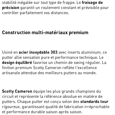
stabilité inégalée sur tout type de frappe. Le
fraisage de
précision
garantit un roulement constant et prévisible pour
contrôler parfaitement vos distances.
Construction multi-matériaux premium
Usiné en
acier inoxydable 303
avec inserts aluminium, ce
putter allie sensation pure et performance technique. Le
design équilibré
favorise un chemin de swing régulier. La
finition premium Scotty Cameron reflète l'excellence
artisanale attendue des meilleurs putters au monde.
Scotty Cameron
équipe les plus grands champions du
circuit et représente la référence absolue en matière de
putters. Chaque putter est conçu selon des
standards tour
rigoureux, garantissant qualité de fabrication irréprochable
et performance durable saison après saison.