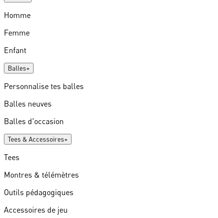
Homme
Femme
Enfant
Balles
+
Personnalise tes balles
Balles neuves
Balles d'occasion
Tees & Accessoires
+
Tees
Montres & télémètres
Outils pédagogiques
Accessoires de jeu