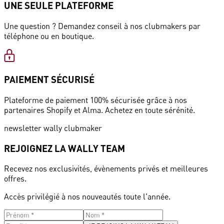
UNE SEULE PLATEFORME
Une question ? Demandez conseil à nos clubmakers par
téléphone ou en boutique.
PAIEMENT SÉCURISÉ
Plateforme de paiement 100% sécurisée grâce à nos
partenaires Shopify et Alma. Achetez en toute sérénité.
newsletter wally clubmaker
REJOIGNEZ LA WALLY TEAM
Recevez nos exclusivités, évènements privés et meilleures
offres.
Accès privilégié à nos nouveautés toute l'année.