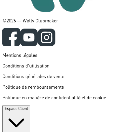
©️2026 — Wally Clubmaker
Mentions légales
Conditions d'utilisation
Conditions générales de vente
Politique de remboursements
Politique en matière de confidentialité et de cookie
Espace Client