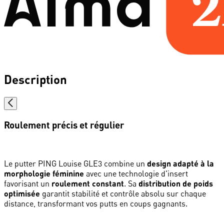
Description
Roulement précis et régulier
Le putter PING Louise GLE3 combine un
design adapté à la
morphologie féminine
avec une technologie d'insert
favorisant un
roulement constant
. Sa
distribution de poids
optimisée
garantit stabilité et contrôle absolu sur chaque
distance, transformant vos putts en coups gagnants.