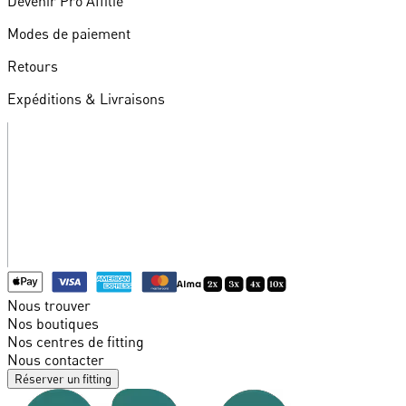
Devenir Pro Affilié
Modes de paiement
Retours
Expéditions & Livraisons
Nous trouver
Nos boutiques
Nos centres de fitting
Nous contacter
Réserver un fitting