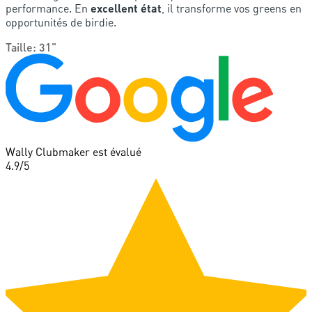
performance. En
excellent état
, il transforme vos greens en
opportunités de birdie.
Taille
:
31"
Wally Clubmaker est évalué
4.9
/5