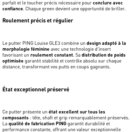
parfait et le toucher précis nécessaire pour
conclure avec
confiance
. Chaque green devient une opportunité de briller.
Roulement précis et régulier
Le putter PING Louise GLE3 combine un
design adapté à la
morphologie féminine
avec une technologie d'insert
favorisant un
roulement constant
. Sa
distribution de poids
optimisée
garantit stabilité et contrôle absolu sur chaque
distance, transformant vos putts en coups gagnants.
État exceptionnel préservé
Ce putter présente un
état excellent sur tous les
composants
: tête, shaft et grip remarquablement préservés.
La
qualité de fabrication PING
garantit durabilité et
performance constante, offrant une valeur exceptionnelle