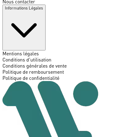
Nous contacter
Informations Légales
Mentions légales
Conditions d'utilisation
Conditions générales de vente
Politique de remboursement
Politique de confidentialité