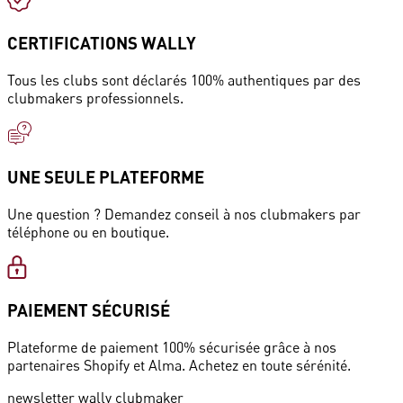
CERTIFICATIONS WALLY
Tous les clubs sont déclarés 100% authentiques par des
clubmakers professionnels.
UNE SEULE PLATEFORME
Une question ? Demandez conseil à nos clubmakers par
téléphone ou en boutique.
PAIEMENT SÉCURISÉ
Plateforme de paiement 100% sécurisée grâce à nos
partenaires Shopify et Alma. Achetez en toute sérénité.
newsletter wally clubmaker