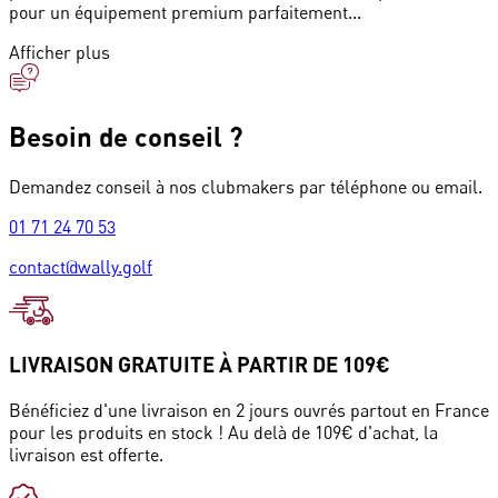
pour un équipement premium parfaitement...
Afficher plus
Besoin de conseil ?
Demandez conseil à nos clubmakers par téléphone ou email.
01 71 24 70 53
contact@wally.golf
LIVRAISON GRATUITE À PARTIR DE 109€
Bénéficiez d'une livraison en 2 jours ouvrés partout en France
pour les produits en stock ! Au delà de 109€ d'achat, la
livraison est offerte.