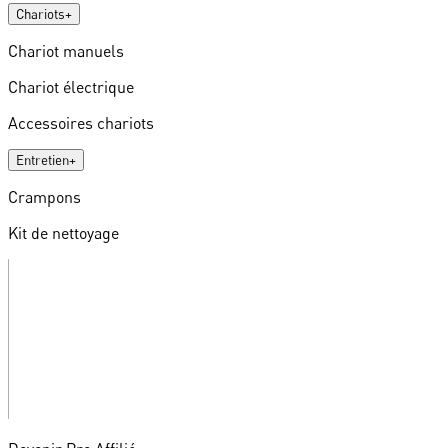
Chariots
+
Chariot manuels
Chariot électrique
Accessoires chariots
Entretien
+
Crampons
Kit de nettoyage