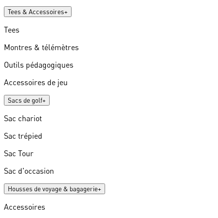
Tees & Accessoires
+
Tees
Montres & télémètres
Outils pédagogiques
Accessoires de jeu
Sacs de golf
+
Sac chariot
Sac trépied
Sac Tour
Sac d'occasion
Housses de voyage & bagagerie
+
Accessoires