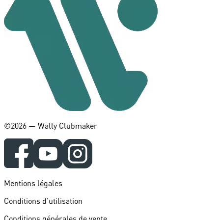
©️2026 — Wally Clubmaker
Mentions légales
Conditions d'utilisation
Conditions générales de vente