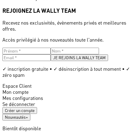
REJOIGNEZ LA WALLY TEAM
Recevez nos exclusivités, évènements privés et meilleures
offres.
Accès privilégié à nos nouveautés toute l'année.
JE REJOINS LA WALLY TEAM
✓ inscription gratuite • ✓ désinscription à tout moment • ✓
zéro spam
Espace Client
Mon compte
Mes configurations
Se déconnecter
Créer un compte
Nouveautés
+
Bientôt disponible