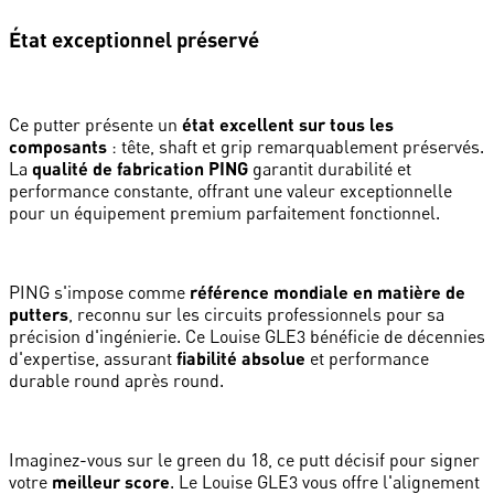
État exceptionnel préservé
Ce putter présente un
état excellent sur tous les
composants
: tête, shaft et grip remarquablement préservés.
La
qualité de fabrication PING
garantit durabilité et
performance constante, offrant une valeur exceptionnelle
pour un équipement premium parfaitement fonctionnel.
PING s'impose comme
référence mondiale en matière de
putters
, reconnu sur les circuits professionnels pour sa
précision d'ingénierie. Ce Louise GLE3 bénéficie de décennies
d'expertise, assurant
fiabilité absolue
et performance
durable round après round.
Imaginez-vous sur le green du 18, ce putt décisif pour signer
votre
meilleur score
. Le Louise GLE3 vous offre l'alignement