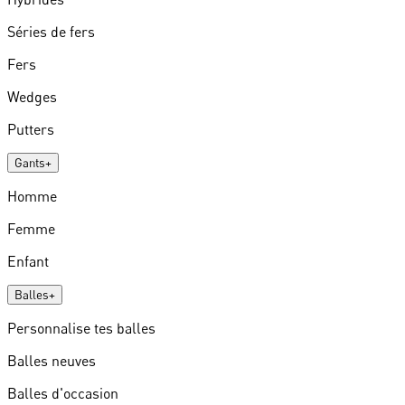
Séries de fers
Fers
Wedges
Putters
Gants
+
Homme
Femme
Enfant
Balles
+
Personnalise tes balles
Balles neuves
Balles d'occasion