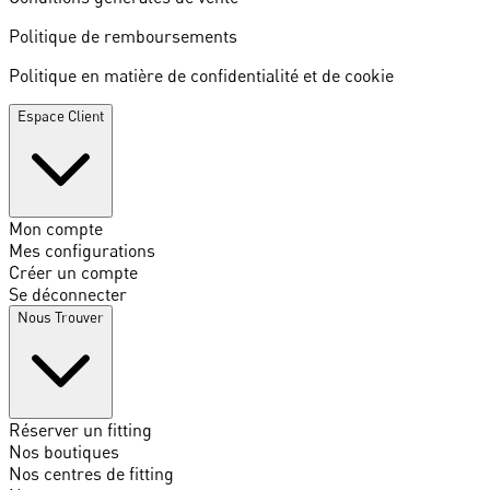
Politique de remboursements
Politique en matière de confidentialité et de cookie
Espace Client
Mon compte
Mes configurations
Créer un compte
Se déconnecter
Nous Trouver
Réserver un fitting
Nos boutiques
Nos centres de fitting