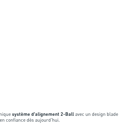
onique
système d'alignement 2-Ball
avec un design blade
en confiance dès aujourd'hui.