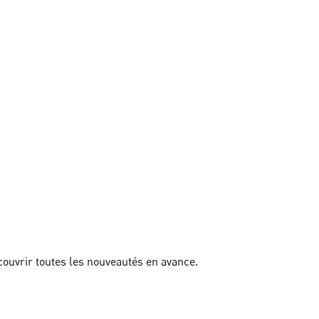
couvrir toutes les nouveautés en avance.