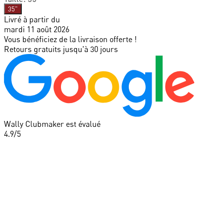
35"
Livré à partir du
mardi 11 août 2026
Vous bénéficiez de la livraison offerte !
Retours gratuits jusqu'à 30 jours
Wally Clubmaker est évalué
4.9
/5