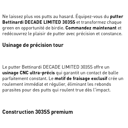
Ne laissez plus vos putts au hasard. Équipez-vous du
putter
Bettinardi DECADE LIMITED 303SS
et transformez chaque
green en opportunité de birdie.
Commandez maintenant
et
redécouvrez le plaisir de putter avec précision et constance.
Usinage de précision tour
Le putter Bettinardi DECADE LIMITED 303SS offre un
usinage CNC ultra-précis
qui garantit un contact de balle
parfaitement constant. Le
motif de fraisage exclusif
crée un
roulement immédiat et régulier, éliminant les rebonds
parasites pour des putts qui roulent true dès l'impact.
Construction 303SS premium