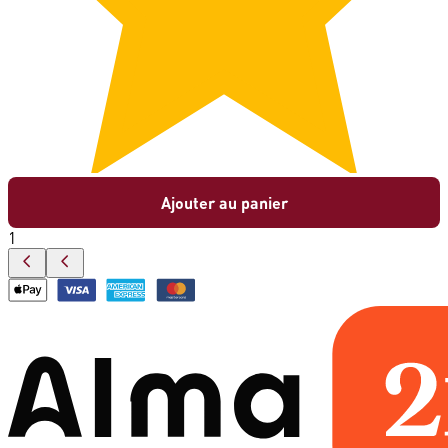
Ajouter au panier
1