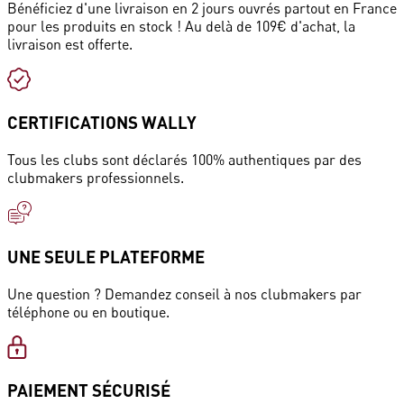
Bénéficiez d'une livraison en 2 jours ouvrés partout en France
pour les produits en stock ! Au delà de 109€ d'achat, la
livraison est offerte.
CERTIFICATIONS WALLY
Tous les clubs sont déclarés 100% authentiques par des
clubmakers professionnels.
UNE SEULE PLATEFORME
Une question ? Demandez conseil à nos clubmakers par
téléphone ou en boutique.
PAIEMENT SÉCURISÉ