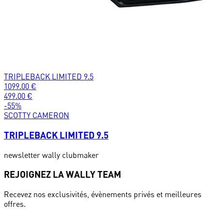
TRIPLEBACK LIMITED 9.5
1099.00
€
499.00
€
-
55
%
SCOTTY CAMERON
TRIPLEBACK LIMITED 9.5
newsletter wally clubmaker
REJOIGNEZ LA WALLY TEAM
Recevez nos exclusivités, évènements privés et meilleures
offres.