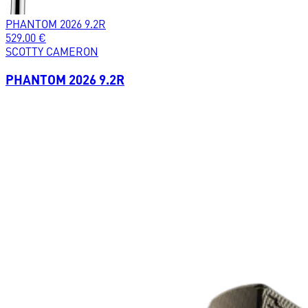
PHANTOM 2026 9.2R
529.00
€
SCOTTY CAMERON
PHANTOM 2026 9.2R