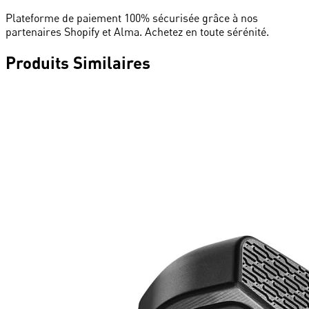
Plateforme de paiement 100% sécurisée grâce à nos
partenaires Shopify et Alma. Achetez en toute sérénité.
Produits
Similaires