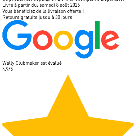
Livré à partir du:
samedi 8 août 2026
Vous bénéficiez de la livraison offerte !
Retours gratuits jusqu'à 30 jours
Wally Clubmaker est évalué
4.9
/5