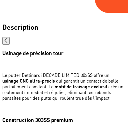
Description
Usinage de précision tour
Le putter Bettinardi DECADE LIMITED 303SS offre un
usinage CNC ultra-précis
qui garantit un contact de balle
parfaitement constant. Le
motif de fraisage exclusif
crée un
roulement immédiat et régulier, éliminant les rebonds
parasites pour des putts qui roulent true dès l'impact.
Construction 303SS premium