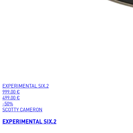
EXPERIMENTAL SIX.2
999.00
€
499.00
€
-
50
%
SCOTTY CAMERON
EXPERIMENTAL SIX.2