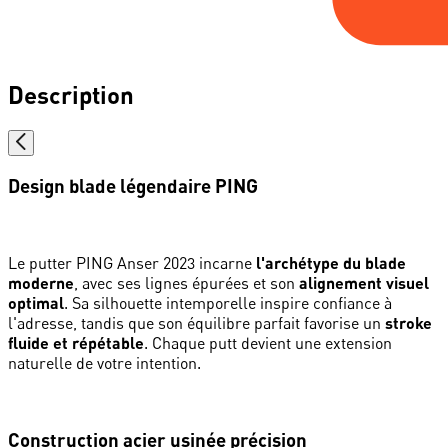
Description
Design blade légendaire PING
Le putter PING Anser 2023 incarne
l'archétype du blade
moderne
, avec ses lignes épurées et son
alignement visuel
optimal
. Sa silhouette intemporelle inspire confiance à
l'adresse, tandis que son équilibre parfait favorise un
stroke
fluide et répétable
. Chaque putt devient une extension
naturelle de votre intention.
Construction acier usinée précision