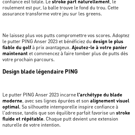
confiance est totale. Le
stroke part naturellement
, le
roulement est pur, la balle trouve le fond du trou. Cette
assurance transforme votre jeu sur les greens.
Ne laissez plus vos putts compromettre vos scores. Adoptez
le putter PING Anser 2023 et bénéficiez du
design le plus
fiable du golf
à prix avantageux.
Ajoutez-le à votre panier
maintenant
et commencez à faire tomber plus de putts dès
votre prochain parcours.
Design blade légendaire PING
Le putter PING Anser 2023 incarne
l'archétype du blade
moderne
, avec ses lignes épurées et son
alignement visuel
optimal
. Sa silhouette intemporelle inspire confiance à
l'adresse, tandis que son équilibre parfait favorise un
stroke
fluide et répétable
. Chaque putt devient une extension
naturelle de votre intention.