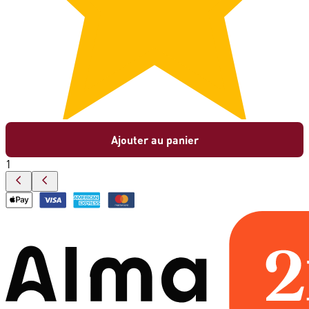
Ajouter au panier
1