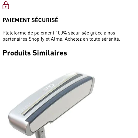
PAIEMENT SÉCURISÉ
Plateforme de paiement 100% sécurisée grâce à nos
partenaires Shopify et Alma. Achetez en toute sérénité.
Produits
Similaires