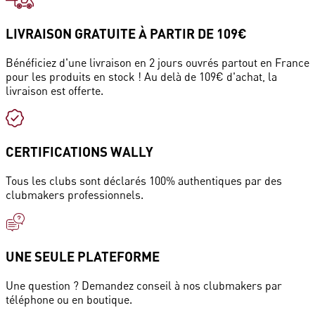
LIVRAISON GRATUITE À PARTIR DE 109€
Bénéficiez d'une livraison en 2 jours ouvrés partout en France
pour les produits en stock ! Au delà de 109€ d'achat, la
livraison est offerte.
CERTIFICATIONS WALLY
Tous les clubs sont déclarés 100% authentiques par des
clubmakers professionnels.
UNE SEULE PLATEFORME
Une question ? Demandez conseil à nos clubmakers par
téléphone ou en boutique.