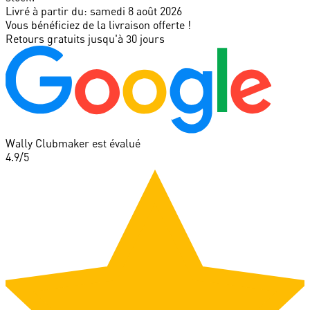
Livré à partir du:
samedi 8 août 2026
Vous bénéficiez de la livraison offerte !
Retours gratuits jusqu'à 30 jours
Wally Clubmaker est évalué
4.9
/5