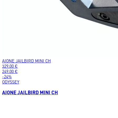
AIONE JAILBIRD MINI CH
329.00
€
249.00
€
-
24
%
ODYSSEY
AIONE JAILBIRD MINI CH