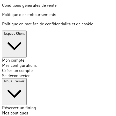
Conditions générales de vente
Politique de remboursements
Politique en matière de confidentialité et de cookie
Espace Client
Mon compte
Mes configurations
Créer un compte
Se déconnecter
Nous Trouver
Réserver un fitting
Nos boutiques