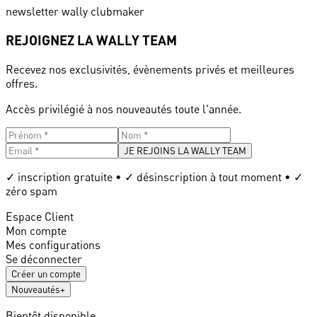
newsletter wally clubmaker
REJOIGNEZ LA WALLY TEAM
Recevez nos exclusivités, évènements privés et meilleures
offres.
Accès privilégié à nos nouveautés toute l'année.
JE REJOINS LA WALLY TEAM
✓ inscription gratuite • ✓ désinscription à tout moment • ✓
zéro spam
Espace Client
Mon compte
Mes configurations
Se déconnecter
Créer un compte
Nouveautés
+
Bientôt disponible