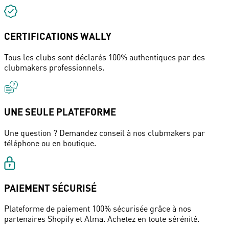
CERTIFICATIONS WALLY
Tous les clubs sont déclarés 100% authentiques par des
clubmakers professionnels.
UNE SEULE PLATEFORME
Une question ? Demandez conseil à nos clubmakers par
téléphone ou en boutique.
PAIEMENT SÉCURISÉ
Plateforme de paiement 100% sécurisée grâce à nos
partenaires Shopify et Alma. Achetez en toute sérénité.