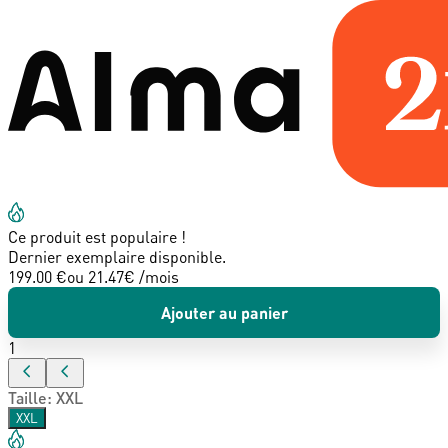
Ce produit est populaire !
Dernier exemplaire disponible.
199.00 €
ou
21.47
€ /mois
Ajouter au panier
1
Taille
:
XXL
XXL