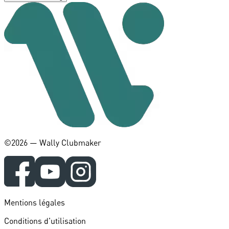
©️2026 — Wally Clubmaker
Mentions légales
Conditions d'utilisation