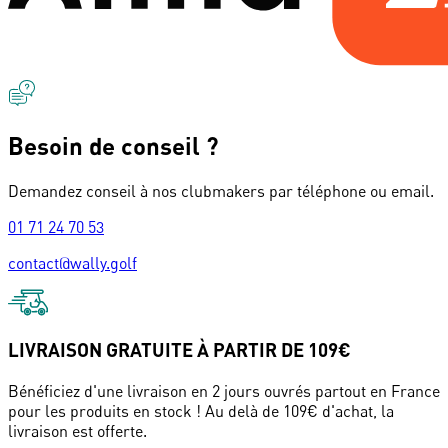
Besoin de conseil ?
Demandez conseil à nos clubmakers par téléphone ou email.
01 71 24 70 53
contact@wally.golf
LIVRAISON GRATUITE À PARTIR DE 109€
Bénéficiez d'une livraison en 2 jours ouvrés partout en France
pour les produits en stock ! Au delà de 109€ d'achat, la
livraison est offerte.