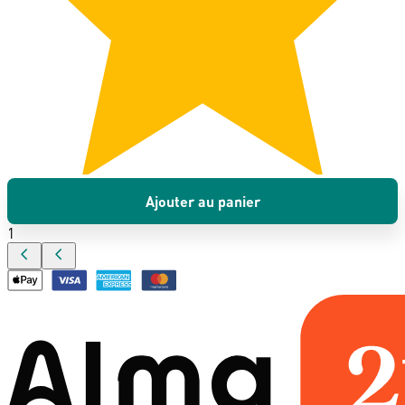
Ajouter au panier
1