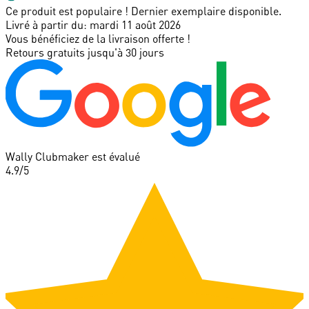
Ce produit est populaire ! Dernier exemplaire disponible.
Livré à partir du:
mardi 11 août 2026
Vous bénéficiez de la livraison offerte !
Retours gratuits jusqu'à 30 jours
Wally Clubmaker est évalué
4.9
/5