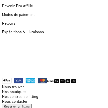
Devenir Pro Affilié
Modes de paiement
Retours
Expéditions & Livraisons
Nous trouver
Nos boutiques
Nos centres de fitting
Nous contacter
Réserver un fitting