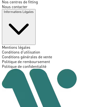
Nos centres de fitting
Nous contacter
Informations Légales
Mentions légales
Conditions d'utilisation
Conditions générales de vente
Politique de remboursement
Politique de confidentialité