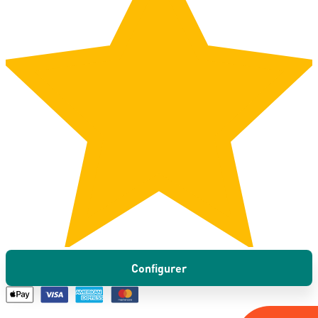
Configurer