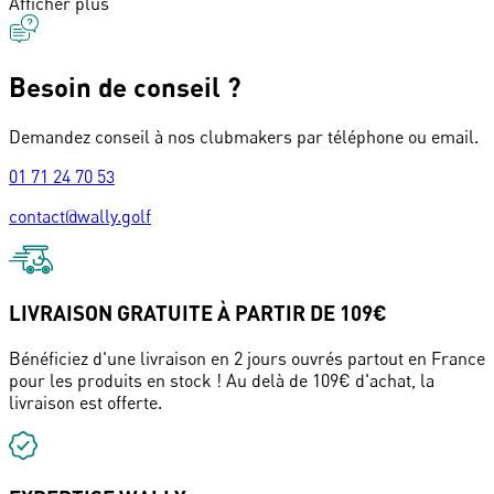
Afficher plus
Besoin de conseil ?
Demandez conseil à nos clubmakers par téléphone ou email.
01 71 24 70 53
contact@wally.golf
LIVRAISON GRATUITE À PARTIR DE 109€
Bénéficiez d'une livraison en 2 jours ouvrés partout en France
pour les produits en stock ! Au delà de 109€ d'achat, la
livraison est offerte.