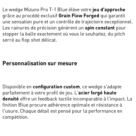
Le wedge Mizuno Pro T-1 Blue élève votre
jeu d'approche
grâce au procédé exclusif
Grain Flow Forged
qui garantit
une sensation pure et un contrôle de trajectoire exceptionnel.
Les rainures de précision génèrent un
spin constant
pour
stopper la balle exactement où vous le souhaitez, du pitch
serré au flop shot délicat.
Personnalisation sur mesure
Disponible en
configuration custom
, ce wedge s'adapte
parfaitement à votre profil de jeu. L'
acier forgé haute
densité
offre un feedback tactile incomparable à l'impact. La
finition Blue procure adhérence optimale et résistance à
l'usure. Chaque détail est pensé pour la performance en
compétition.