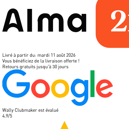
Livré à partir du:
mardi 11 août 2026
Vous bénéficiez de la livraison offerte !
Retours gratuits jusqu'à 30 jours
Wally Clubmaker est évalué
4.9
/5