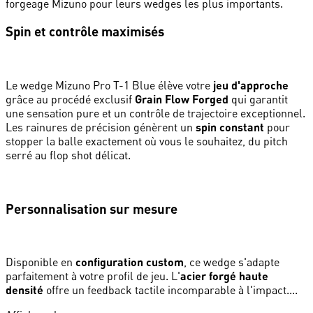
forgeage Mizuno pour leurs wedges les plus importants.
Spin et contrôle maximisés
Le wedge Mizuno Pro T-1 Blue élève votre
jeu d'approche
grâce au procédé exclusif
Grain Flow Forged
qui garantit
une sensation pure et un contrôle de trajectoire exceptionnel.
Les rainures de précision génèrent un
spin constant
pour
stopper la balle exactement où vous le souhaitez, du pitch
serré au flop shot délicat.
Personnalisation sur mesure
Disponible en
configuration custom
, ce wedge s'adapte
parfaitement à votre profil de jeu. L'
acier forgé haute
densité
offre un feedback tactile incomparable à l'impact....