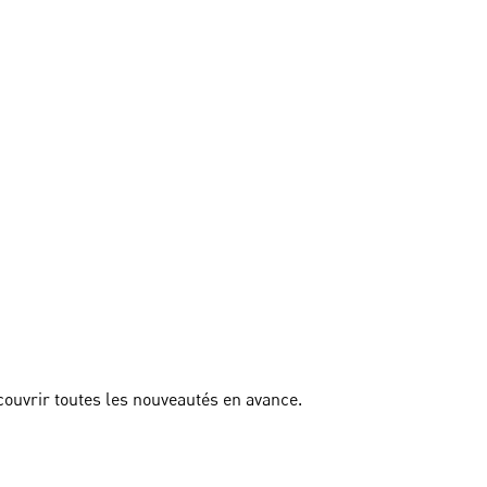
couvrir toutes les nouveautés en avance.