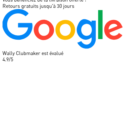
Retours gratuits jusqu'à 30 jours
Wally Clubmaker est évalué
4.9
/5