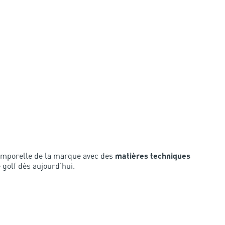
emporelle de la marque avec des
matières techniques
 golf dès aujourd'hui.