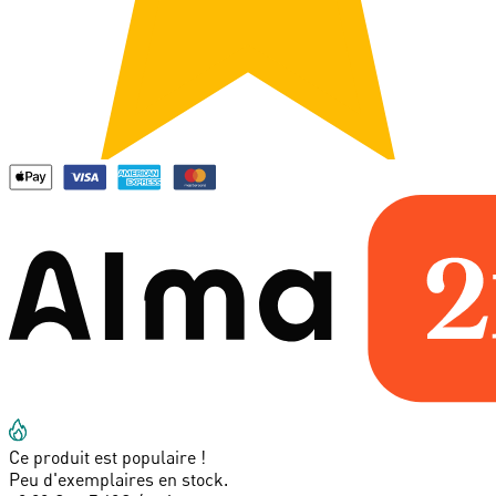
Ce produit est populaire !
Peu d'exemplaires en stock.