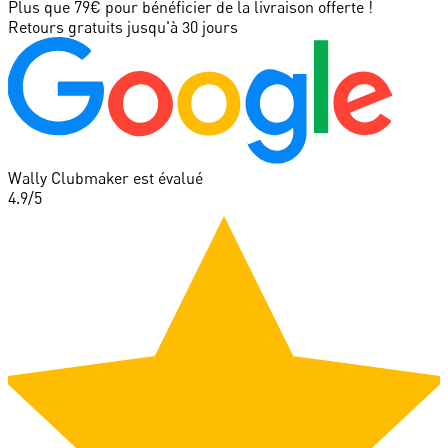
Plus que 79€ pour bénéficier de la livraison offerte !
Retours gratuits jusqu'à 30 jours
Wally Clubmaker est évalué
4.9
/5