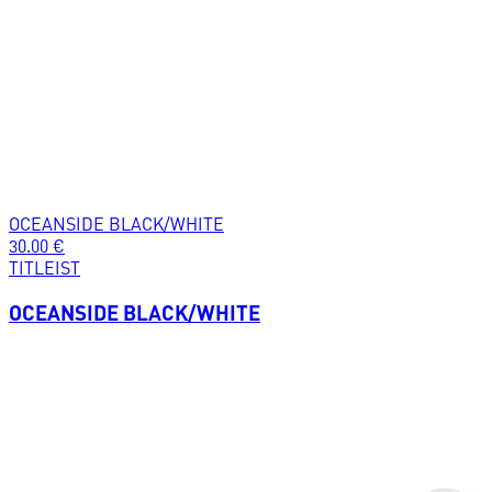
OCEANSIDE BLACK/WHITE
30.00
€
TITLEIST
OCEANSIDE BLACK/WHITE