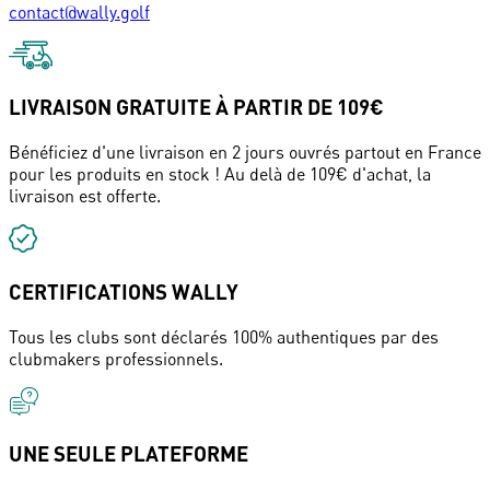
contact@wally.golf
LIVRAISON GRATUITE À PARTIR DE 109€
Bénéficiez d'une livraison en 2 jours ouvrés partout en France
pour les produits en stock ! Au delà de 109€ d'achat, la
livraison est offerte.
CERTIFICATIONS WALLY
Tous les clubs sont déclarés 100% authentiques par des
clubmakers professionnels.
UNE SEULE PLATEFORME