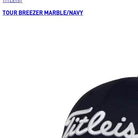
TITLEIST
TOUR BREEZER MARBLE/NAVY