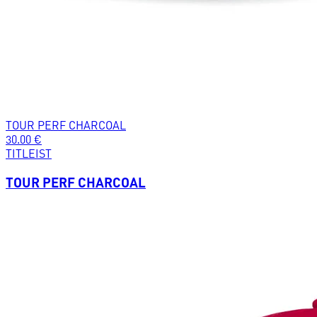
TOUR PERF CHARCOAL
30.00
€
TITLEIST
TOUR PERF CHARCOAL