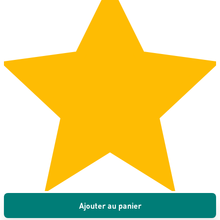
Ajouter au panier