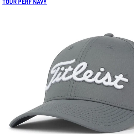
TOUR PERF NAVY