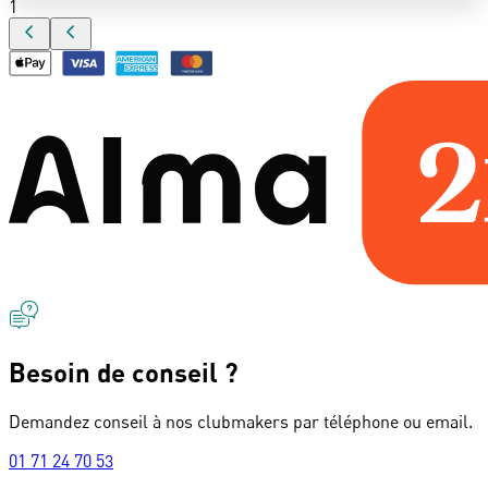
1
Besoin de conseil ?
Demandez conseil à nos clubmakers par téléphone ou email.
01 71 24 70 53