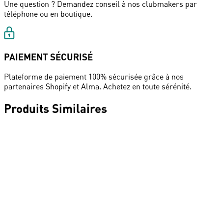
Une question ? Demandez conseil à nos clubmakers par
téléphone ou en boutique.
PAIEMENT SÉCURISÉ
Plateforme de paiement 100% sécurisée grâce à nos
partenaires Shopify et Alma. Achetez en toute sérénité.
Produits Similaires