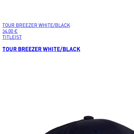
TOUR BREEZER WHITE/BLACK
34.00
€
TITLEIST
TOUR BREEZER WHITE/BLACK